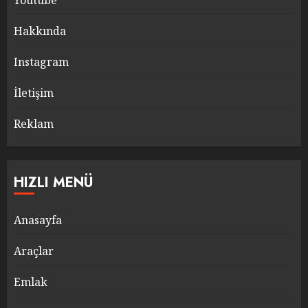
Youtube
Hakkında
Instagram
İletişim
Reklam
HIZLI MENÜ
Anasayfa
Araçlar
Emlak