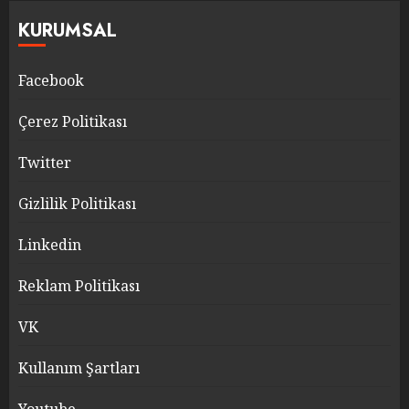
KURUMSAL
Facebook
Çerez Politikası
Twitter
Gizlilik Politikası
Linkedin
Reklam Politikası
VK
Kullanım Şartları