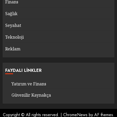
Finans
Sağlık
Seyahat
Teknoloji
Reklam
FAYDALI LINKLER
Yatırım ve Finans
Güvenilir Kaynakça
Copyright © All rights reserved.
|
ChromeNews
by AF themes.