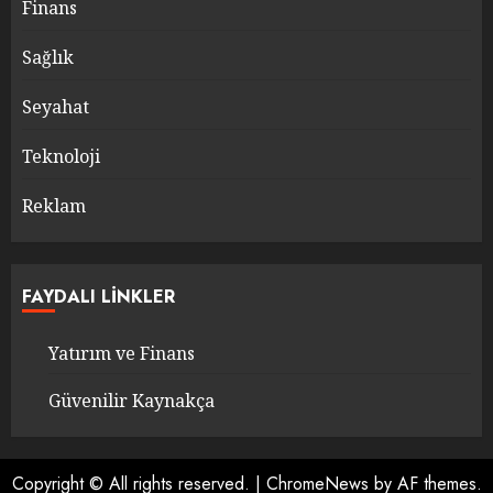
Finans
Sağlık
Seyahat
Teknoloji
Reklam
FAYDALI LINKLER
Yatırım ve Finans
Güvenilir Kaynakça
Copyright © All rights reserved.
|
ChromeNews
by AF themes.