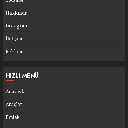
Youtube
Hakkında
Instagram
İletişim
Reklam
HIZLI MENÜ
Anasayfa
Araçlar
Emlak