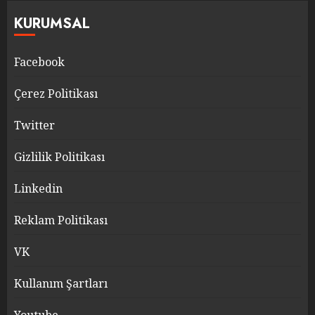
KURUMSAL
Facebook
Çerez Politikası
Twitter
Gizlilik Politikası
Linkedin
Reklam Politikası
VK
Kullanım Şartları