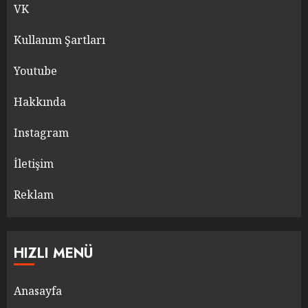
VK
Kullanım Şartları
Youtube
Hakkında
Instagram
İletişim
Reklam
HIZLI MENÜ
Anasayfa