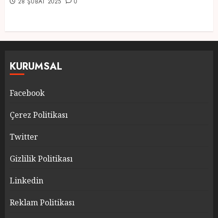
28 ŞUBAT 2025
0
KURUMSAL
Facebook
Çerez Politikası
Twitter
Gizlilik Politikası
Linkedin
Reklam Politikası