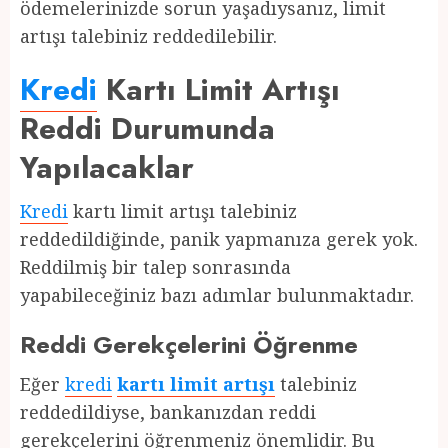
ödemelerinizde sorun yaşadıysanız, limit
artışı talebiniz reddedilebilir.
Kredi
Kartı Limit Artışı
Reddi Durumunda
Yapılacaklar
Kredi
kartı limit artışı talebiniz
reddedildiğinde, panik yapmanıza gerek yok.
Reddilmiş bir talep sonrasında
yapabileceğiniz bazı adımlar bulunmaktadır.
Reddi Gerekçelerini Öğrenme
Eğer
kredi
kartı limit artışı
talebiniz
reddedildiyse, bankanızdan reddi
gerekçelerini öğrenmeniz önemlidir. Bu