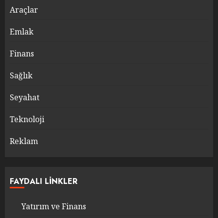
Araçlar
Emlak
Finans
Sağlık
Seyahat
Teknoloji
Reklam
FAYDALI LINKLER
Yatırım ve Finans