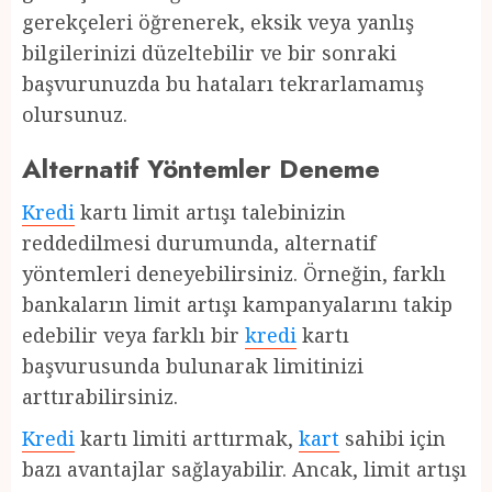
gerekçeleri öğrenerek, eksik veya yanlış
bilgilerinizi düzeltebilir ve bir sonraki
başvurunuzda bu hataları tekrarlamamış
olursunuz.
Alternatif Yöntemler Deneme
Kredi
kartı limit artışı talebinizin
reddedilmesi durumunda, alternatif
yöntemleri deneyebilirsiniz. Örneğin, farklı
bankaların limit artışı kampanyalarını takip
edebilir veya farklı bir
kredi
kartı
başvurusunda bulunarak limitinizi
arttırabilirsiniz.
Kredi
kartı limiti arttırmak,
kart
sahibi için
bazı avantajlar sağlayabilir. Ancak, limit artışı