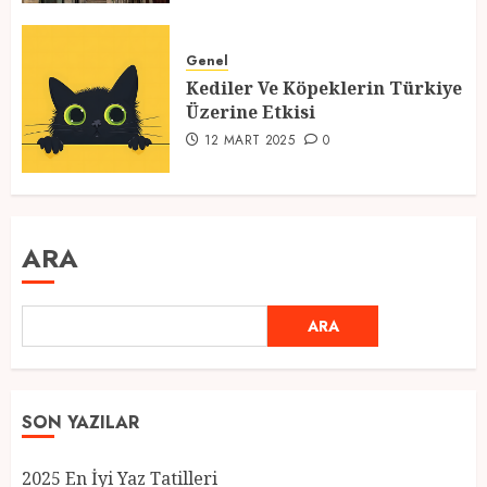
Genel
Kediler Ve Köpeklerin Türkiye
Üzerine Etkisi
12 MART 2025
0
ARA
ARA
SON YAZILAR
2025 En İyi Yaz Tatilleri