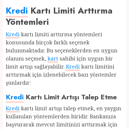
Kredi
Kartı Limiti Arttırma
Yöntemleri
Kredi
kartı limiti arttırma yöntemleri
konusunda birçok farklı seçenek
bulunmaktadır. Bu seçeneklerden en uygun
olanını seçmek,
kart
sahibi için uygun bir
limit artışı sağlayabilir.
Kredi
kartı limitini
arttırmak için izlenebilecek bazı yöntemler
şunlardır:
Kredi
Kartı Limit Artışı Talep Etme
Kredi
kartı limit artışı talep etmek, en yaygın
kullanılan yöntemlerden biridir. Bankanıza
başvurarak mevcut limitinizi arttırmak için