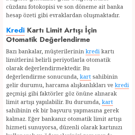
cüzdanı fotokopisi ve son döneme ait banka
hesap özeti gibi evraklardan oluşmaktadır.
Kredi
Kartı Limit Artışı İçin
Otomatik Değerlendirme
Bazı bankalar, müşterilerinin
kredi
kartı
limitlerini belirli periyotlarla otomatik
olarak değerlendirmektedir. Bu
değerlendirme sonucunda,
kart
sahibinin
gelir durumu, harcama alışkanlıkları ve
kredi
geçmişi gibi faktörler göz önüne alınarak
limit artışı yapılabilir. Bu durumda,
kart
sahibinin ek bir başvuru yapmasına gerek
kalmaz. Eğer bankanız otomatik limit artışı
hizmeti sunuyorsa, düzenli olarak kartınızı