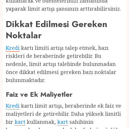
kullanarak ve ödemelerinizi zamanında
yaparak limit artışı şansınızı arttırabilirsiniz.
Dikkat Edilmesi Gereken
Noktalar
Kredi
kartı limiti artışı talep etmek, bazı
riskleri de beraberinde getirebilir. Bu
nedenle, limit artışı talebinde bulunmadan
önce dikkat edilmesi gereken bazı noktalar
bulunmaktadır.
Faiz ve Ek Maliyetler
Kredi
kartı limit artışı, beraberinde ek faiz ve
maliyetleri de getirebilir. Daha yüksek limitli
bir
kart
kullanmak,
kart
sahibinin