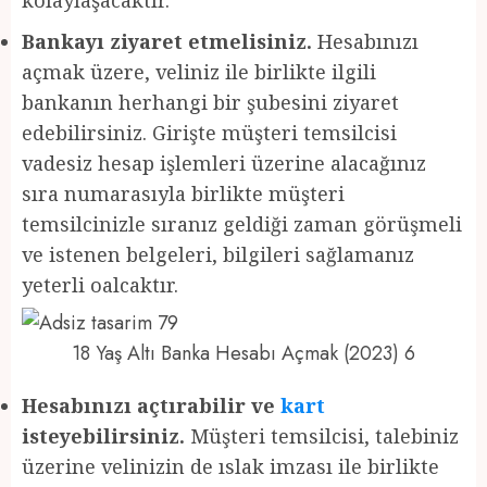
Bankayı ziyaret etmelisiniz.
Hesabınızı
açmak üzere, veliniz ile birlikte ilgili
bankanın herhangi bir şubesini ziyaret
edebilirsiniz. Girişte müşteri temsilcisi
vadesiz hesap işlemleri üzerine alacağınız
sıra numarasıyla birlikte müşteri
temsilcinizle sıranız geldiği zaman görüşmeli
ve istenen belgeleri, bilgileri sağlamanız
yeterli oalcaktır.
18 Yaş Altı Banka Hesabı Açmak (2023) 6
Hesabınızı açtırabilir ve
kart
isteyebilirsiniz.
Müşteri temsilcisi, talebiniz
üzerine velinizin de ıslak imzası ile birlikte