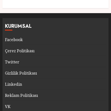
KURUMSAL
Facebook
Çerez Politikası
Twitter
Gizlilik Politikası
Linkedin
Reklam Politikası
VK