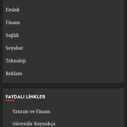
Emlak
Finans
Sağlık
Seyahat
Teknoloji
Reklam
FAYDALI LINKLER
Yatırım ve Finans
Güvenilir Kaynakça