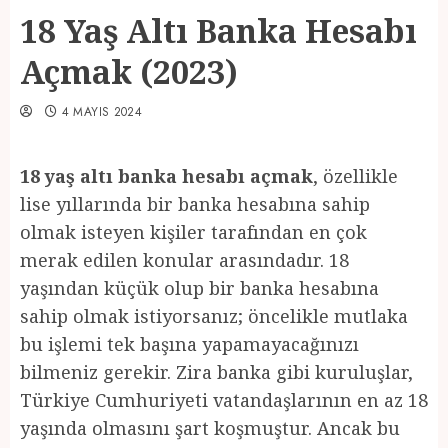
18 Yaş Altı Banka Hesabı
Açmak (2023)
4 MAYIS 2024
18 yaş altı banka hesabı açmak
, özellikle
lise yıllarında bir banka hesabına sahip
olmak isteyen kişiler tarafından en çok
merak edilen konular arasındadır. 18
yaşından küçük olup bir banka hesabına
sahip olmak istiyorsanız; öncelikle mutlaka
bu işlemi tek başına yapamayacağınızı
bilmeniz gerekir. Zira banka gibi kuruluşlar,
Türkiye Cumhuriyeti vatandaşlarının en az 18
yaşında olmasını şart koşmuştur. Ancak bu