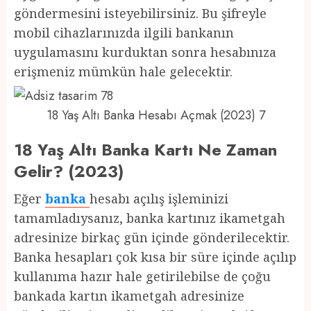
göndermesini isteyebilirsiniz. Bu şifreyle
mobil cihazlarınızda ilgili bankanın
uygulamasını kurduktan sonra hesabınıza
erişmeniz mümkün hale gelecektir.
18 Yaş Altı Banka Hesabı Açmak (2023) 7
18 Yaş Altı Banka Kartı Ne Zaman
Gelir? (2023)
Eğer
banka
hesabı açılış işleminizi
tamamladıysanız, banka kartınız ikametgah
adresinize birkaç gün içinde gönderilecektir.
Banka hesapları çok kısa bir süre içinde açılıp
kullanıma hazır hale getirilebilse de çoğu
bankada kartın ikametgah adresinize