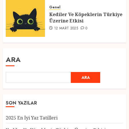
Genel
Kediler Ve Köpeklerin Türkiye
Üzerine Etkisi
12 MART 2025
0
ARA
ARA
SON YAZILAR
2025 En İyi Yaz Tatilleri