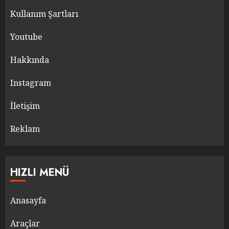
Kullanım Şartları
Youtube
Hakkında
Instagram
İletişim
Reklam
HIZLI MENÜ
Anasayfa
Araçlar