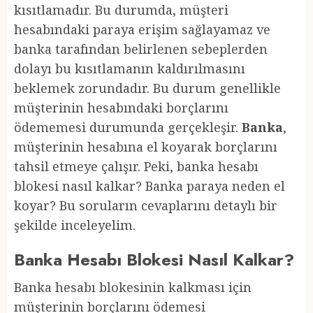
kısıtlamadır. Bu durumda, müşteri
hesabındaki paraya erişim sağlayamaz ve
banka tarafından belirlenen sebeplerden
dolayı bu kısıtlamanın kaldırılmasını
beklemek zorundadır. Bu durum genellikle
müşterinin hesabındaki borçlarını
ödememesi durumunda gerçekleşir.
Banka
,
müşterinin hesabına el koyarak borçlarını
tahsil etmeye çalışır. Peki, banka hesabı
blokesi nasıl kalkar? Banka paraya neden el
koyar? Bu soruların cevaplarını detaylı bir
şekilde inceleyelim.
Banka Hesabı Blokesi Nasıl Kalkar?
Banka hesabı blokesinin kalkması için
müşterinin borçlarını ödemesi