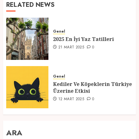
RELATED NEWS
Genel
2025 En İyi Yaz Tatilleri
21 MART 2025
0
Genel
Kediler Ve Köpeklerin Türkiye
Üzerine Etkisi
12 MART 2025
0
ARA