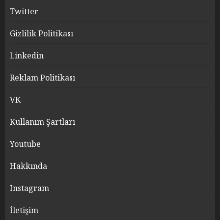
Twitter
Gizlilik Politikası
Linkedin
Reklam Politikası
VK
Kullanım Şartları
Youtube
Hakkında
Instagram
İletişim