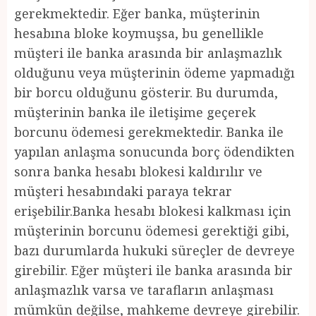
gerekmektedir. Eğer banka, müşterinin
hesabına bloke koymuşsa, bu genellikle
müşteri ile banka arasında bir anlaşmazlık
olduğunu veya müşterinin ödeme yapmadığı
bir borcu olduğunu gösterir. Bu durumda,
müşterinin banka ile iletişime geçerek
borcunu ödemesi gerekmektedir. Banka ile
yapılan anlaşma sonucunda borç ödendikten
sonra banka hesabı blokesi kaldırılır ve
müşteri hesabındaki paraya tekrar
erişebilir.Banka hesabı blokesi kalkması için
müşterinin borcunu ödemesi gerektiği gibi,
bazı durumlarda hukuki süreçler de devreye
girebilir. Eğer müşteri ile banka arasında bir
anlaşmazlık varsa ve tarafların anlaşması
mümkün değilse, mahkeme devreye girebilir.