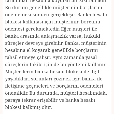
tarafından hesabına koyulan bir kısıtlamadır.
Bu durum genellikle müşterinin borçlarını
ödememesi sonucu gerçekleşir. Banka hesabı
blokesi kalkması için müşterinin borcunu
ödemesi gerekmektedir. Eğer müşteri ile
banka arasında anlaşmazlık varsa, hukuki
süreçler devreye girebilir. Banka, müşterinin
hesabına el koyarak genellikle borçlarını
tahsil etmeye çalışır. Aynı zamanda yasal
süreçlerin takibi için de bu yöntemi kullanır.
Müşterilerin banka hesabı blokesi ile ilgili
yaşadıkları sorunları çözmek için banka ile
iletişime geçmeleri ve borçlarını ödemeleri
önemlidir. Bu durumda, müşteri hesabındaki
paraya tekrar erişebilir ve banka hesabı
blokesi kalkmış olur.