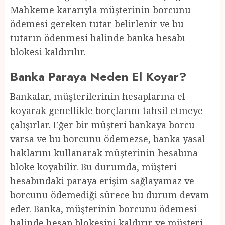
Mahkeme kararıyla müşterinin borcunu
ödemesi gereken tutar belirlenir ve bu
tutarın ödenmesi halinde banka hesabı
blokesi kaldırılır.
Banka Paraya Neden El Koyar?
Bankalar, müşterilerinin hesaplarına el
koyarak genellikle borçlarını tahsil etmeye
çalışırlar. Eğer bir müşteri bankaya borcu
varsa ve bu borcunu ödemezse, banka yasal
haklarını kullanarak müşterinin hesabına
bloke koyabilir. Bu durumda, müşteri
hesabındaki paraya erişim sağlayamaz ve
borcunu ödemediği sürece bu durum devam
eder. Banka, müşterinin borcunu ödemesi
halinde hesap blokesini kaldırır ve müşteri