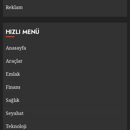
Reklam
HIZLI MENÜ
Anasayfa
Araçlar
Emlak
Finans
Sağlık
Seyahat
Teknoloji