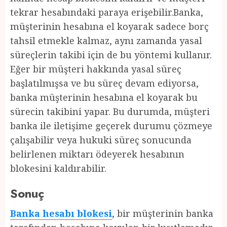
tekrar hesabındaki paraya erişebilir.Banka,
müşterinin hesabına el koyarak sadece borç
tahsil etmekle kalmaz, aynı zamanda yasal
süreçlerin takibi için de bu yöntemi kullanır.
Eğer bir müşteri hakkında yasal süreç
başlatılmışsa ve bu süreç devam ediyorsa,
banka müşterinin hesabına el koyarak bu
sürecin takibini yapar. Bu durumda, müşteri
banka ile iletişime geçerek durumu çözmeye
çalışabilir veya hukuki süreç sonucunda
belirlenen miktarı ödeyerek hesabının
blokesini kaldırabilir.
Sonuç
Banka hesabı blokesi
, bir müşterinin banka