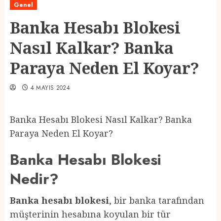
Genel
Banka Hesabı Blokesi
Nasıl Kalkar? Banka
Paraya Neden El Koyar?
4 MAYIS 2024
Banka Hesabı Blokesi Nasıl Kalkar? Banka
Paraya Neden El Koyar?
Banka Hesabı Blokesi
Nedir?
Banka hesabı blokesi
, bir banka tarafından
müşterinin hesabına koyulan bir tür