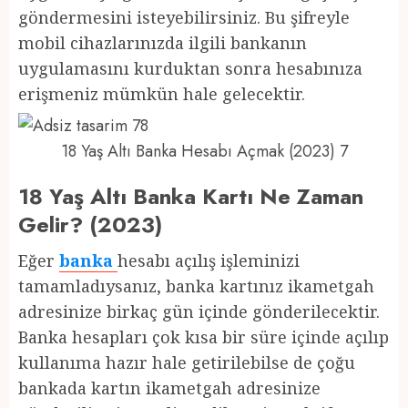
göndermesini isteyebilirsiniz. Bu şifreyle
mobil cihazlarınızda ilgili bankanın
uygulamasını kurduktan sonra hesabınıza
erişmeniz mümkün hale gelecektir.
18 Yaş Altı Banka Hesabı Açmak (2023) 7
18 Yaş Altı Banka Kartı Ne Zaman
Gelir? (2023)
Eğer
banka
hesabı açılış işleminizi
tamamladıysanız, banka kartınız ikametgah
adresinize birkaç gün içinde gönderilecektir.
Banka hesapları çok kısa bir süre içinde açılıp
kullanıma hazır hale getirilebilse de çoğu
bankada kartın ikametgah adresinize