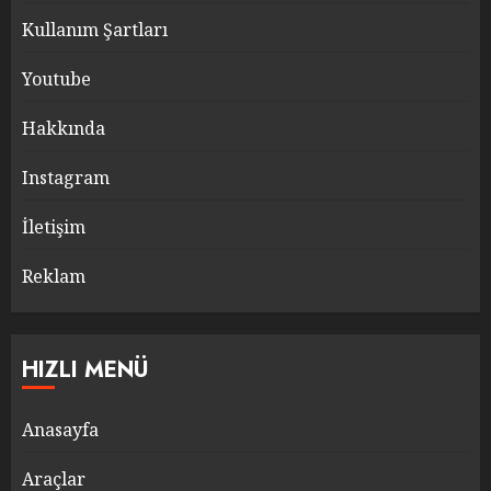
Kullanım Şartları
Youtube
Hakkında
Instagram
İletişim
Reklam
HIZLI MENÜ
Anasayfa
Araçlar