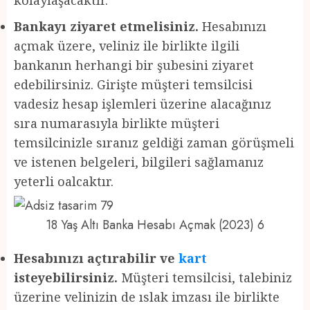
Bankayı ziyaret etmelisiniz.
Hesabınızı
açmak üzere, veliniz ile birlikte ilgili
bankanın herhangi bir şubesini ziyaret
edebilirsiniz. Girişte müşteri temsilcisi
vadesiz hesap işlemleri üzerine alacağınız
sıra numarasıyla birlikte müşteri
temsilcinizle sıranız geldiği zaman görüşmeli
ve istenen belgeleri, bilgileri sağlamanız
yeterli oalcaktır.
18 Yaş Altı Banka Hesabı Açmak (2023) 6
Hesabınızı açtırabilir ve
kart
isteyebilirsiniz.
Müşteri temsilcisi, talebiniz
üzerine velinizin de ıslak imzası ile birlikte