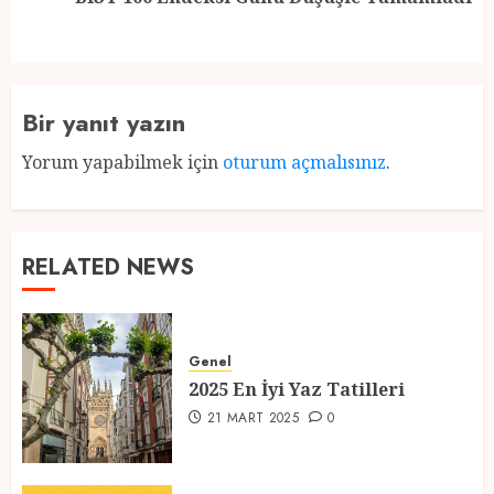
post:
Bir yanıt yazın
Yorum yapabilmek için
oturum açmalısınız
.
RELATED NEWS
Genel
2025 En İyi Yaz Tatilleri
21 MART 2025
0