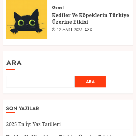
Genel
Kediler Ve Köpeklerin Türkiye
Üzerine Etkisi
12 MART 2025
0
ARA
ARA
SON YAZILAR
2025 En İyi Yaz Tatilleri