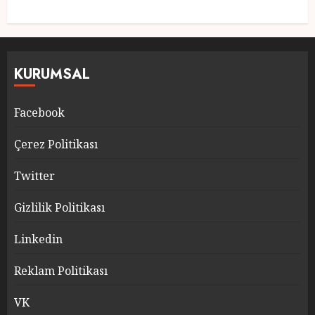
KURUMSAL
Facebook
Çerez Politikası
Twitter
Gizlilik Politikası
Linkedin
Reklam Politikası
VK