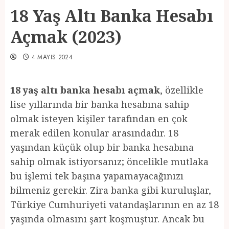
18 Yaş Altı Banka Hesabı
Açmak (2023)
4 MAYIS 2024
18 yaş altı banka hesabı açmak
, özellikle
lise yıllarında bir banka hesabına sahip
olmak isteyen kişiler tarafından en çok
merak edilen konular arasındadır. 18
yaşından küçük olup bir banka hesabına
sahip olmak istiyorsanız; öncelikle mutlaka
bu işlemi tek başına yapamayacağınızı
bilmeniz gerekir. Zira banka gibi kuruluşlar,
Türkiye Cumhuriyeti vatandaşlarının en az 18
yaşında olmasını şart koşmuştur. Ancak bu