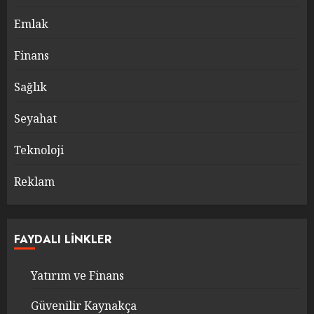
Emlak
Finans
Sağlık
Seyahat
Teknoloji
Reklam
FAYDALI LINKLER
Yatırım ve Finans
Güvenilir Kaynakça