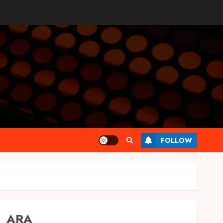
FOLLOW
ARA