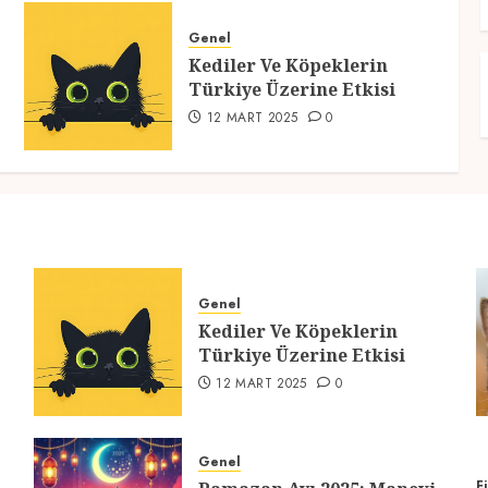
Genel
Kediler Ve Köpeklerin
Türkiye Üzerine Etkisi
12 MART 2025
0
Genel
Kediler Ve Köpeklerin
Türkiye Üzerine Etkisi
12 MART 2025
0
Genel
F