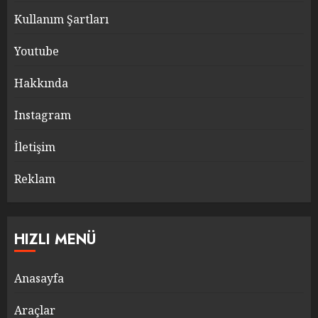
Kullanım Şartları
Youtube
Hakkında
Instagram
İletişim
Reklam
HIZLI MENÜ
Anasayfa
Araçlar