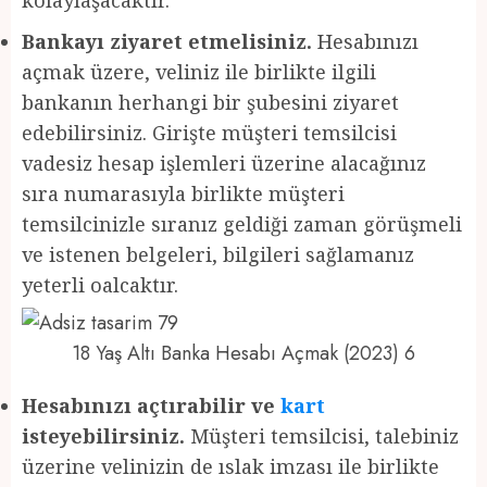
Bankayı ziyaret etmelisiniz.
Hesabınızı
açmak üzere, veliniz ile birlikte ilgili
bankanın herhangi bir şubesini ziyaret
edebilirsiniz. Girişte müşteri temsilcisi
vadesiz hesap işlemleri üzerine alacağınız
sıra numarasıyla birlikte müşteri
temsilcinizle sıranız geldiği zaman görüşmeli
ve istenen belgeleri, bilgileri sağlamanız
yeterli oalcaktır.
18 Yaş Altı Banka Hesabı Açmak (2023) 6
Hesabınızı açtırabilir ve
kart
isteyebilirsiniz.
Müşteri temsilcisi, talebiniz
üzerine velinizin de ıslak imzası ile birlikte