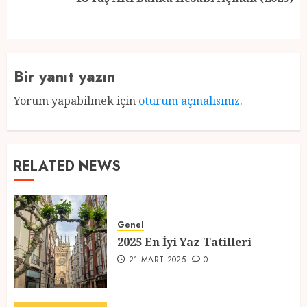
post:
Bir yanıt yazın
Yorum yapabilmek için
oturum açmalısınız
.
RELATED NEWS
Genel
2025 En İyi Yaz Tatilleri
21 MART 2025
0