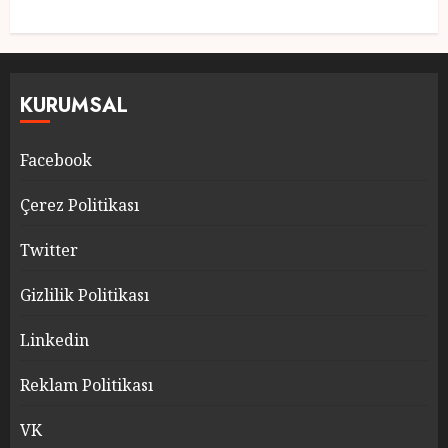
KURUMSAL
Facebook
Çerez Politikası
Twitter
Gizlilik Politikası
Linkedin
Reklam Politikası
VK