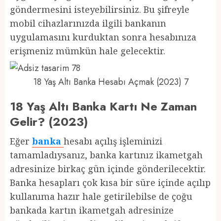
göndermesini isteyebilirsiniz. Bu şifreyle
mobil cihazlarınızda ilgili bankanın
uygulamasını kurduktan sonra hesabınıza
erişmeniz mümkün hale gelecektir.
18 Yaş Altı Banka Hesabı Açmak (2023) 7
18 Yaş Altı Banka Kartı Ne Zaman
Gelir? (2023)
Eğer
banka
hesabı açılış işleminizi
tamamladıysanız, banka kartınız ikametgah
adresinize birkaç gün içinde gönderilecektir.
Banka hesapları çok kısa bir süre içinde açılıp
kullanıma hazır hale getirilebilse de çoğu
bankada kartın ikametgah adresinize