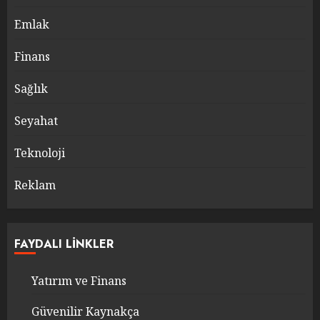
Emlak
Finans
Sağlık
Seyahat
Teknoloji
Reklam
FAYDALI LINKLER
Yatırım ve Finans
Güvenilir Kaynakça