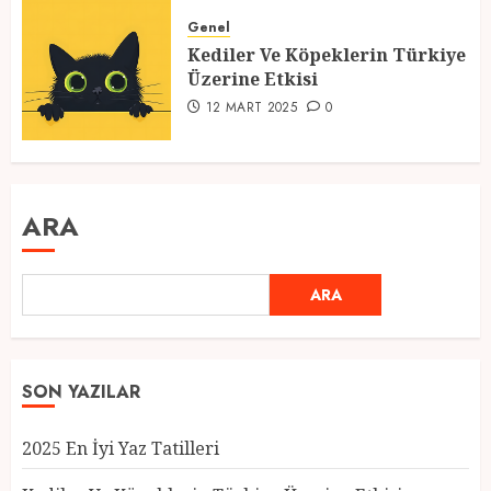
Genel
Kediler Ve Köpeklerin Türkiye
Üzerine Etkisi
12 MART 2025
0
ARA
ARA
SON YAZILAR
2025 En İyi Yaz Tatilleri