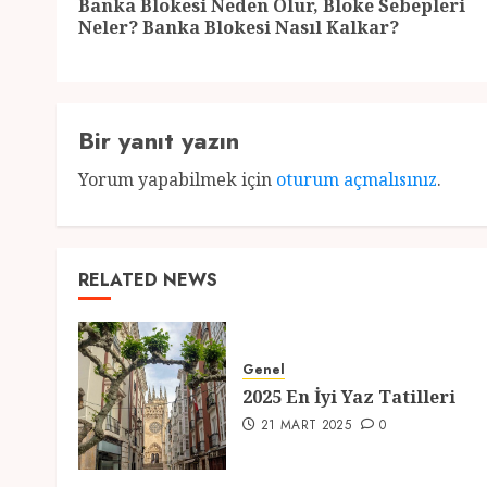
Banka Blokesi Neden Olur, Bloke Sebepleri
Neler? Banka Blokesi Nasıl Kalkar?
Bir yanıt yazın
Yorum yapabilmek için
oturum açmalısınız
.
RELATED NEWS
Genel
2025 En İyi Yaz Tatilleri
21 MART 2025
0