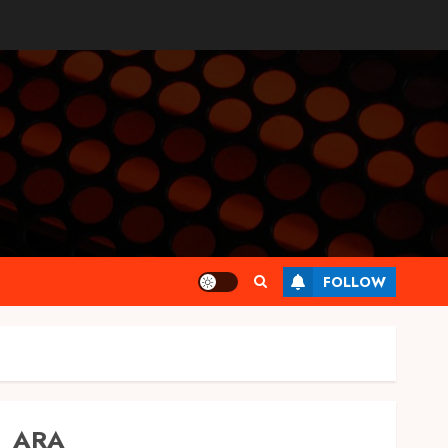
FOLLOW
ARA