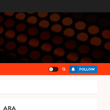
FOLLOW
ARA