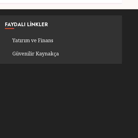
FAYDALI LINKLER
Yatırım ve Finans
Güvenilir Kaynakça