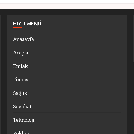
HIZLI MENÜ
Anasayfa
Araçlar
Emlak
Finans
Sağlık
Seyahat
Teknoloji
Reklam