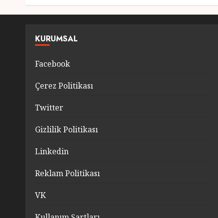
KURUMSAL
Facebook
Çerez Politikası
Twitter
Gizlilik Politikası
Linkedin
Reklam Politikası
VK
Kullanım Şartları