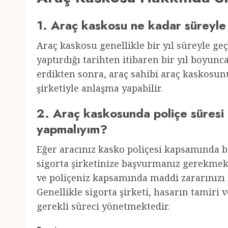
1. Araç kaskosu ne kadar süreyle
Araç kaskosu genellikle bir yıl süreyle geç
yaptırdığı tarihten itibaren bir yıl boyunc
erdikten sonra, araç sahibi araç kaskosunu 
şirketiyle anlaşma yapabilir.
2. Araç kaskosunda poliçe süresi
yapmalıyım?
Eğer aracınız kasko poliçesi kapsamında bi
sigorta şirketinize başvurmanız gerekmekte
ve poliçeniz kapsamında maddi zararınızı k
Genellikle sigorta şirketi, hasarın tamiri
gerekli süreci yönetmektedir.