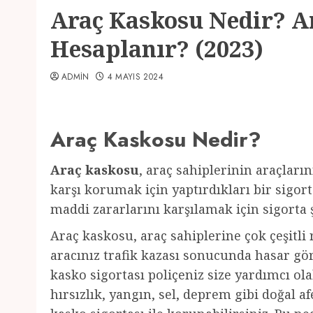
Araç Kaskosu Nedir? A
Hesaplanır? (2023)
ADMIN
4 MAYIS 2024
Araç Kaskosu Nedir?
Araç kaskosu
, araç sahiplerinin araçların
karşı korumak için yaptırdıkları bir sigort
maddi zararlarını karşılamak için sigorta 
Araç kaskosu, araç sahiplerine çok çeşitli
aracınız trafik kazası sonucunda hasar gör
kasko sigortası poliçeniz size yardımcı olab
hırsızlık, yangın, sel, deprem gibi doğal 