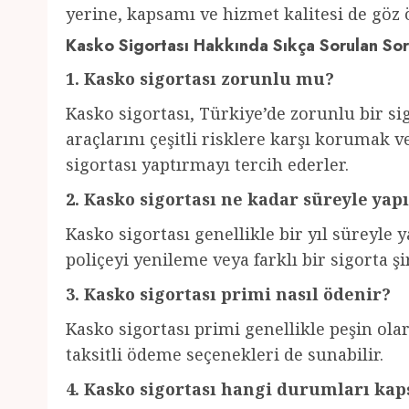
yerine, kapsamı ve hizmet kalitesi de gö
Kasko Sigortası Hakkında Sıkça Sorulan Sor
1. Kasko sigortası zorunlu mu?
Kasko sigortası, Türkiye’de zorunlu bir sig
araçlarını çeşitli risklere karşı korumak 
sigortası yaptırmayı tercih ederler.
2. Kasko sigortası ne kadar süreyle yapı
Kasko sigortası genellikle bir yıl süreyle 
poliçeyi yenileme veya farklı bir sigorta ş
3. Kasko sigortası primi nasıl ödenir?
Kasko sigortası primi genellikle peşin olar
taksitli ödeme seçenekleri de sunabilir.
4. Kasko sigortası hangi durumları ka