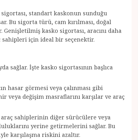
ko sigortası, standart kaskonun sunduğu
ar. Bu sigorta türü, cam kırılması, doğal
r. Genişletilmiş kasko sigortası, aracını daha
ahipleri için ideal bir seçenektir.
yda sağlar. İşte kasko sigortasının başlıca
cın hasar görmesi veya çalınması gibi
r veya değişim masraflarını karşılar ve araç
 araç sahiplerinin diğer sürücülere veya
uluklarını yerine getirmelerini sağlar. Bu
yle karşılaşma riskini azaltır.