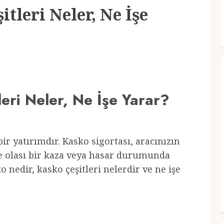
tleri Neler, Ne İşe
eri Neler, Ne İşe Yarar?
ir yatırımdır. Kasko sigortası, aracınızın
ve olası bir kaza veya hasar durumunda
 nedir, kasko çeşitleri nelerdir ve ne işe