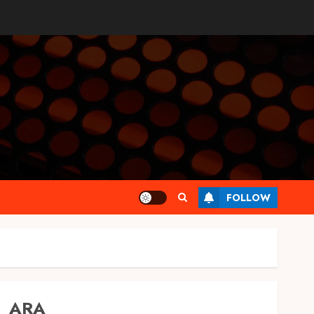
FOLLOW
ARA