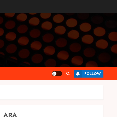
FOLLOW
ARA