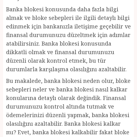
Banka blokesi konusunda daha fazla bilgi
almak ve bloke sebepleri ile ilgili detaylı bilgi
edinmek için bankanızla iletişime geçebilir ve
finansal durumunuzu düzeltmek için adımlar
atabilirsiniz. Banka blokesi konusunda
dikkatli olmak ve finansal durumunuzu
düzenli olarak kontrol etmek, bu tür
durumlarla karşılaşma olasılığını azaltabilir.
Bu makalede, banka blokesi neden olur, bloke
sebepleri neler ve banka blokesi nasıl kalkar
konularına detaylı olarak değindik. Finansal
durumunuzu kontrol altında tutmak ve
ödemelerinizi düzenli yapmak, banka blokesi
olasılığını azaltabilir. Banka blokesi kalkar
mı? Evet, banka blokesi kalkabilir fakat bloke