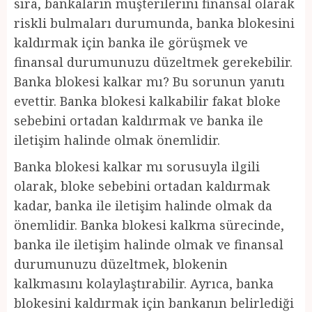
sıra, bankaların müşterilerini finansal olarak
riskli bulmaları durumunda, banka blokesini
kaldırmak için banka ile görüşmek ve
finansal durumunuzu düzeltmek gerekebilir.
Banka blokesi kalkar mı? Bu sorunun yanıtı
evettir. Banka blokesi kalkabilir fakat bloke
sebebini ortadan kaldırmak ve banka ile
iletişim halinde olmak önemlidir.
Banka blokesi kalkar mı sorusuyla ilgili
olarak, bloke sebebini ortadan kaldırmak
kadar, banka ile iletişim halinde olmak da
önemlidir. Banka blokesi kalkma sürecinde,
banka ile iletişim halinde olmak ve finansal
durumunuzu düzeltmek, blokenin
kalkmasını kolaylaştırabilir. Ayrıca, banka
blokesini kaldırmak için bankanın belirlediği