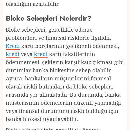
olasılığını azaltabilir.
Bloke Sebepleri Nelerdir?
Bloke sebepleri, genellikle ödeme
problemleri ve finansal risklerle ilgilidir.
Kredi
kartı borçlarının gecikmeli ödenmesi,
kredi
veya
kredi
kartı taksitlerinin
ödenmemesi, çeklerin karşılıksız çıkması gibi
durumlar banka blokesine sebep olabilir.
Ayrıca, bankaların müşterilerini finansal
olarak riskli bulmaları da bloke sebepleri
arasında yer almaktadır. Bu durumda, banka
müşterisinin ödemelerini düzenli yapmadığı
veya finansal durumunu riskli bulduğu için
banka blokesi uygulayabilir.