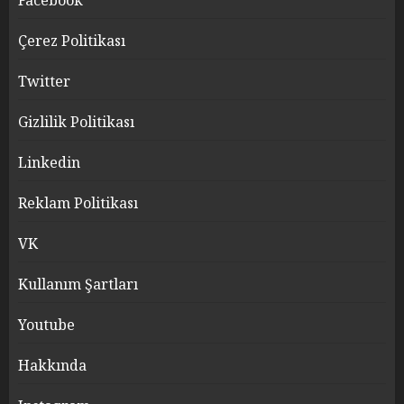
Facebook
Çerez Politikası
Twitter
Gizlilik Politikası
Linkedin
Reklam Politikası
VK
Kullanım Şartları
Youtube
Hakkında