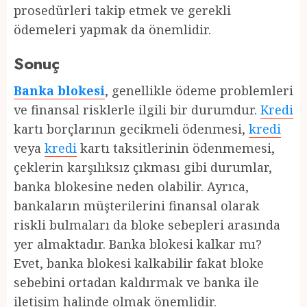
prosedürleri takip etmek ve gerekli
ödemeleri yapmak da önemlidir.
Sonuç
Banka blokesi
, genellikle ödeme problemleri
ve finansal risklerle ilgili bir durumdur.
Kredi
kartı borçlarının gecikmeli ödenmesi,
kredi
veya
kredi
kartı taksitlerinin ödenmemesi,
çeklerin karşılıksız çıkması gibi durumlar,
banka blokesine neden olabilir. Ayrıca,
bankaların müşterilerini finansal olarak
riskli bulmaları da bloke sebepleri arasında
yer almaktadır. Banka blokesi kalkar mı?
Evet, banka blokesi kalkabilir fakat bloke
sebebini ortadan kaldırmak ve banka ile
iletişim halinde olmak önemlidir.