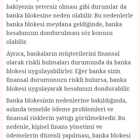
bakiyenin yetersiz olması gibi durumlar da
banka blokesine neden olabilir. Bu nedenlerle
banka blokesi meydana geldiğinde, banka
hesabınızın dondurulması söz konusu
olabilir.
Ayrıca, bankaların müşterilerini finansal
olarak riskli bulmaları durumunda da banka
blokesi uygulayabilirler. Eğer banka sizin
finansal durumunuzu riskli bulursa, banka
blokesi uygulayarak hesabınızı dondurabilir.
Banka blokesinin nedenlerine bakıldığında,
aslında temelde ödeme problemleri ve
finansal risklerin yattığı görülmektedir. Bu
nedenle, kişisel finans yönetimi ve
ödemelerin düzenli yapılması, banka blokesi