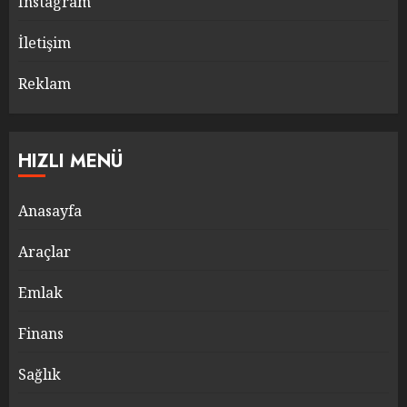
Instagram
İletişim
Reklam
HIZLI MENÜ
Anasayfa
Araçlar
Emlak
Finans
Sağlık