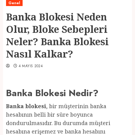
Genel
Banka Blokesi Neden
Olur, Bloke Sebepleri
Neler? Banka Blokesi
Nasıl Kalkar?
4 MAYIS 2024
Banka Blokesi Nedir?
Banka blokesi
, bir müşterinin banka
hesabının belli bir süre boyunca
dondurulmasıdır. Bu durumda müşteri
hesabına erişemez ve banka hesabını