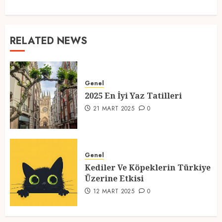
RELATED NEWS
Genel
2025 En İyi Yaz Tatilleri
21 MART 2025
0
Genel
Kediler Ve Köpeklerin Türkiye
Üzerine Etkisi
12 MART 2025
0