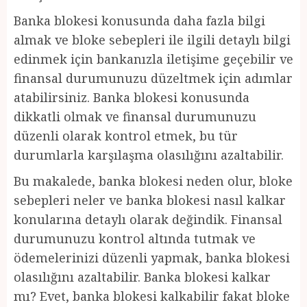
Banka blokesi konusunda daha fazla bilgi
almak ve bloke sebepleri ile ilgili detaylı bilgi
edinmek için bankanızla iletişime geçebilir ve
finansal durumunuzu düzeltmek için adımlar
atabilirsiniz. Banka blokesi konusunda
dikkatli olmak ve finansal durumunuzu
düzenli olarak kontrol etmek, bu tür
durumlarla karşılaşma olasılığını azaltabilir.
Bu makalede, banka blokesi neden olur, bloke
sebepleri neler ve banka blokesi nasıl kalkar
konularına detaylı olarak değindik. Finansal
durumunuzu kontrol altında tutmak ve
ödemelerinizi düzenli yapmak, banka blokesi
olasılığını azaltabilir. Banka blokesi kalkar
mı? Evet, banka blokesi kalkabilir fakat bloke