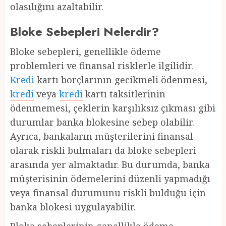
olasılığını azaltabilir.
Bloke Sebepleri Nelerdir?
Bloke sebepleri, genellikle ödeme
problemleri ve finansal risklerle ilgilidir.
Kredi
kartı borçlarının gecikmeli ödenmesi,
kredi
veya
kredi
kartı taksitlerinin
ödenmemesi, çeklerin karşılıksız çıkması gibi
durumlar banka blokesine sebep olabilir.
Ayrıca, bankaların müşterilerini finansal
olarak riskli bulmaları da bloke sebepleri
arasında yer almaktadır. Bu durumda, banka
müşterisinin ödemelerini düzenli yapmadığı
veya finansal durumunu riskli bulduğu için
banka blokesi uygulayabilir.