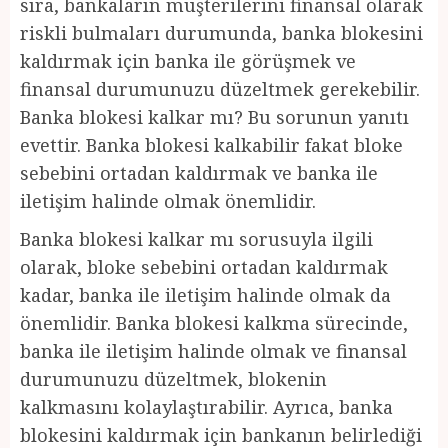
sıra, bankaların müşterilerini finansal olarak
riskli bulmaları durumunda, banka blokesini
kaldırmak için banka ile görüşmek ve
finansal durumunuzu düzeltmek gerekebilir.
Banka blokesi kalkar mı? Bu sorunun yanıtı
evettir. Banka blokesi kalkabilir fakat bloke
sebebini ortadan kaldırmak ve banka ile
iletişim halinde olmak önemlidir.
Banka blokesi kalkar mı sorusuyla ilgili
olarak, bloke sebebini ortadan kaldırmak
kadar, banka ile iletişim halinde olmak da
önemlidir. Banka blokesi kalkma sürecinde,
banka ile iletişim halinde olmak ve finansal
durumunuzu düzeltmek, blokenin
kalkmasını kolaylaştırabilir. Ayrıca, banka
blokesini kaldırmak için bankanın belirlediği