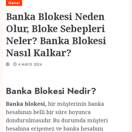
Genel
Banka Blokesi Neden
Olur, Bloke Sebepleri
Neler? Banka Blokesi
Nasıl Kalkar?
4 MAYIS 2024
Banka Blokesi Nedir?
Banka blokesi
, bir müşterinin banka
hesabının belli bir süre boyunca
dondurulmasıdır. Bu durumda müşteri
hesabına erişemez ve banka hesabını