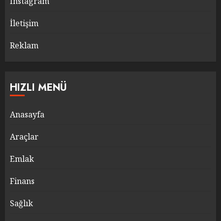
Instagram
İletişim
Reklam
HIZLI MENÜ
Anasayfa
Araçlar
Emlak
Finans
Sağlık