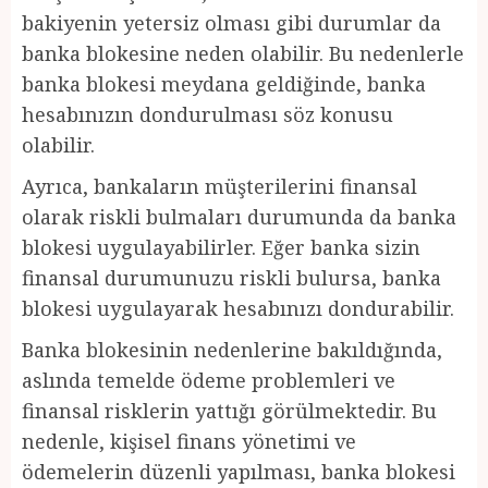
bakiyenin yetersiz olması gibi durumlar da
banka blokesine neden olabilir. Bu nedenlerle
banka blokesi meydana geldiğinde, banka
hesabınızın dondurulması söz konusu
olabilir.
Ayrıca, bankaların müşterilerini finansal
olarak riskli bulmaları durumunda da banka
blokesi uygulayabilirler. Eğer banka sizin
finansal durumunuzu riskli bulursa, banka
blokesi uygulayarak hesabınızı dondurabilir.
Banka blokesinin nedenlerine bakıldığında,
aslında temelde ödeme problemleri ve
finansal risklerin yattığı görülmektedir. Bu
nedenle, kişisel finans yönetimi ve
ödemelerin düzenli yapılması, banka blokesi