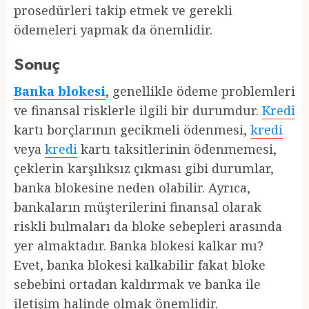
prosedürleri takip etmek ve gerekli
ödemeleri yapmak da önemlidir.
Sonuç
Banka blokesi
, genellikle ödeme problemleri
ve finansal risklerle ilgili bir durumdur.
Kredi
kartı borçlarının gecikmeli ödenmesi,
kredi
veya
kredi
kartı taksitlerinin ödenmemesi,
çeklerin karşılıksız çıkması gibi durumlar,
banka blokesine neden olabilir. Ayrıca,
bankaların müşterilerini finansal olarak
riskli bulmaları da bloke sebepleri arasında
yer almaktadır. Banka blokesi kalkar mı?
Evet, banka blokesi kalkabilir fakat bloke
sebebini ortadan kaldırmak ve banka ile
iletişim halinde olmak önemlidir.