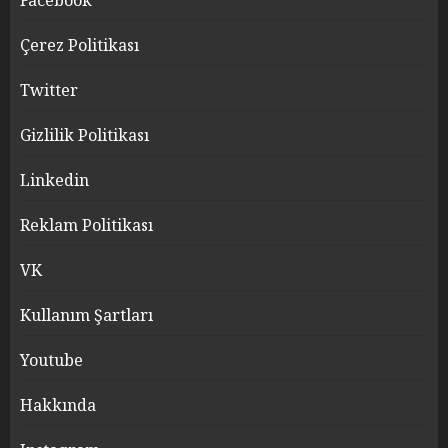
Facebook
Çerez Politikası
Twitter
Gizlilik Politikası
Linkedin
Reklam Politikası
VK
Kullanım Şartları
Youtube
Hakkında