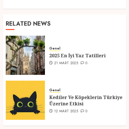
RELATED NEWS
Genel
2025 En İyi Yaz Tatilleri
21 MART 2025
0
Genel
Kediler Ve Köpeklerin Türkiye
Üzerine Etkisi
12 MART 2025
0