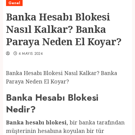
Genel
Banka Hesabı Blokesi
Nasıl Kalkar? Banka
Paraya Neden El Koyar?
4 MAYIS 2024
Banka Hesabı Blokesi Nasıl Kalkar? Banka
Paraya Neden El Koyar?
Banka Hesabı Blokesi
Nedir?
Banka hesabı blokesi
, bir banka tarafından
müşterinin hesabına koyulan bir tür