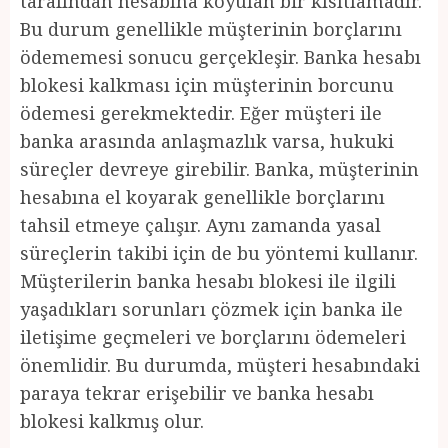
tarafından hesabına koyulan bir kısıtlamadır.
Bu durum genellikle müşterinin borçlarını
ödememesi sonucu gerçekleşir. Banka hesabı
blokesi kalkması için müşterinin borcunu
ödemesi gerekmektedir. Eğer müşteri ile
banka arasında anlaşmazlık varsa, hukuki
süreçler devreye girebilir. Banka, müşterinin
hesabına el koyarak genellikle borçlarını
tahsil etmeye çalışır. Aynı zamanda yasal
süreçlerin takibi için de bu yöntemi kullanır.
Müşterilerin banka hesabı blokesi ile ilgili
yaşadıkları sorunları çözmek için banka ile
iletişime geçmeleri ve borçlarını ödemeleri
önemlidir. Bu durumda, müşteri hesabındaki
paraya tekrar erişebilir ve banka hesabı
blokesi kalkmış olur.