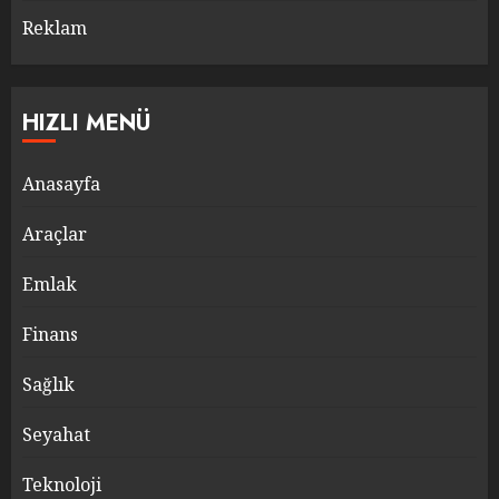
Reklam
HIZLI MENÜ
Anasayfa
Araçlar
Emlak
Finans
Sağlık
Seyahat
Teknoloji