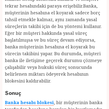
tekrar hesabındaki paraya erişebilir.Banka,
müşterinin hesabına el koyarak sadece borç
tahsil etmekle kalmaz, aynı zamanda yasal
süreçlerin takibi için de bu yöntemi kullanır.
Eğer bir müşteri hakkında yasal süreç
başlatılmışsa ve bu süreç devam ediyorsa,
banka müşterinin hesabına el koyarak bu
sürecin takibini yapar. Bu durumda, müşteri
banka ile iletişime geçerek durumu çözmeye
çalışabilir veya hukuki süreç sonucunda
belirlenen miktarı ödeyerek hesabının
blokesini kaldırabilir.
Sonuç
Banka hesabı blokesi
, bir müşterinin banka