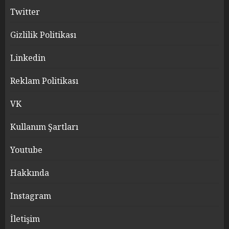
Twitter
Gizlilik Politikası
Linkedin
Reklam Politikası
VK
Kullanım Şartları
Youtube
Hakkında
Instagram
İletişim