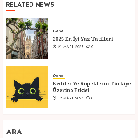
RELATED NEWS
Genel
2025 En İyi Yaz Tatilleri
21 MART 2025
0
Genel
Kediler Ve Köpeklerin Türkiye
Üzerine Etkisi
12 MART 2025
0
ARA