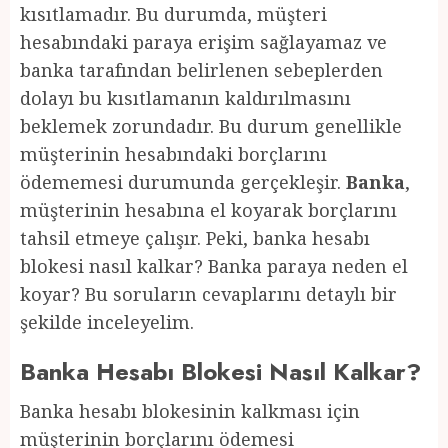
kısıtlamadır. Bu durumda, müşteri
hesabındaki paraya erişim sağlayamaz ve
banka tarafından belirlenen sebeplerden
dolayı bu kısıtlamanın kaldırılmasını
beklemek zorundadır. Bu durum genellikle
müşterinin hesabındaki borçlarını
ödememesi durumunda gerçekleşir.
Banka
,
müşterinin hesabına el koyarak borçlarını
tahsil etmeye çalışır. Peki, banka hesabı
blokesi nasıl kalkar? Banka paraya neden el
koyar? Bu soruların cevaplarını detaylı bir
şekilde inceleyelim.
Banka Hesabı Blokesi Nasıl Kalkar?
Banka hesabı blokesinin kalkması için
müşterinin borçlarını ödemesi