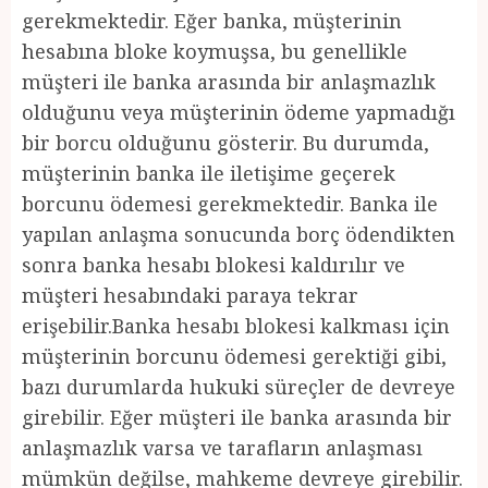
gerekmektedir. Eğer banka, müşterinin
hesabına bloke koymuşsa, bu genellikle
müşteri ile banka arasında bir anlaşmazlık
olduğunu veya müşterinin ödeme yapmadığı
bir borcu olduğunu gösterir. Bu durumda,
müşterinin banka ile iletişime geçerek
borcunu ödemesi gerekmektedir. Banka ile
yapılan anlaşma sonucunda borç ödendikten
sonra banka hesabı blokesi kaldırılır ve
müşteri hesabındaki paraya tekrar
erişebilir.Banka hesabı blokesi kalkması için
müşterinin borcunu ödemesi gerektiği gibi,
bazı durumlarda hukuki süreçler de devreye
girebilir. Eğer müşteri ile banka arasında bir
anlaşmazlık varsa ve tarafların anlaşması
mümkün değilse, mahkeme devreye girebilir.