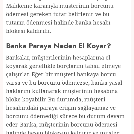
Mahkeme kararıyla müşterinin borcunu
ödemesi gereken tutar belirlenir ve bu
tutarın ödenmesi halinde banka hesabı
blokesi kaldırılır.
Banka Paraya Neden El Koyar?
Bankalar, müşterilerinin hesaplarına el
koyarak genellikle borçlarını tahsil etmeye
çalışırlar. Eğer bir müşteri bankaya borcu
varsa ve bu borcunu ödemezse, banka yasal
haklarını kullanarak müşterinin hesabına
bloke koyabilir. Bu durumda, müşteri
hesabındaki paraya erişim sağlayamaz ve
borcunu ödemediği sürece bu durum devam
eder. Banka, müşterinin borcunu ödemesi
halinde hesap blokesini kaldırır ve müşteri