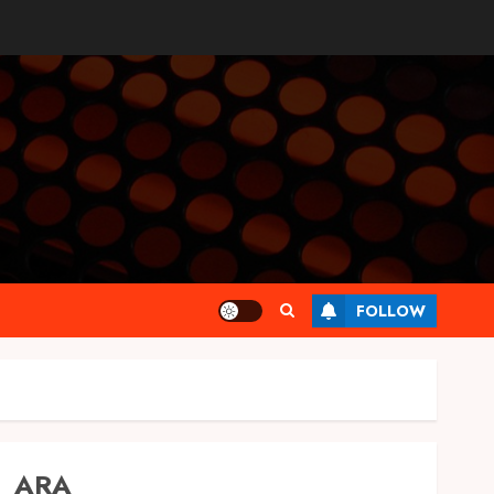
FOLLOW
ARA