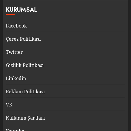
KURUMSAL
Facebook
Çerez Politikası
Twitter
Gizlilik Politikası
Linkedin
Reklam Politikası
VK
Kullanım Şartları