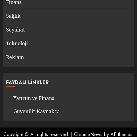
Finans
Sağlık
Seyahat
Teknoloji
Reklam
FAYDALI LINKLER
Yatırım ve Finans
Güvenilir Kaynakça
Copyright © All rights reserved.
|
ChromeNews
by AF themes.