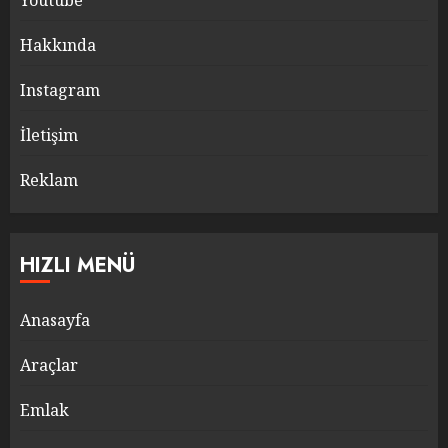
Youtube
Hakkında
Instagram
İletişim
Reklam
HIZLI MENÜ
Anasayfa
Araçlar
Emlak