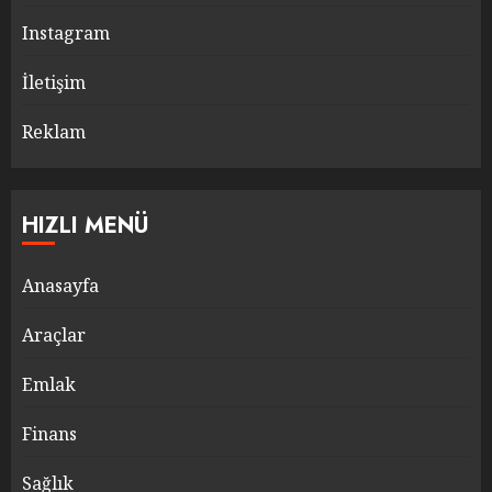
Instagram
İletişim
Reklam
HIZLI MENÜ
Anasayfa
Araçlar
Emlak
Finans
Sağlık