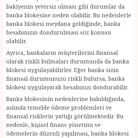
bakiyenin yetersiz olması gibi durumlar da
banka blokesine neden olabilir. Bu nedenlerle
banka blokesi meydana geldiğinde, banka
hesabınızın dondurulması söz konusu
olabilir.
Ayrıca, bankaların müşterilerini finansal
olarak riskli bulmaları durumunda da banka
blokesi uygulayabilirler. Eğer banka sizin
finansal durumunuzu riskli bulursa, banka
blokesi uygulayarak hesabınızı dondurabilir.
Banka blokesinin nedenlerine bakıldığında,
aslında temelde ödeme problemleri ve
finansal risklerin yattığı görülmektedir. Bu
nedenle, kişisel finans yönetimi ve
ödemelerin düzenli yapılması, banka blokesi