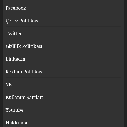
Facebook
Çerez Politikası
Twitter
Gizlilik Politikası
Linkedin
Reklam Politikası
VK
Kullanım Şartları
Youtube
Hakkında