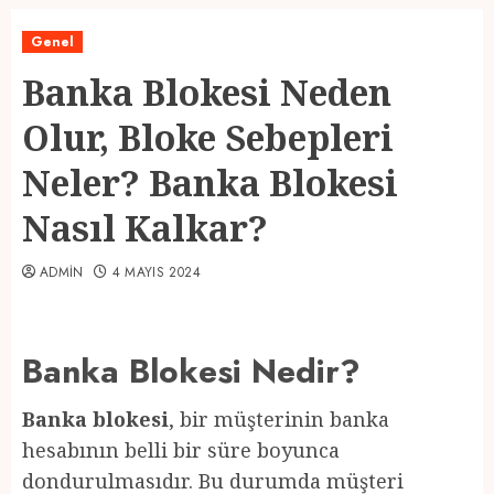
Genel
Banka Blokesi Neden
Olur, Bloke Sebepleri
Neler? Banka Blokesi
Nasıl Kalkar?
ADMIN
4 MAYIS 2024
Banka Blokesi Nedir?
Banka blokesi
, bir müşterinin banka
hesabının belli bir süre boyunca
dondurulmasıdır. Bu durumda müşteri