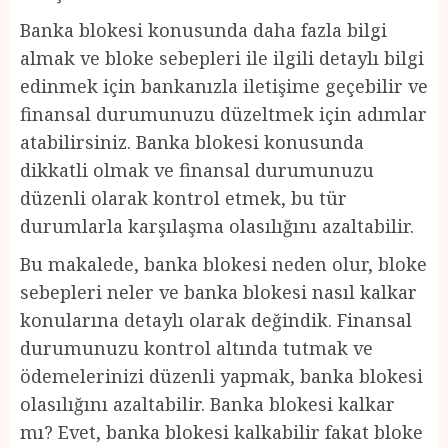
Banka blokesi konusunda daha fazla bilgi
almak ve bloke sebepleri ile ilgili detaylı bilgi
edinmek için bankanızla iletişime geçebilir ve
finansal durumunuzu düzeltmek için adımlar
atabilirsiniz. Banka blokesi konusunda
dikkatli olmak ve finansal durumunuzu
düzenli olarak kontrol etmek, bu tür
durumlarla karşılaşma olasılığını azaltabilir.
Bu makalede, banka blokesi neden olur, bloke
sebepleri neler ve banka blokesi nasıl kalkar
konularına detaylı olarak değindik. Finansal
durumunuzu kontrol altında tutmak ve
ödemelerinizi düzenli yapmak, banka blokesi
olasılığını azaltabilir. Banka blokesi kalkar
mı? Evet, banka blokesi kalkabilir fakat bloke