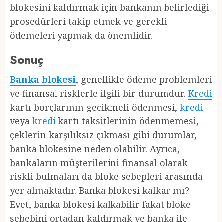
blokesini kaldırmak için bankanın belirlediği
prosedürleri takip etmek ve gerekli
ödemeleri yapmak da önemlidir.
Sonuç
Banka blokesi
, genellikle ödeme problemleri
ve finansal risklerle ilgili bir durumdur.
Kredi
kartı borçlarının gecikmeli ödenmesi,
kredi
veya
kredi
kartı taksitlerinin ödenmemesi,
çeklerin karşılıksız çıkması gibi durumlar,
banka blokesine neden olabilir. Ayrıca,
bankaların müşterilerini finansal olarak
riskli bulmaları da bloke sebepleri arasında
yer almaktadır. Banka blokesi kalkar mı?
Evet, banka blokesi kalkabilir fakat bloke
sebebini ortadan kaldırmak ve banka ile