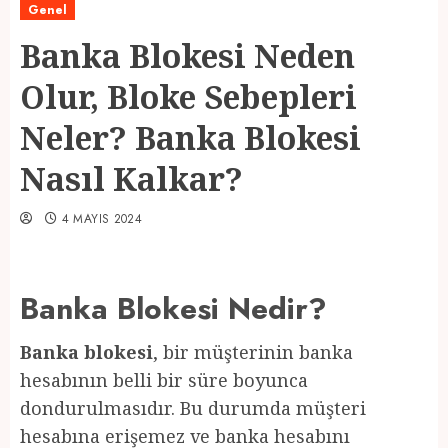
Genel
Banka Blokesi Neden
Olur, Bloke Sebepleri
Neler? Banka Blokesi
Nasıl Kalkar?
4 MAYIS 2024
Banka Blokesi Nedir?
Banka blokesi
, bir müşterinin banka
hesabının belli bir süre boyunca
dondurulmasıdır. Bu durumda müşteri
hesabına erişemez ve banka hesabını