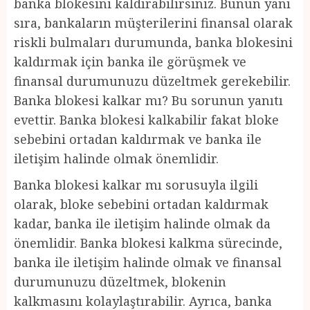
banka blokesini kaldırabilirsiniz. Bunun yanı
sıra, bankaların müşterilerini finansal olarak
riskli bulmaları durumunda, banka blokesini
kaldırmak için banka ile görüşmek ve
finansal durumunuzu düzeltmek gerekebilir.
Banka blokesi kalkar mı? Bu sorunun yanıtı
evettir. Banka blokesi kalkabilir fakat bloke
sebebini ortadan kaldırmak ve banka ile
iletişim halinde olmak önemlidir.
Banka blokesi kalkar mı sorusuyla ilgili
olarak, bloke sebebini ortadan kaldırmak
kadar, banka ile iletişim halinde olmak da
önemlidir. Banka blokesi kalkma sürecinde,
banka ile iletişim halinde olmak ve finansal
durumunuzu düzeltmek, blokenin
kalkmasını kolaylaştırabilir. Ayrıca, banka