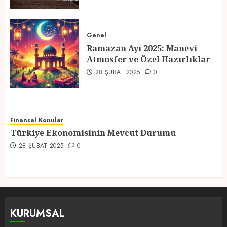
Genel
Ramazan Ayı 2025: Manevi
Atmosfer ve Özel Hazırlıklar
28 ŞUBAT 2025
0
Finansal Konular
Türkiye Ekonomisinin Mevcut Durumu
28 ŞUBAT 2025
0
KURUMSAL