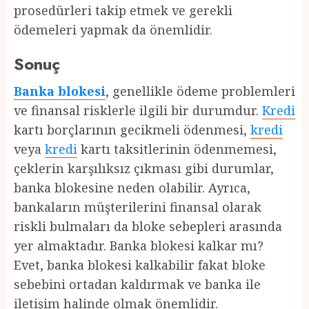
prosedürleri takip etmek ve gerekli
ödemeleri yapmak da önemlidir.
Sonuç
Banka blokesi
, genellikle ödeme problemleri
ve finansal risklerle ilgili bir durumdur.
Kredi
kartı borçlarının gecikmeli ödenmesi,
kredi
veya
kredi
kartı taksitlerinin ödenmemesi,
çeklerin karşılıksız çıkması gibi durumlar,
banka blokesine neden olabilir. Ayrıca,
bankaların müşterilerini finansal olarak
riskli bulmaları da bloke sebepleri arasında
yer almaktadır. Banka blokesi kalkar mı?
Evet, banka blokesi kalkabilir fakat bloke
sebebini ortadan kaldırmak ve banka ile
iletişim halinde olmak önemlidir.