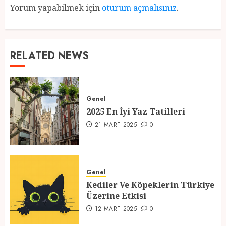
Yorum yapabilmek için
oturum açmalısınız
.
RELATED NEWS
Genel
2025 En İyi Yaz Tatilleri
21 MART 2025
0
Genel
Kediler Ve Köpeklerin Türkiye
Üzerine Etkisi
12 MART 2025
0