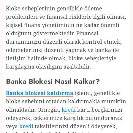
Bloke sebeplerinin genellikle ödeme
problemleri ve finansal risklerle ilgili olması,
kişisel finans yönetiminin ne kadar önemli
olduğunu göstermektedir. Finansal
durumunuzu düzenli olarak kontrol etmek,
ödemelerinizi düzenli yapmak ve banka ile
iletişim halinde olmak, bloke sebepleriyle
karşılaşma olasılığını azaltabilir.
Banka Blokesi Nasıl Kalkar?
Banka blokesi kaldırma
işlemi, genellikle
bloke sebebini ortadan kaldırmakla mümkün
olmaktadır. Örneğin,
kredi
kartı borçlarınızı
ödeyerek, çeklerinize karşılık bulundurarak
veya
kredi
taksitlerinizi düzenli ödeyerek,