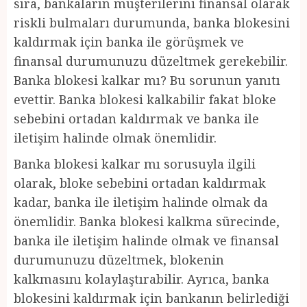
sıra, bankaların müşterilerini finansal olarak
riskli bulmaları durumunda, banka blokesini
kaldırmak için banka ile görüşmek ve
finansal durumunuzu düzeltmek gerekebilir.
Banka blokesi kalkar mı? Bu sorunun yanıtı
evettir. Banka blokesi kalkabilir fakat bloke
sebebini ortadan kaldırmak ve banka ile
iletişim halinde olmak önemlidir.
Banka blokesi kalkar mı sorusuyla ilgili
olarak, bloke sebebini ortadan kaldırmak
kadar, banka ile iletişim halinde olmak da
önemlidir. Banka blokesi kalkma sürecinde,
banka ile iletişim halinde olmak ve finansal
durumunuzu düzeltmek, blokenin
kalkmasını kolaylaştırabilir. Ayrıca, banka
blokesini kaldırmak için bankanın belirlediği