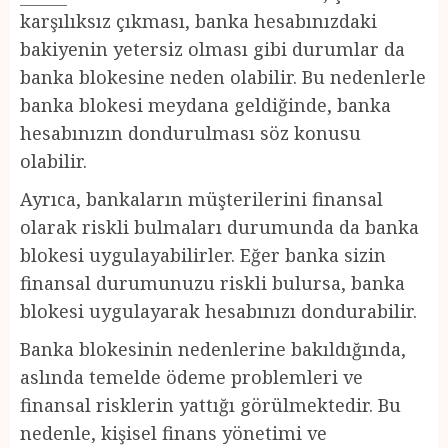
karşılıksız çıkması, banka hesabınızdaki
bakiyenin yetersiz olması gibi durumlar da
banka blokesine neden olabilir. Bu nedenlerle
banka blokesi meydana geldiğinde, banka
hesabınızın dondurulması söz konusu
olabilir.
Ayrıca, bankaların müşterilerini finansal
olarak riskli bulmaları durumunda da banka
blokesi uygulayabilirler. Eğer banka sizin
finansal durumunuzu riskli bulursa, banka
blokesi uygulayarak hesabınızı dondurabilir.
Banka blokesinin nedenlerine bakıldığında,
aslında temelde ödeme problemleri ve
finansal risklerin yattığı görülmektedir. Bu
nedenle, kişisel finans yönetimi ve