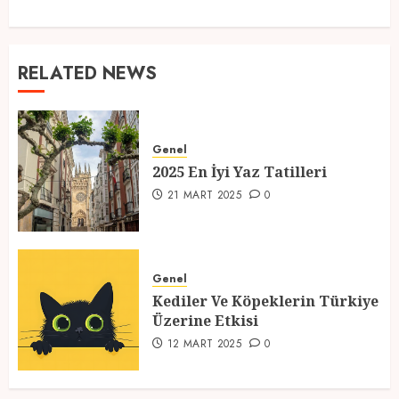
RELATED NEWS
Genel
2025 En İyi Yaz Tatilleri
21 MART 2025
0
Genel
Kediler Ve Köpeklerin Türkiye
Üzerine Etkisi
12 MART 2025
0