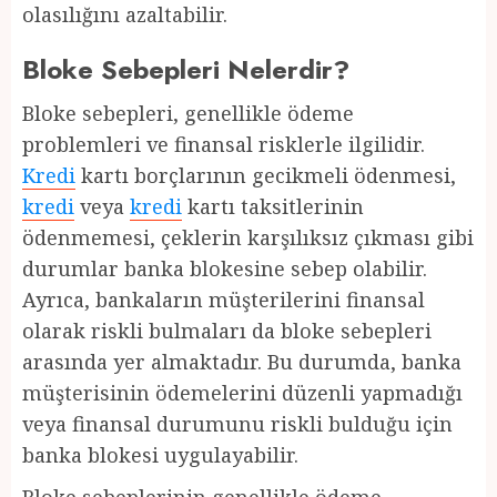
olasılığını azaltabilir.
Bloke Sebepleri Nelerdir?
Bloke sebepleri, genellikle ödeme
problemleri ve finansal risklerle ilgilidir.
Kredi
kartı borçlarının gecikmeli ödenmesi,
kredi
veya
kredi
kartı taksitlerinin
ödenmemesi, çeklerin karşılıksız çıkması gibi
durumlar banka blokesine sebep olabilir.
Ayrıca, bankaların müşterilerini finansal
olarak riskli bulmaları da bloke sebepleri
arasında yer almaktadır. Bu durumda, banka
müşterisinin ödemelerini düzenli yapmadığı
veya finansal durumunu riskli bulduğu için
banka blokesi uygulayabilir.