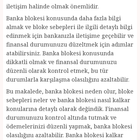
iletişim halinde olmak önemlidir.
Banka blokesi konusunda daha fazla bilgi
almak ve bloke sebepleri ile ilgili detaylı bilgi
edinmek için bankanızla iletişime geçebilir ve
finansal durumunuzu düzeltmek için adımlar
atabilirsiniz. Banka blokesi konusunda
dikkatli olmak ve finansal durumunuzu
düzenli olarak kontrol etmek, bu tür
durumlarla karşılaşma olasılığını azaltabilir.
Bu makalede, banka blokesi neden olur, bloke
sebepleri neler ve banka blokesi nasıl kalkar
konularına detaylı olarak değindik. Finansal
durumunuzu kontrol altında tutmak ve
ödemelerinizi düzenli yapmak, banka blokesi
olasılığını azaltabilir. Banka blokesi kalkar