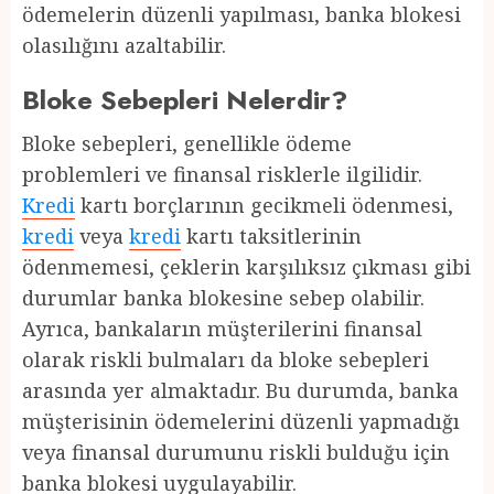
ödemelerin düzenli yapılması, banka blokesi
olasılığını azaltabilir.
Bloke Sebepleri Nelerdir?
Bloke sebepleri, genellikle ödeme
problemleri ve finansal risklerle ilgilidir.
Kredi
kartı borçlarının gecikmeli ödenmesi,
kredi
veya
kredi
kartı taksitlerinin
ödenmemesi, çeklerin karşılıksız çıkması gibi
durumlar banka blokesine sebep olabilir.
Ayrıca, bankaların müşterilerini finansal
olarak riskli bulmaları da bloke sebepleri
arasında yer almaktadır. Bu durumda, banka
müşterisinin ödemelerini düzenli yapmadığı
veya finansal durumunu riskli bulduğu için
banka blokesi uygulayabilir.