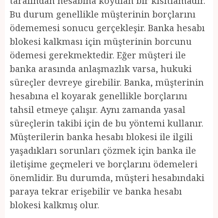
tarafından hesabına koyulan bir kısıtlamadır.
Bu durum genellikle müşterinin borçlarını
ödememesi sonucu gerçekleşir. Banka hesabı
blokesi kalkması için müşterinin borcunu
ödemesi gerekmektedir. Eğer müşteri ile
banka arasında anlaşmazlık varsa, hukuki
süreçler devreye girebilir. Banka, müşterinin
hesabına el koyarak genellikle borçlarını
tahsil etmeye çalışır. Aynı zamanda yasal
süreçlerin takibi için de bu yöntemi kullanır.
Müşterilerin banka hesabı blokesi ile ilgili
yaşadıkları sorunları çözmek için banka ile
iletişime geçmeleri ve borçlarını ödemeleri
önemlidir. Bu durumda, müşteri hesabındaki
paraya tekrar erişebilir ve banka hesabı
blokesi kalkmış olur.