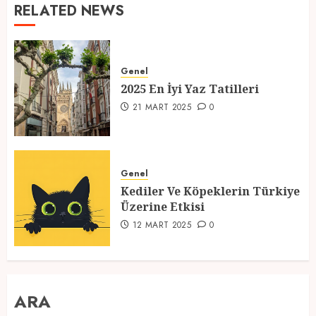
RELATED NEWS
Genel
2025 En İyi Yaz Tatilleri
21 MART 2025
0
Genel
Kediler Ve Köpeklerin Türkiye
Üzerine Etkisi
12 MART 2025
0
ARA