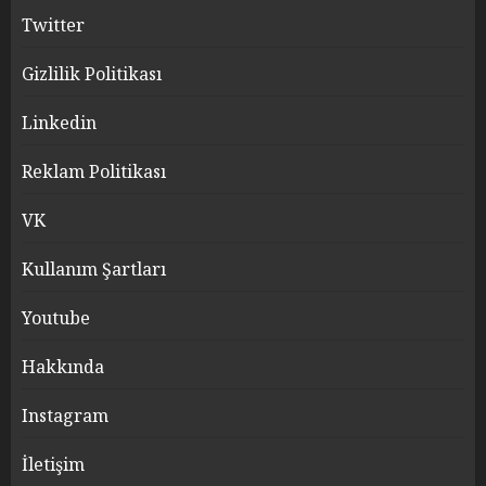
Twitter
Gizlilik Politikası
Linkedin
Reklam Politikası
VK
Kullanım Şartları
Youtube
Hakkında
Instagram
İletişim