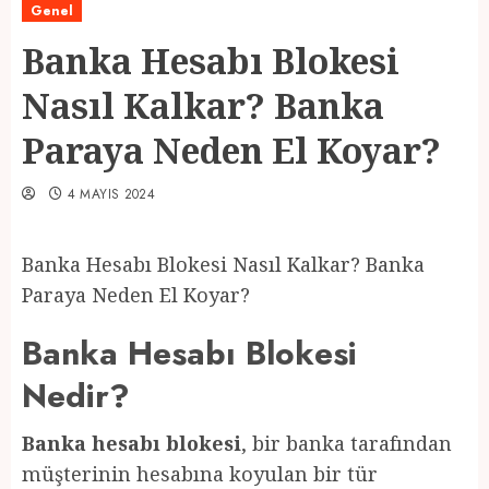
Genel
Banka Hesabı Blokesi
Nasıl Kalkar? Banka
Paraya Neden El Koyar?
4 MAYIS 2024
Banka Hesabı Blokesi Nasıl Kalkar? Banka
Paraya Neden El Koyar?
Banka Hesabı Blokesi
Nedir?
Banka hesabı blokesi
, bir banka tarafından
müşterinin hesabına koyulan bir tür