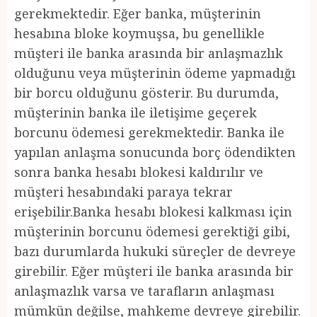
gerekmektedir. Eğer banka, müşterinin
hesabına bloke koymuşsa, bu genellikle
müşteri ile banka arasında bir anlaşmazlık
olduğunu veya müşterinin ödeme yapmadığı
bir borcu olduğunu gösterir. Bu durumda,
müşterinin banka ile iletişime geçerek
borcunu ödemesi gerekmektedir. Banka ile
yapılan anlaşma sonucunda borç ödendikten
sonra banka hesabı blokesi kaldırılır ve
müşteri hesabındaki paraya tekrar
erişebilir.Banka hesabı blokesi kalkması için
müşterinin borcunu ödemesi gerektiği gibi,
bazı durumlarda hukuki süreçler de devreye
girebilir. Eğer müşteri ile banka arasında bir
anlaşmazlık varsa ve tarafların anlaşması
mümkün değilse, mahkeme devreye girebilir.