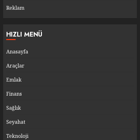
Reklam
HIZLI MENÜ
Anasayfa
Araçlar
Emlak
Finans
Sağlık
Seyahat
Teknoloji