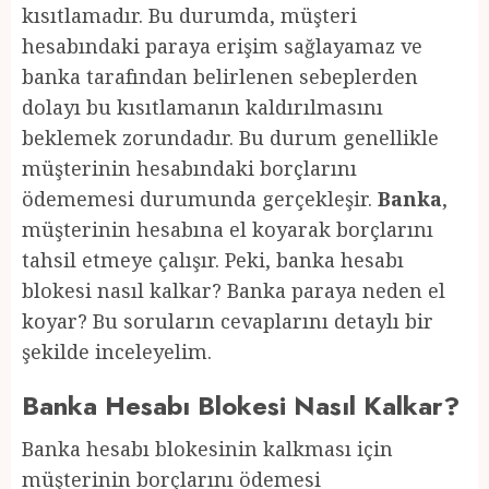
kısıtlamadır. Bu durumda, müşteri
hesabındaki paraya erişim sağlayamaz ve
banka tarafından belirlenen sebeplerden
dolayı bu kısıtlamanın kaldırılmasını
beklemek zorundadır. Bu durum genellikle
müşterinin hesabındaki borçlarını
ödememesi durumunda gerçekleşir.
Banka
,
müşterinin hesabına el koyarak borçlarını
tahsil etmeye çalışır. Peki, banka hesabı
blokesi nasıl kalkar? Banka paraya neden el
koyar? Bu soruların cevaplarını detaylı bir
şekilde inceleyelim.
Banka Hesabı Blokesi Nasıl Kalkar?
Banka hesabı blokesinin kalkması için
müşterinin borçlarını ödemesi