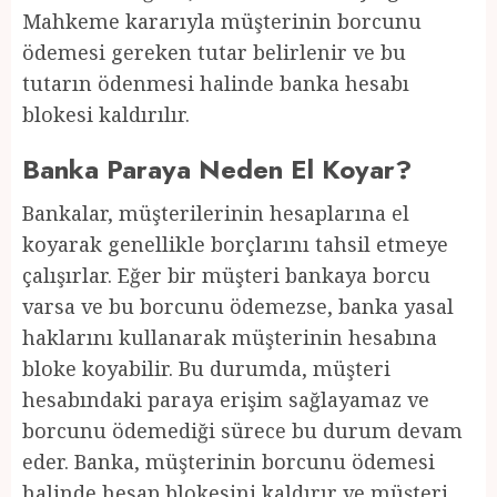
Mahkeme kararıyla müşterinin borcunu
ödemesi gereken tutar belirlenir ve bu
tutarın ödenmesi halinde banka hesabı
blokesi kaldırılır.
Banka Paraya Neden El Koyar?
Bankalar, müşterilerinin hesaplarına el
koyarak genellikle borçlarını tahsil etmeye
çalışırlar. Eğer bir müşteri bankaya borcu
varsa ve bu borcunu ödemezse, banka yasal
haklarını kullanarak müşterinin hesabına
bloke koyabilir. Bu durumda, müşteri
hesabındaki paraya erişim sağlayamaz ve
borcunu ödemediği sürece bu durum devam
eder. Banka, müşterinin borcunu ödemesi
halinde hesap blokesini kaldırır ve müşteri