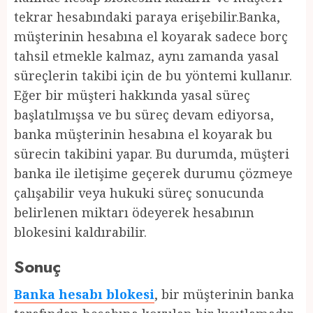
tekrar hesabındaki paraya erişebilir.Banka,
müşterinin hesabına el koyarak sadece borç
tahsil etmekle kalmaz, aynı zamanda yasal
süreçlerin takibi için de bu yöntemi kullanır.
Eğer bir müşteri hakkında yasal süreç
başlatılmışsa ve bu süreç devam ediyorsa,
banka müşterinin hesabına el koyarak bu
sürecin takibini yapar. Bu durumda, müşteri
banka ile iletişime geçerek durumu çözmeye
çalışabilir veya hukuki süreç sonucunda
belirlenen miktarı ödeyerek hesabının
blokesini kaldırabilir.
Sonuç
Banka hesabı blokesi
, bir müşterinin banka