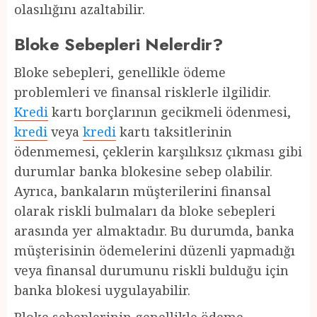
olasılığını azaltabilir.
Bloke Sebepleri Nelerdir?
Bloke sebepleri, genellikle ödeme
problemleri ve finansal risklerle ilgilidir.
Kredi
kartı borçlarının gecikmeli ödenmesi,
kredi
veya
kredi
kartı taksitlerinin
ödenmemesi, çeklerin karşılıksız çıkması gibi
durumlar banka blokesine sebep olabilir.
Ayrıca, bankaların müşterilerini finansal
olarak riskli bulmaları da bloke sebepleri
arasında yer almaktadır. Bu durumda, banka
müşterisinin ödemelerini düzenli yapmadığı
veya finansal durumunu riskli bulduğu için
banka blokesi uygulayabilir.