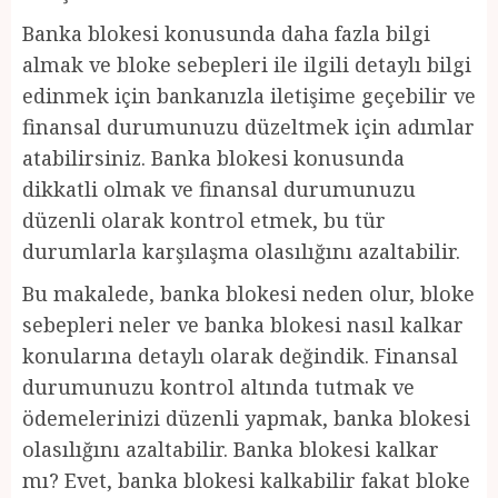
Banka blokesi konusunda daha fazla bilgi
almak ve bloke sebepleri ile ilgili detaylı bilgi
edinmek için bankanızla iletişime geçebilir ve
finansal durumunuzu düzeltmek için adımlar
atabilirsiniz. Banka blokesi konusunda
dikkatli olmak ve finansal durumunuzu
düzenli olarak kontrol etmek, bu tür
durumlarla karşılaşma olasılığını azaltabilir.
Bu makalede, banka blokesi neden olur, bloke
sebepleri neler ve banka blokesi nasıl kalkar
konularına detaylı olarak değindik. Finansal
durumunuzu kontrol altında tutmak ve
ödemelerinizi düzenli yapmak, banka blokesi
olasılığını azaltabilir. Banka blokesi kalkar
mı? Evet, banka blokesi kalkabilir fakat bloke