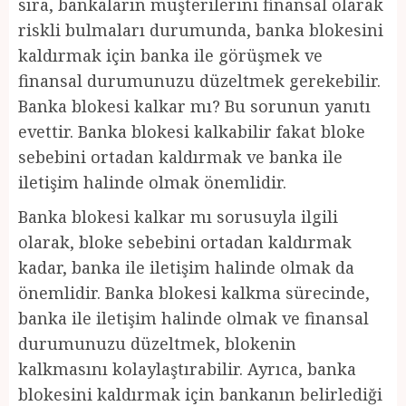
sıra, bankaların müşterilerini finansal olarak
riskli bulmaları durumunda, banka blokesini
kaldırmak için banka ile görüşmek ve
finansal durumunuzu düzeltmek gerekebilir.
Banka blokesi kalkar mı? Bu sorunun yanıtı
evettir. Banka blokesi kalkabilir fakat bloke
sebebini ortadan kaldırmak ve banka ile
iletişim halinde olmak önemlidir.
Banka blokesi kalkar mı sorusuyla ilgili
olarak, bloke sebebini ortadan kaldırmak
kadar, banka ile iletişim halinde olmak da
önemlidir. Banka blokesi kalkma sürecinde,
banka ile iletişim halinde olmak ve finansal
durumunuzu düzeltmek, blokenin
kalkmasını kolaylaştırabilir. Ayrıca, banka
blokesini kaldırmak için bankanın belirlediği