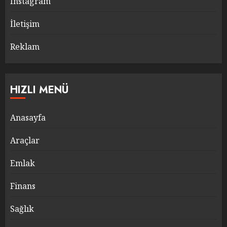
Instagram
İletişim
Reklam
HIZLI MENÜ
Anasayfa
Araçlar
Emlak
Finans
Sağlık