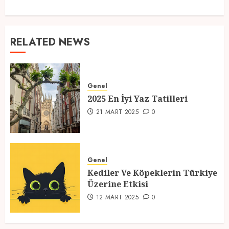
RELATED NEWS
Genel
2025 En İyi Yaz Tatilleri
21 MART 2025
0
Genel
Kediler Ve Köpeklerin Türkiye
Üzerine Etkisi
12 MART 2025
0