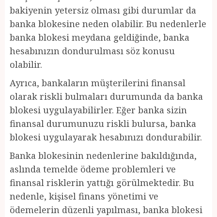
bakiyenin yetersiz olması gibi durumlar da
banka blokesine neden olabilir. Bu nedenlerle
banka blokesi meydana geldiğinde, banka
hesabınızın dondurulması söz konusu
olabilir.
Ayrıca, bankaların müşterilerini finansal
olarak riskli bulmaları durumunda da banka
blokesi uygulayabilirler. Eğer banka sizin
finansal durumunuzu riskli bulursa, banka
blokesi uygulayarak hesabınızı dondurabilir.
Banka blokesinin nedenlerine bakıldığında,
aslında temelde ödeme problemleri ve
finansal risklerin yattığı görülmektedir. Bu
nedenle, kişisel finans yönetimi ve
ödemelerin düzenli yapılması, banka blokesi