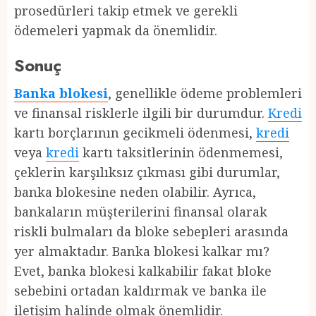
prosedürleri takip etmek ve gerekli
ödemeleri yapmak da önemlidir.
Sonuç
Banka blokesi
, genellikle ödeme problemleri
ve finansal risklerle ilgili bir durumdur.
Kredi
kartı borçlarının gecikmeli ödenmesi,
kredi
veya
kredi
kartı taksitlerinin ödenmemesi,
çeklerin karşılıksız çıkması gibi durumlar,
banka blokesine neden olabilir. Ayrıca,
bankaların müşterilerini finansal olarak
riskli bulmaları da bloke sebepleri arasında
yer almaktadır. Banka blokesi kalkar mı?
Evet, banka blokesi kalkabilir fakat bloke
sebebini ortadan kaldırmak ve banka ile
iletişim halinde olmak önemlidir.