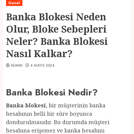
Genel
Banka Blokesi Neden
Olur, Bloke Sebepleri
Neler? Banka Blokesi
Nasıl Kalkar?
ADMIN
4 MAYIS 2024
Banka Blokesi Nedir?
Banka blokesi
, bir müşterinin banka
hesabının belli bir süre boyunca
dondurulmasıdır. Bu durumda müşteri
hesabına erişemez ve banka hesabını