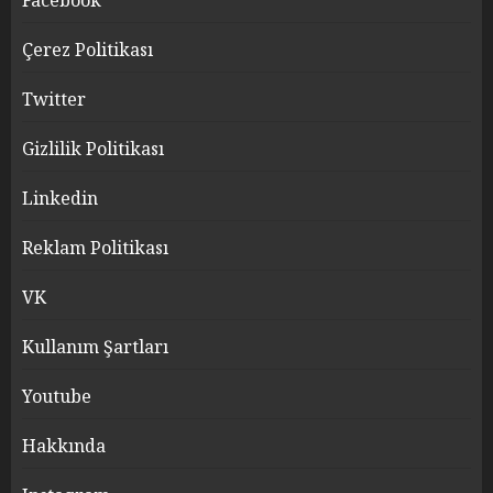
Facebook
Çerez Politikası
Twitter
Gizlilik Politikası
Linkedin
Reklam Politikası
VK
Kullanım Şartları
Youtube
Hakkında