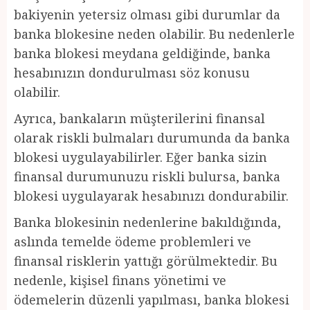
bakiyenin yetersiz olması gibi durumlar da
banka blokesine neden olabilir. Bu nedenlerle
banka blokesi meydana geldiğinde, banka
hesabınızın dondurulması söz konusu
olabilir.
Ayrıca, bankaların müşterilerini finansal
olarak riskli bulmaları durumunda da banka
blokesi uygulayabilirler. Eğer banka sizin
finansal durumunuzu riskli bulursa, banka
blokesi uygulayarak hesabınızı dondurabilir.
Banka blokesinin nedenlerine bakıldığında,
aslında temelde ödeme problemleri ve
finansal risklerin yattığı görülmektedir. Bu
nedenle, kişisel finans yönetimi ve
ödemelerin düzenli yapılması, banka blokesi