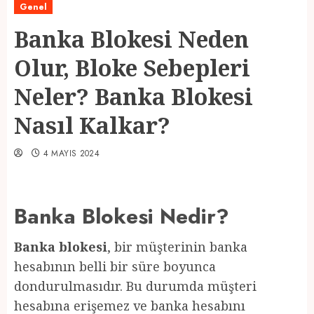
Genel
Banka Blokesi Neden
Olur, Bloke Sebepleri
Neler? Banka Blokesi
Nasıl Kalkar?
4 MAYIS 2024
Banka Blokesi Nedir?
Banka blokesi
, bir müşterinin banka
hesabının belli bir süre boyunca
dondurulmasıdır. Bu durumda müşteri
hesabına erişemez ve banka hesabını