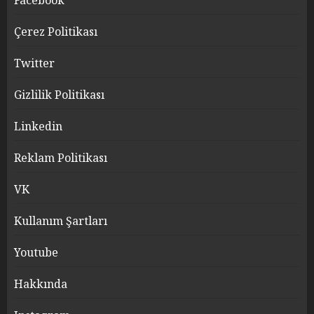
Facebook
Çerez Politikası
Twitter
Gizlilik Politikası
Linkedin
Reklam Politikası
VK
Kullanım Şartları
Youtube
Hakkında