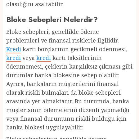
olasılığını azaltabilir.
Bloke Sebepleri Nelerdir?
Bloke sebepleri, genellikle ödeme
problemleri ve finansal risklerle ilgilidir.
Kredi
kartı borçlarının gecikmeli ödenmesi,
kredi
veya
kredi
kartı taksitlerinin
ödenmemesi, çeklerin karşılıksız çıkması gibi
durumlar banka blokesine sebep olabilir.
Ayrıca, bankaların müşterilerini finansal
olarak riskli bulmaları da bloke sebepleri
arasında yer almaktadır. Bu durumda, banka
müşterisinin ödemelerini düzenli yapmadığı
veya finansal durumunu riskli bulduğu için
banka blokesi uygulayabilir.