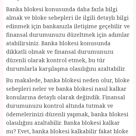
Banka blokesi konusunda daha fazla bilgi
almak ve bloke sebepleri ile ilgili detaylı bilgi
edinmek için bankanızla iletişime geçebilir ve
finansal durumunuzu düzeltmek için adımlar
atabilirsiniz. Banka blokesi konusunda
dikkatli olmak ve finansal durumunuzu
düzenli olarak kontrol etmek, bu tür
durumlarla karşılaşma olasılığını azaltabilir.
Bu makalede, banka blokesi neden olur, bloke
sebepleri neler ve banka blokesi nasıl kalkar
konularına detaylı olarak değindik. Finansal
durumunuzu kontrol altında tutmak ve
ödemelerinizi düzenli yapmak, banka blokesi
olasılığını azaltabilir. Banka blokesi kalkar
mı? Evet, banka blokesi kalkabilir fakat bloke