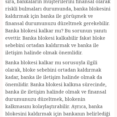
sıra, bankaların müşterilerini finansal olarak
riskli bulmaları durumunda, banka blokesini
kaldırmak için banka ile görüşmek ve
finansal durumunuzu düzeltmek gerekebilir.
Banka blokesi kalkar mı? Bu sorunun yanıtı
evettir. Banka blokesi kalkabilir fakat bloke
sebebini ortadan kaldırmak ve banka ile
iletişim halinde olmak önemlidir.
Banka blokesi kalkar mı sorusuyla ilgili
olarak, bloke sebebini ortadan kaldırmak
kadar, banka ile iletişim halinde olmak da
önemlidir. Banka blokesi kalkma sürecinde,
banka ile iletişim halinde olmak ve finansal
durumunuzu düzeltmek, blokenin
kalkmasını kolaylaştırabilir. Ayrıca, banka
blokesini kaldırmak için bankanın belirlediği