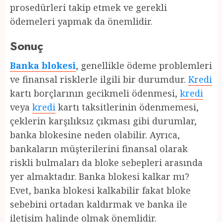
prosedürleri takip etmek ve gerekli
ödemeleri yapmak da önemlidir.
Sonuç
Banka blokesi
, genellikle ödeme problemleri
ve finansal risklerle ilgili bir durumdur.
Kredi
kartı borçlarının gecikmeli ödenmesi,
kredi
veya
kredi
kartı taksitlerinin ödenmemesi,
çeklerin karşılıksız çıkması gibi durumlar,
banka blokesine neden olabilir. Ayrıca,
bankaların müşterilerini finansal olarak
riskli bulmaları da bloke sebepleri arasında
yer almaktadır. Banka blokesi kalkar mı?
Evet, banka blokesi kalkabilir fakat bloke
sebebini ortadan kaldırmak ve banka ile
iletişim halinde olmak önemlidir.