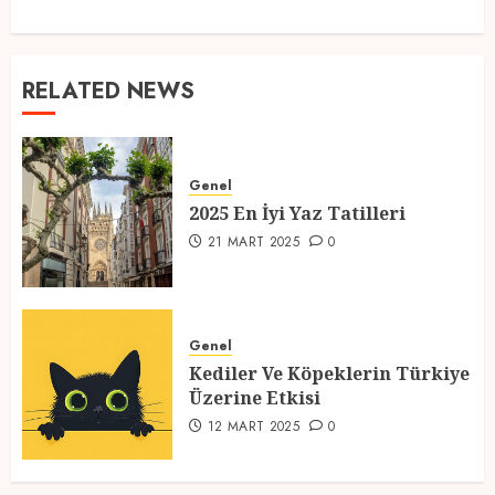
RELATED NEWS
Genel
2025 En İyi Yaz Tatilleri
21 MART 2025
0
Genel
Kediler Ve Köpeklerin Türkiye
Üzerine Etkisi
12 MART 2025
0