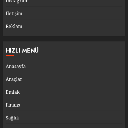
Instagram
İletişim
Reklam
HIZLI MENÜ
Anasayfa
Araçlar
Emlak
Finans
Sağlık