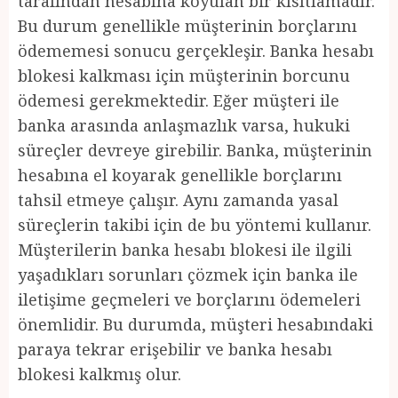
tarafından hesabına koyulan bir kısıtlamadır.
Bu durum genellikle müşterinin borçlarını
ödememesi sonucu gerçekleşir. Banka hesabı
blokesi kalkması için müşterinin borcunu
ödemesi gerekmektedir. Eğer müşteri ile
banka arasında anlaşmazlık varsa, hukuki
süreçler devreye girebilir. Banka, müşterinin
hesabına el koyarak genellikle borçlarını
tahsil etmeye çalışır. Aynı zamanda yasal
süreçlerin takibi için de bu yöntemi kullanır.
Müşterilerin banka hesabı blokesi ile ilgili
yaşadıkları sorunları çözmek için banka ile
iletişime geçmeleri ve borçlarını ödemeleri
önemlidir. Bu durumda, müşteri hesabındaki
paraya tekrar erişebilir ve banka hesabı
blokesi kalkmış olur.