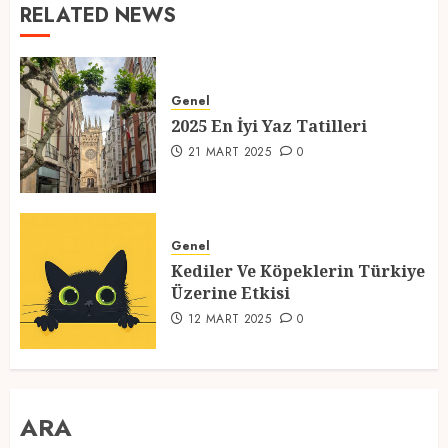
RELATED NEWS
Genel
2025 En İyi Yaz Tatilleri
21 MART 2025
0
Genel
Kediler Ve Köpeklerin Türkiye
Üzerine Etkisi
12 MART 2025
0
ARA