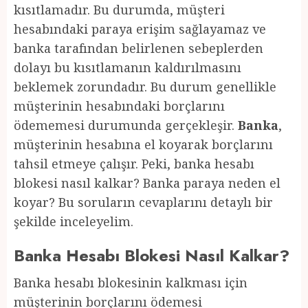
kısıtlamadır. Bu durumda, müşteri
hesabındaki paraya erişim sağlayamaz ve
banka tarafından belirlenen sebeplerden
dolayı bu kısıtlamanın kaldırılmasını
beklemek zorundadır. Bu durum genellikle
müşterinin hesabındaki borçlarını
ödememesi durumunda gerçekleşir.
Banka
,
müşterinin hesabına el koyarak borçlarını
tahsil etmeye çalışır. Peki, banka hesabı
blokesi nasıl kalkar? Banka paraya neden el
koyar? Bu soruların cevaplarını detaylı bir
şekilde inceleyelim.
Banka Hesabı Blokesi Nasıl Kalkar?
Banka hesabı blokesinin kalkması için
müşterinin borçlarını ödemesi