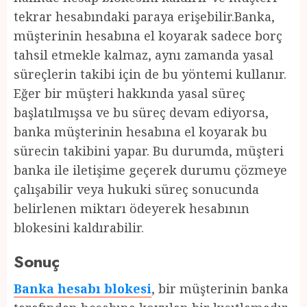
tekrar hesabındaki paraya erişebilir.Banka,
müşterinin hesabına el koyarak sadece borç
tahsil etmekle kalmaz, aynı zamanda yasal
süreçlerin takibi için de bu yöntemi kullanır.
Eğer bir müşteri hakkında yasal süreç
başlatılmışsa ve bu süreç devam ediyorsa,
banka müşterinin hesabına el koyarak bu
sürecin takibini yapar. Bu durumda, müşteri
banka ile iletişime geçerek durumu çözmeye
çalışabilir veya hukuki süreç sonucunda
belirlenen miktarı ödeyerek hesabının
blokesini kaldırabilir.
Sonuç
Banka hesabı blokesi
, bir müşterinin banka