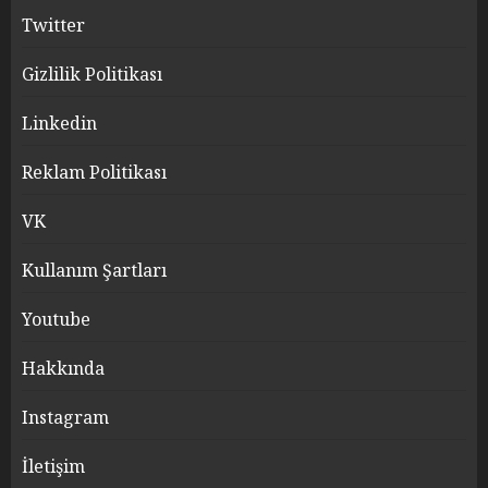
Twitter
Gizlilik Politikası
Linkedin
Reklam Politikası
VK
Kullanım Şartları
Youtube
Hakkında
Instagram
İletişim