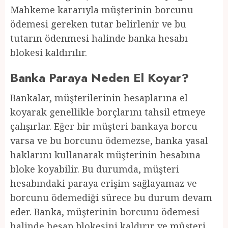
Mahkeme kararıyla müşterinin borcunu
ödemesi gereken tutar belirlenir ve bu
tutarın ödenmesi halinde banka hesabı
blokesi kaldırılır.
Banka Paraya Neden El Koyar?
Bankalar, müşterilerinin hesaplarına el
koyarak genellikle borçlarını tahsil etmeye
çalışırlar. Eğer bir müşteri bankaya borcu
varsa ve bu borcunu ödemezse, banka yasal
haklarını kullanarak müşterinin hesabına
bloke koyabilir. Bu durumda, müşteri
hesabındaki paraya erişim sağlayamaz ve
borcunu ödemediği sürece bu durum devam
eder. Banka, müşterinin borcunu ödemesi
halinde hesap blokesini kaldırır ve müşteri