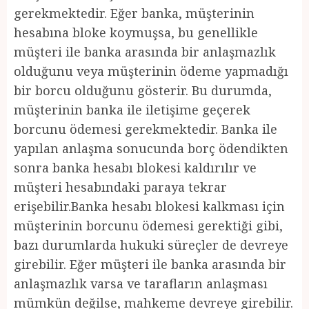
gerekmektedir. Eğer banka, müşterinin
hesabına bloke koymuşsa, bu genellikle
müşteri ile banka arasında bir anlaşmazlık
olduğunu veya müşterinin ödeme yapmadığı
bir borcu olduğunu gösterir. Bu durumda,
müşterinin banka ile iletişime geçerek
borcunu ödemesi gerekmektedir. Banka ile
yapılan anlaşma sonucunda borç ödendikten
sonra banka hesabı blokesi kaldırılır ve
müşteri hesabındaki paraya tekrar
erişebilir.Banka hesabı blokesi kalkması için
müşterinin borcunu ödemesi gerektiği gibi,
bazı durumlarda hukuki süreçler de devreye
girebilir. Eğer müşteri ile banka arasında bir
anlaşmazlık varsa ve tarafların anlaşması
mümkün değilse, mahkeme devreye girebilir.