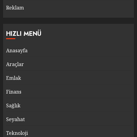
Reklam
HIZLI MENÜ
Anasayfa
Araçlar
Emlak
Finans
Sağlık
Seyahat
Teknoloji