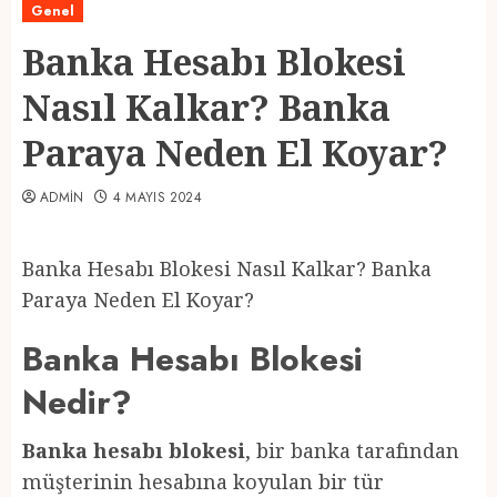
Genel
Banka Hesabı Blokesi
Nasıl Kalkar? Banka
Paraya Neden El Koyar?
ADMIN
4 MAYIS 2024
Banka Hesabı Blokesi Nasıl Kalkar? Banka
Paraya Neden El Koyar?
Banka Hesabı Blokesi
Nedir?
Banka hesabı blokesi
, bir banka tarafından
müşterinin hesabına koyulan bir tür