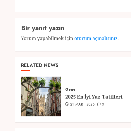
Bir yanıt yazın
Yorum yapabilmek için
oturum açmalısınız
.
RELATED NEWS
Genel
2025 En İyi Yaz Tatilleri
21 MART 2025
0