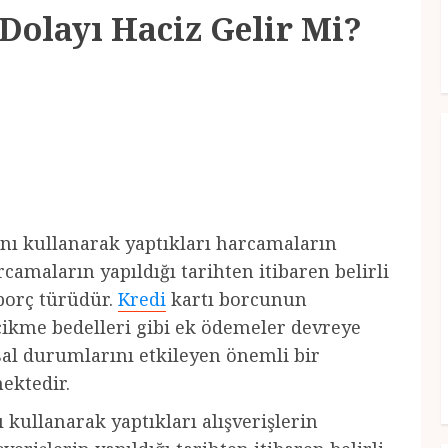
Dolayı Haciz Gelir Mi?
nı kullanarak yaptıkları harcamaların
camaların yapıldığı tarihten itibaren belirli
borç türüdür.
Kredi
kartı borcunun
ikme bedelleri gibi ek ödemeler devreye
nsal durumlarını etkileyen önemli bir
ektedir.
 kullanarak yaptıkları alışverişlerin