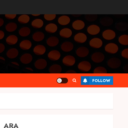
FOLLOW
ARA