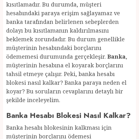
kısıtlamadır. Bu durumda, müşteri
hesabındaki paraya erişim sağlayamaz ve
banka tarafından belirlenen sebeplerden
dolayı bu kısıtlamanın kaldırılmasını
beklemek zorundadır. Bu durum genellikle
müşterinin hesabındaki borçlarını
ödememesi durumunda gerçekleşir.
Banka
,
müşterinin hesabına el koyarak borçlarını
tahsil etmeye çalışır. Peki, banka hesabı
blokesi nasıl kalkar? Banka paraya neden el
koyar? Bu soruların cevaplarını detaylı bir
şekilde inceleyelim.
Banka Hesabı Blokesi Nasıl Kalkar?
Banka hesabı blokesinin kalkması için
müşterinin borçlarını ödemesi