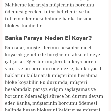
Mahkeme kararıyla müşterinin borcunu
ödemesi gereken tutar belirlenir ve bu
tutarın ödenmesi halinde banka hesabı
blokesi kaldırılır.
Banka Paraya Neden El Koyar?
Bankalar, müşterilerinin hesaplarına el
koyarak genellikle borçlarını tahsil etmeye
çalışırlar. Eğer bir müşteri bankaya borcu
varsa ve bu borcunu ödemezse, banka yasal
haklarını kullanarak müşterinin hesabına
bloke koyabilir. Bu durumda, müşteri
hesabındaki paraya erişim sağlayamaz ve
borcunu ödemediği sürece bu durum devam
eder. Banka, müşterinin borcunu ödemesi
halinde hesap blokesini kaldırır ve müşteri