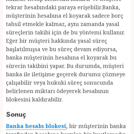
tekrar hesabındaki paraya erişebilir.Banka,
müşterinin hesabına el koyarak sadece borç
tahsil etmekle kalmaz, aynı zamanda yasal
süreçlerin takibi için de bu yöntemi kullanır.
Eğer bir müşteri hakkında yasal süreç
başlatılmışsa ve bu süreç devam ediyorsa,
banka müşterinin hesabına el koyarak bu
sürecin takibini yapar. Bu durumda, müşteri
banka ile iletişime geçerek durumu çözmeye
çalışabilir veya hukuki süreç sonucunda
belirlenen miktarı ödeyerek hesabının
blokesini kaldırabilir.
Sonuç
Banka hesabı blokesi
, bir müşterinin banka