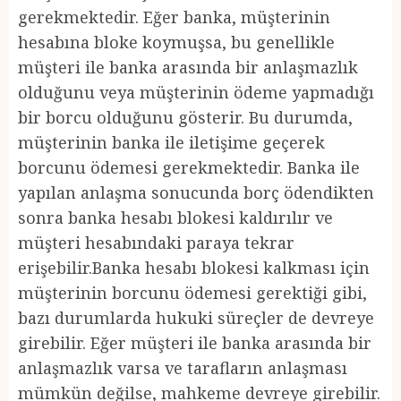
gerekmektedir. Eğer banka, müşterinin
hesabına bloke koymuşsa, bu genellikle
müşteri ile banka arasında bir anlaşmazlık
olduğunu veya müşterinin ödeme yapmadığı
bir borcu olduğunu gösterir. Bu durumda,
müşterinin banka ile iletişime geçerek
borcunu ödemesi gerekmektedir. Banka ile
yapılan anlaşma sonucunda borç ödendikten
sonra banka hesabı blokesi kaldırılır ve
müşteri hesabındaki paraya tekrar
erişebilir.Banka hesabı blokesi kalkması için
müşterinin borcunu ödemesi gerektiği gibi,
bazı durumlarda hukuki süreçler de devreye
girebilir. Eğer müşteri ile banka arasında bir
anlaşmazlık varsa ve tarafların anlaşması
mümkün değilse, mahkeme devreye girebilir.