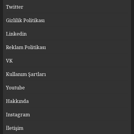
Twitter
Gizlilik Politikası
Linkedin
Reklam Politikası
VK
Kullanım Şartları
Youtube
Hakkında
Instagram
İletişim