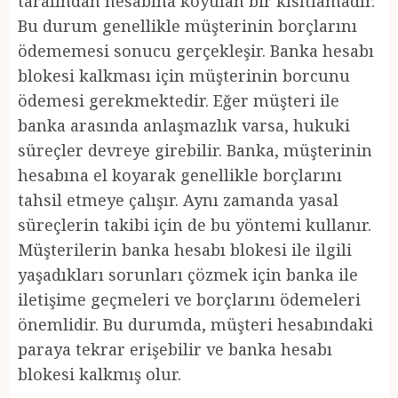
tarafından hesabına koyulan bir kısıtlamadır.
Bu durum genellikle müşterinin borçlarını
ödememesi sonucu gerçekleşir. Banka hesabı
blokesi kalkması için müşterinin borcunu
ödemesi gerekmektedir. Eğer müşteri ile
banka arasında anlaşmazlık varsa, hukuki
süreçler devreye girebilir. Banka, müşterinin
hesabına el koyarak genellikle borçlarını
tahsil etmeye çalışır. Aynı zamanda yasal
süreçlerin takibi için de bu yöntemi kullanır.
Müşterilerin banka hesabı blokesi ile ilgili
yaşadıkları sorunları çözmek için banka ile
iletişime geçmeleri ve borçlarını ödemeleri
önemlidir. Bu durumda, müşteri hesabındaki
paraya tekrar erişebilir ve banka hesabı
blokesi kalkmış olur.