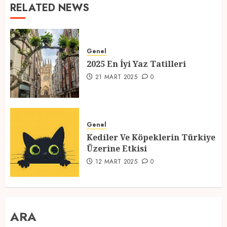
RELATED NEWS
Genel
2025 En İyi Yaz Tatilleri
21 MART 2025
0
Genel
Kediler Ve Köpeklerin Türkiye
Üzerine Etkisi
12 MART 2025
0
ARA