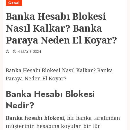
Genel
Banka Hesabı Blokesi
Nasıl Kalkar? Banka
Paraya Neden El Koyar?
4 MAYIS 2024
Banka Hesabı Blokesi Nasıl Kalkar? Banka
Paraya Neden El Koyar?
Banka Hesabı Blokesi
Nedir?
Banka hesabı blokesi
, bir banka tarafından
müşterinin hesabına koyulan bir tür