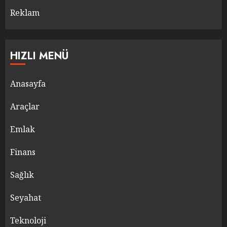
Reklam
HIZLI MENÜ
Anasayfa
Araçlar
Emlak
Finans
Sağlık
Seyahat
Teknoloji