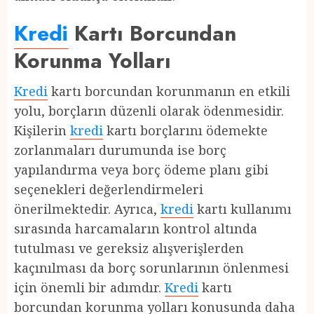
Kredi
Kartı Borcundan
Korunma Yolları
Kredi
kartı borcundan korunmanın en etkili
yolu, borçların düzenli olarak ödenmesidir.
Kişilerin
kredi
kartı borçlarını ödemekte
zorlanmaları durumunda ise borç
yapılandırma veya borç ödeme planı gibi
seçenekleri değerlendirmeleri
önerilmektedir. Ayrıca,
kredi
kartı kullanımı
sırasında harcamaların kontrol altında
tutulması ve gereksiz alışverişlerden
kaçınılması da borç sorunlarının önlenmesi
için önemli bir adımdır.
Kredi
kartı
borcundan korunma yolları konusunda daha