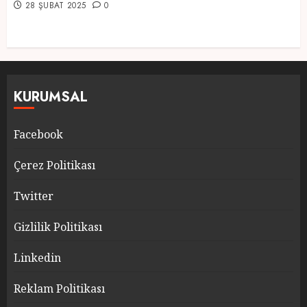
28 ŞUBAT 2025
0
KURUMSAL
Facebook
Çerez Politikası
Twitter
Gizlilik Politikası
Linkedin
Reklam Politikası