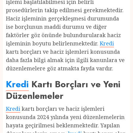
işlemi başlatılabilmesi için belirli
prosedürlerin takip edilmesi gerekmektedir.
Haciz işleminin gerçekleşmesi durumunda
ise borçlunun maddi durumu ve diğer
faktörler göz önünde bulundurularak haciz
işleminin boyutu belirlenmektedir.
Kredi
kartı borçları ve haciz işlemleri konusunda
daha fazla bilgi almak için ilgili kanunlara ve
düzenlemelere göz atmakta fayda vardır.
Kredi
Kartı Borçları ve Yeni
Düzenlemeler
Kredi
kartı borçları ve haciz işlemleri
konusunda 2024 yılında yeni düzenlemelerin
hayata geçirilmesi beklenmektedir. Yapılan