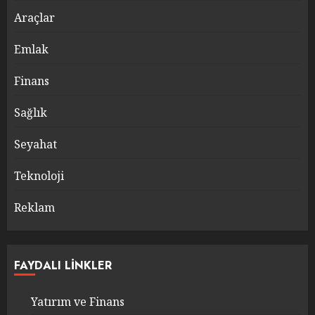
Araçlar
Emlak
Finans
Sağlık
Seyahat
Teknoloji
Reklam
FAYDALI LINKLER
Yatırım ve Finans