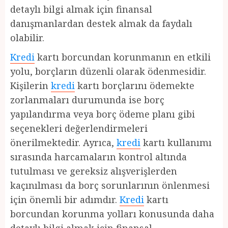
detaylı bilgi almak için finansal
danışmanlardan destek almak da faydalı
olabilir.
Kredi
kartı borcundan korunmanın en etkili
yolu, borçların düzenli olarak ödenmesidir.
Kişilerin
kredi
kartı borçlarını ödemekte
zorlanmaları durumunda ise borç
yapılandırma veya borç ödeme planı gibi
seçenekleri değerlendirmeleri
önerilmektedir. Ayrıca,
kredi
kartı kullanımı
sırasında harcamaların kontrol altında
tutulması ve gereksiz alışverişlerden
kaçınılması da borç sorunlarının önlenmesi
için önemli bir adımdır.
Kredi
kartı
borcundan korunma yolları konusunda daha