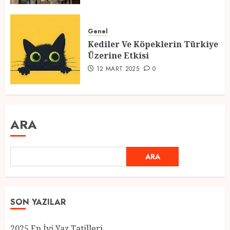
Genel
Kediler Ve Köpeklerin Türkiye
Üzerine Etkisi
12 MART 2025
0
ARA
ARA
SON YAZILAR
2025 En İyi Yaz Tatilleri