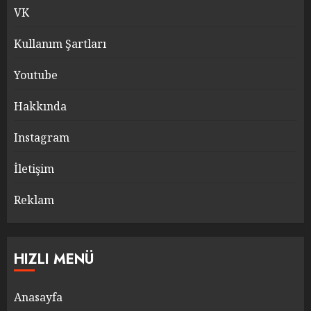
VK
Kullanım Şartları
Youtube
Hakkında
Instagram
İletişim
Reklam
HIZLI MENÜ
Anasayfa