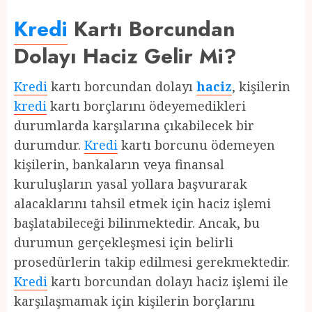
Kredi
Kartı Borcundan
Dolayı Haciz Gelir Mi?
Kredi
kartı borcundan dolayı
haciz
, kişilerin
kredi
kartı borçlarını ödeyemedikleri
durumlarda karşılarına çıkabilecek bir
durumdur.
Kredi
kartı borcunu ödemeyen
kişilerin, bankaların veya finansal
kuruluşların yasal yollara başvurarak
alacaklarını tahsil etmek için haciz işlemi
başlatabileceği bilinmektedir. Ancak, bu
durumun gerçekleşmesi için belirli
prosedürlerin takip edilmesi gerekmektedir.
Kredi
kartı borcundan dolayı haciz işlemi ile
karşılaşmamak için kişilerin borçlarını