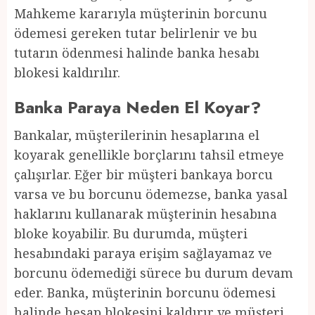
Mahkeme kararıyla müşterinin borcunu
ödemesi gereken tutar belirlenir ve bu
tutarın ödenmesi halinde banka hesabı
blokesi kaldırılır.
Banka Paraya Neden El Koyar?
Bankalar, müşterilerinin hesaplarına el
koyarak genellikle borçlarını tahsil etmeye
çalışırlar. Eğer bir müşteri bankaya borcu
varsa ve bu borcunu ödemezse, banka yasal
haklarını kullanarak müşterinin hesabına
bloke koyabilir. Bu durumda, müşteri
hesabındaki paraya erişim sağlayamaz ve
borcunu ödemediği sürece bu durum devam
eder. Banka, müşterinin borcunu ödemesi
halinde hesap blokesini kaldırır ve müşteri