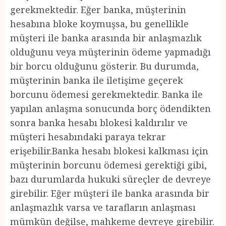
gerekmektedir. Eğer banka, müşterinin
hesabına bloke koymuşsa, bu genellikle
müşteri ile banka arasında bir anlaşmazlık
olduğunu veya müşterinin ödeme yapmadığı
bir borcu olduğunu gösterir. Bu durumda,
müşterinin banka ile iletişime geçerek
borcunu ödemesi gerekmektedir. Banka ile
yapılan anlaşma sonucunda borç ödendikten
sonra banka hesabı blokesi kaldırılır ve
müşteri hesabındaki paraya tekrar
erişebilir.Banka hesabı blokesi kalkması için
müşterinin borcunu ödemesi gerektiği gibi,
bazı durumlarda hukuki süreçler de devreye
girebilir. Eğer müşteri ile banka arasında bir
anlaşmazlık varsa ve tarafların anlaşması
mümkün değilse, mahkeme devreye girebilir.