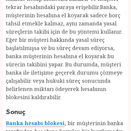
tekrar hesabındaki paraya erişebilir.Banka,
müşterinin hesabına el koyarak sadece borç
tahsil etmekle kalmaz, aynı zamanda yasal
süreçlerin takibi için de bu yöntemi kullanır.
Eğer bir müşteri hakkında yasal süreç
başlatılmışsa ve bu süreç devam ediyorsa,
banka müşterinin hesabına el koyarak bu
sürecin takibini yapar. Bu durumda, müşteri
banka ile iletişime geçerek durumu çözmeye
çalışabilir veya hukuki süreç sonucunda
belirlenen miktarı ödeyerek hesabının
blokesini kaldırabilir.
Sonuç
Banka hesabı blokesi
, bir müşterinin banka