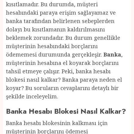
kısıtlamadır. Bu durumda, müşteri
hesabındaki paraya erişim sağlayamaz ve
banka tarafından belirlenen sebeplerden
dolayı bu kısıtlamanın kaldırılmasını
beklemek zorundadır. Bu durum genellikle
müşterinin hesabındaki borçlarını
ödememesi durumunda gerçekleşir.
Banka
,
müşterinin hesabına el koyarak borçlarını
tahsil etmeye çalışır. Peki, banka hesabı
blokesi nasıl kalkar? Banka paraya neden el
koyar? Bu soruların cevaplarını detaylı bir
şekilde inceleyelim.
Banka Hesabı Blokesi Nasıl Kalkar?
Banka hesabı blokesinin kalkması için
müşterinin borçlarını ödemesi