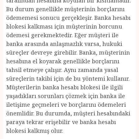
tarafından hesabına koyulan bir kısıtlamadır.
Bu durum genellikle müşterinin borçlarını
ödememesi sonucu gerçekleşir. Banka hesabı
blokesi kalkması için müşterinin borcunu
ödemesi gerekmektedir. Eğer müşteri ile
banka arasında anlaşmazlık varsa, hukuki
süreçler devreye girebilir. Banka, müşterinin
hesabına el koyarak genellikle borçlarını
tahsil etmeye çalışır. Aynı zamanda yasal
süreçlerin takibi için de bu yöntemi kullanır.
Müşterilerin banka hesabı blokesi ile ilgili
yaşadıkları sorunları çözmek için banka ile
iletişime geçmeleri ve borçlarını ödemeleri
önemlidir. Bu durumda, müşteri hesabındaki
paraya tekrar erişebilir ve banka hesabı
blokesi kalkmış olur.