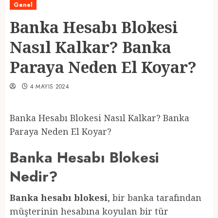
Genel
Banka Hesabı Blokesi
Nasıl Kalkar? Banka
Paraya Neden El Koyar?
4 MAYIS 2024
Banka Hesabı Blokesi Nasıl Kalkar? Banka
Paraya Neden El Koyar?
Banka Hesabı Blokesi
Nedir?
Banka hesabı blokesi
, bir banka tarafından
müşterinin hesabına koyulan bir tür