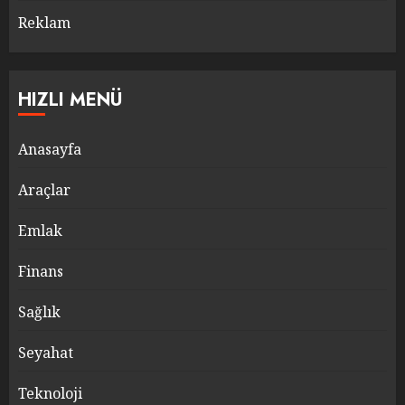
Reklam
HIZLI MENÜ
Anasayfa
Araçlar
Emlak
Finans
Sağlık
Seyahat
Teknoloji