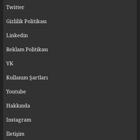
Twitter
Gizlilik Politikası
Linkedin
Reklam Politikası
VK
Kullanım Şartları
Youtube
Hakkında
Instagram
İletişim