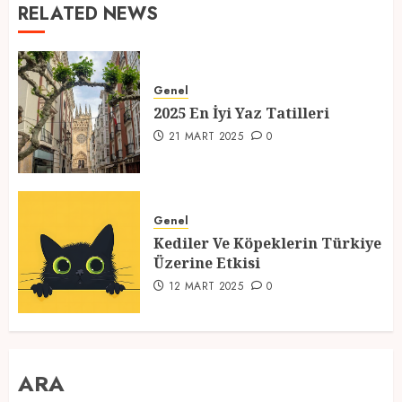
RELATED NEWS
Genel
2025 En İyi Yaz Tatilleri
21 MART 2025
0
Genel
Kediler Ve Köpeklerin Türkiye
Üzerine Etkisi
12 MART 2025
0
ARA