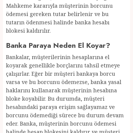
Mahkeme kararıyla müşterinin borcunu
ödemesi gereken tutar belirlenir ve bu
tutarın ödenmesi halinde banka hesabı
blokesi kaldırılır.
Banka Paraya Neden El Koyar?
Bankalar, müşterilerinin hesaplarına el
koyarak genellikle borçlarını tahsil etmeye
çalışırlar. Eğer bir müşteri bankaya borcu
varsa ve bu borcunu ödemezse, banka yasal
haklarını kullanarak müşterinin hesabına
bloke koyabilir. Bu durumda, müşteri
hesabındaki paraya erişim sağlayamaz ve
borcunu ödemediği sürece bu durum devam
eder. Banka, müşterinin borcunu ödemesi
halinde hesap blokesini kaldırır ve müşteri