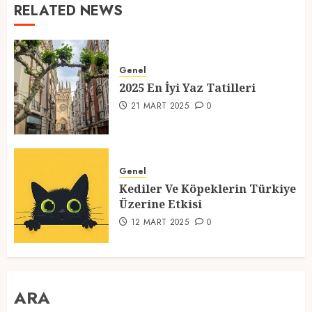
RELATED NEWS
Genel
2025 En İyi Yaz Tatilleri
21 MART 2025
0
Genel
Kediler Ve Köpeklerin Türkiye
Üzerine Etkisi
12 MART 2025
0
ARA