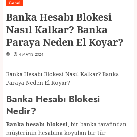
Genel
Banka Hesabı Blokesi
Nasıl Kalkar? Banka
Paraya Neden El Koyar?
4 MAYIS 2024
Banka Hesabı Blokesi Nasıl Kalkar? Banka
Paraya Neden El Koyar?
Banka Hesabı Blokesi
Nedir?
Banka hesabı blokesi
, bir banka tarafından
müşterinin hesabına koyulan bir tür