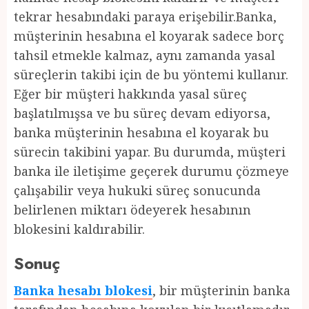
tekrar hesabındaki paraya erişebilir.Banka,
müşterinin hesabına el koyarak sadece borç
tahsil etmekle kalmaz, aynı zamanda yasal
süreçlerin takibi için de bu yöntemi kullanır.
Eğer bir müşteri hakkında yasal süreç
başlatılmışsa ve bu süreç devam ediyorsa,
banka müşterinin hesabına el koyarak bu
sürecin takibini yapar. Bu durumda, müşteri
banka ile iletişime geçerek durumu çözmeye
çalışabilir veya hukuki süreç sonucunda
belirlenen miktarı ödeyerek hesabının
blokesini kaldırabilir.
Sonuç
Banka hesabı blokesi
, bir müşterinin banka