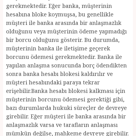
gerekmektedir. Eğer banka, müşterinin
hesabına bloke koymuşsa, bu genellikle
müşteri ile banka arasında bir anlaşmazlık
olduğunu veya müşterinin ödeme yapmadığı
bir borcu olduğunu gösterir. Bu durumda,
müşterinin banka ile iletişime geçerek
borcunu ödemesi gerekmektedir. Banka ile
yapılan anlaşma sonucunda borç ödendikten
sonra banka hesabı blokesi kaldırılır ve
müşteri hesabındaki paraya tekrar
erişebilir.Banka hesabı blokesi kalkması için
müşterinin borcunu ödemesi gerektiği gibi,
bazı durumlarda hukuki süreçler de devreye
girebilir. Eğer müşteri ile banka arasında bir
anlaşmazlık varsa ve tarafların anlaşması
mümkün değilse, mahkeme devreye girebilir.