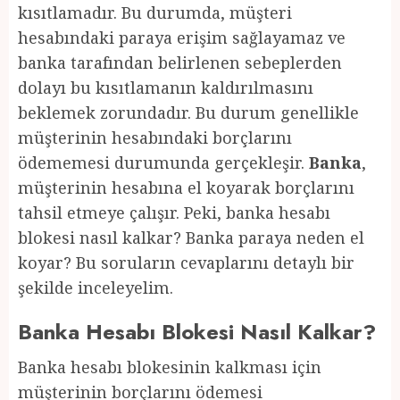
kısıtlamadır. Bu durumda, müşteri
hesabındaki paraya erişim sağlayamaz ve
banka tarafından belirlenen sebeplerden
dolayı bu kısıtlamanın kaldırılmasını
beklemek zorundadır. Bu durum genellikle
müşterinin hesabındaki borçlarını
ödememesi durumunda gerçekleşir.
Banka
,
müşterinin hesabına el koyarak borçlarını
tahsil etmeye çalışır. Peki, banka hesabı
blokesi nasıl kalkar? Banka paraya neden el
koyar? Bu soruların cevaplarını detaylı bir
şekilde inceleyelim.
Banka Hesabı Blokesi Nasıl Kalkar?
Banka hesabı blokesinin kalkması için
müşterinin borçlarını ödemesi