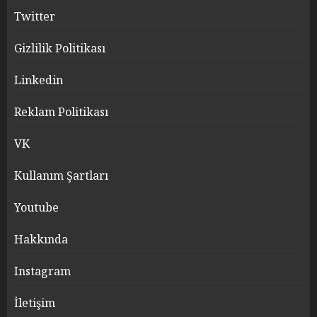
Twitter
Gizlilik Politikası
Linkedin
Reklam Politikası
VK
Kullanım Şartları
Youtube
Hakkında
Instagram
İletişim