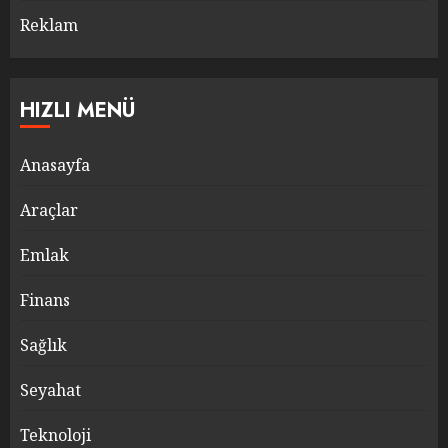
Reklam
HIZLI MENÜ
Anasayfa
Araçlar
Emlak
Finans
Sağlık
Seyahat
Teknoloji