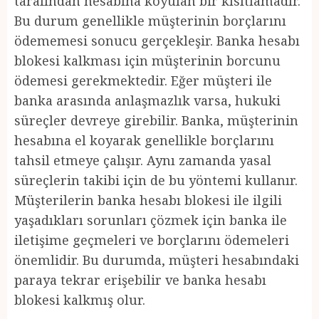
tarafından hesabına koyulan bir kısıtlamadır.
Bu durum genellikle müşterinin borçlarını
ödememesi sonucu gerçekleşir. Banka hesabı
blokesi kalkması için müşterinin borcunu
ödemesi gerekmektedir. Eğer müşteri ile
banka arasında anlaşmazlık varsa, hukuki
süreçler devreye girebilir. Banka, müşterinin
hesabına el koyarak genellikle borçlarını
tahsil etmeye çalışır. Aynı zamanda yasal
süreçlerin takibi için de bu yöntemi kullanır.
Müşterilerin banka hesabı blokesi ile ilgili
yaşadıkları sorunları çözmek için banka ile
iletişime geçmeleri ve borçlarını ödemeleri
önemlidir. Bu durumda, müşteri hesabındaki
paraya tekrar erişebilir ve banka hesabı
blokesi kalkmış olur.