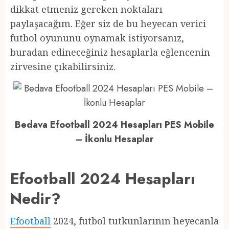
dikkat etmeniz gereken noktaları
paylaşacağım. Eğer siz de bu heyecan verici
futbol oyununu oynamak istiyorsanız,
buradan edineceğiniz hesaplarla eğlencenin
zirvesine çıkabilirsiniz.
Bedava Efootball 2024 Hesapları PES Mobile
– İkonlu Hesaplar
Efootball 2024 Hesapları
Nedir?
Efootball
2024, futbol tutkunlarının heyecanla