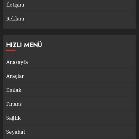
İletişim
Reklam
HIZLI MENÜ
Anasayfa
Araçlar
Emlak
Finans
Sağlık
Seyahat