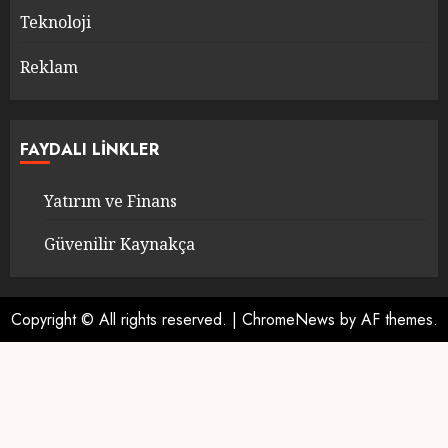
Teknoloji
Reklam
FAYDALI LINKLER
Yatırım ve Finans
Güvenilir Kaynakça
Copyright © All rights reserved.
|
ChromeNews
by AF themes.