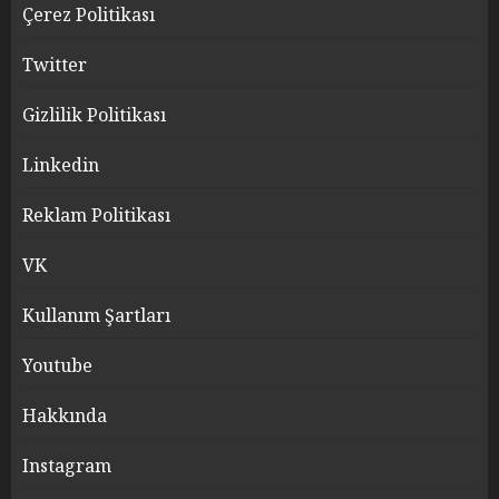
Çerez Politikası
Twitter
Gizlilik Politikası
Linkedin
Reklam Politikası
VK
Kullanım Şartları
Youtube
Hakkında
Instagram