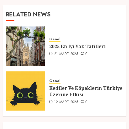
RELATED NEWS
Genel
2025 En İyi Yaz Tatilleri
21 MART 2025
0
Genel
Kediler Ve Köpeklerin Türkiye
Üzerine Etkisi
12 MART 2025
0