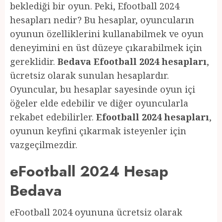
beklediği bir oyun. Peki, Efootball 2024
hesapları nedir? Bu hesaplar, oyuncuların
oyunun özelliklerini kullanabilmek ve oyun
deneyimini en üst düzeye çıkarabilmek için
gereklidir.
Bedava Efootball 2024 hesapları
,
ücretsiz olarak sunulan hesaplardır.
Oyuncular, bu hesaplar sayesinde oyun içi
öğeler elde edebilir ve diğer oyuncularla
rekabet edebilirler.
Efootball 2024 hesapları
,
oyunun keyfini çıkarmak isteyenler için
vazgeçilmezdir.
eFootball 2024 Hesap
Bedava
eFootball 2024 oyununa ücretsiz olarak