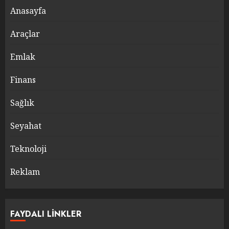
Anasayfa
Araçlar
Emlak
Finans
Sağlık
Seyahat
Teknoloji
Reklam
FAYDALI LINKLER