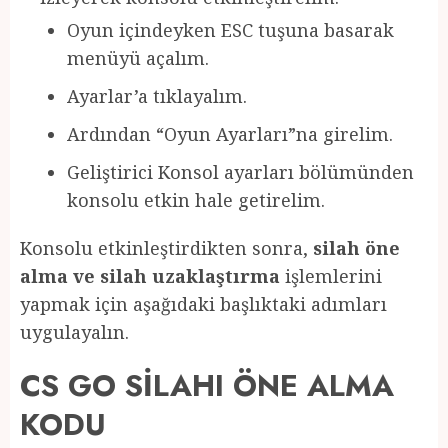
Oyun içindeyken ESC tuşuna basarak
menüyü açalım.
Ayarlar’a tıklayalım.
Ardından “Oyun Ayarları”na girelim.
Geliştirici Konsol ayarları bölümünden
konsolu etkin hale getirelim.
Konsolu etkinleştirdikten sonra,
silah öne
alma ve silah uzaklaştırma
işlemlerini
yapmak için aşağıdaki başlıktaki adımları
uygulayalın.
CS GO SİLAHI ÖNE ALMA
KODU