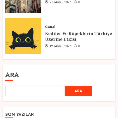
21 MART 2025
0
Genel
Kediler Ve Köpeklerin Türkiye
Üzerine Etkisi
12 MART 2025
0
ARA
ARA
SON YAZILAR