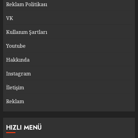
Reklam Politikası
VK
Kullanım Şartları
Youtube
Hakkında
Instagram
İletişim
Reklam
HIZLI MENÜ