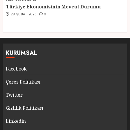
Türkiye Ekonomisinin Mevcut Durumu
28 ŞUBAT 2025
0
KURUMSAL
Facebook
Çerez Politikası
Twitter
Gizlilik Politikası
Linkedin