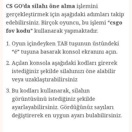
CS GO’da silahı öne alma
işlemini
gerçekleştirmek için aşağıdaki adımları takip
edebilirsiniz. Birçok oyuncu, bu işlemi “
csgo
fov kodu
” kullanarak yapmaktadır.
Oyun içindeyken TAB tuşunun üstündeki
“é” tuşuna basarak konsol ekranını açın.
Açılan konsola aşağıdaki kodları girerek
istediğiniz şekilde silahınızı öne alabilir
veya uzaklaştırabilirsiniz
Bu kodları kullanarak, silahın
görüntüsünü istediğiniz şekilde
ayarlayabilirsiniz. Gördüğünüz sayıları
değiştirerek en uygun ayarı bulabilirsiniz.