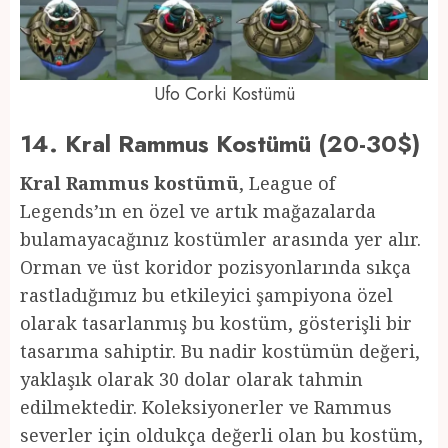
Ufo Corki Kostümü
14. Kral Rammus Kostümü (20-30$)
Kral Rammus kostümü
, League of
Legends’ın en özel ve artık mağazalarda
bulamayacağınız kostümler arasında yer alır.
Orman ve üst koridor pozisyonlarında sıkça
rastladığımız bu etkileyici şampiyona özel
olarak tasarlanmış bu kostüm, gösterişli bir
tasarıma sahiptir. Bu nadir kostümün değeri,
yaklaşık olarak 30 dolar olarak tahmin
edilmektedir. Koleksiyonerler ve Rammus
severler için oldukça değerli olan bu kostüm,