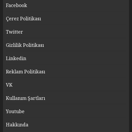
Facebook
Çerez Politikası
Twitter
Gizlilik Politikası
Linkedin
Reklam Politikası
VK
Kullanım Şartları
Youtube
Hakkında