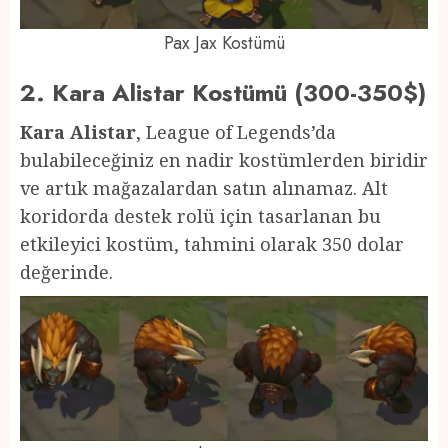
Pax Jax Kostümü
2. Kara Alistar Kostümü (300-350$)
Kara Alistar
, League of Legends’da
bulabileceğiniz en nadir kostümlerden biridir
ve artık mağazalardan satın alınamaz. Alt
koridorda destek rolü için tasarlanan bu
etkileyici kostüm, tahmini olarak 350 dolar
değerinde.