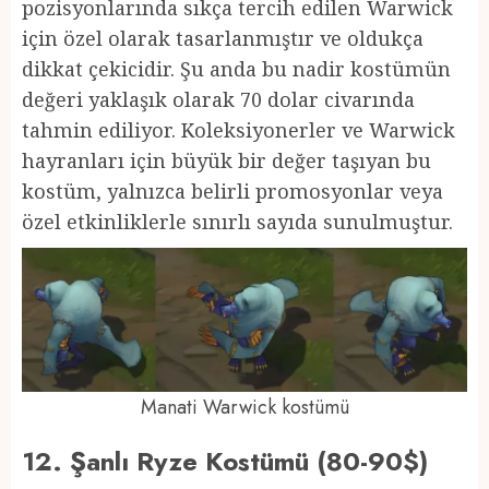
pozisyonlarında sıkça tercih edilen Warwick
için özel olarak tasarlanmıştır ve oldukça
dikkat çekicidir. Şu anda bu nadir kostümün
değeri yaklaşık olarak 70 dolar civarında
tahmin ediliyor. Koleksiyonerler ve Warwick
hayranları için büyük bir değer taşıyan bu
kostüm, yalnızca belirli promosyonlar veya
özel etkinliklerle sınırlı sayıda sunulmuştur.
Manati Warwick kostümü
12. Şanlı Ryze Kostümü (80-90$)