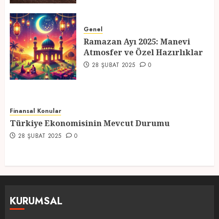
Genel
Ramazan Ayı 2025: Manevi
Atmosfer ve Özel Hazırlıklar
28 ŞUBAT 2025
0
Finansal Konular
Türkiye Ekonomisinin Mevcut Durumu
28 ŞUBAT 2025
0
KURUMSAL