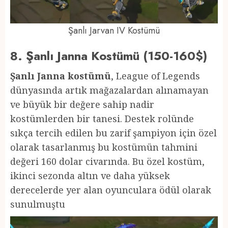
Şanlı Jarvan IV Kostümü
8. Şanlı Janna Kostümü (150-160$)
Şanlı Janna kostümü
, League of Legends
dünyasında artık mağazalardan alınamayan
ve büyük bir değere sahip nadir
kostümlerden bir tanesi. Destek rolünde
sıkça tercih edilen bu zarif şampiyon için özel
olarak tasarlanmış bu kostümün tahmini
değeri 160 dolar civarında. Bu özel kostüm,
ikinci sezonda altın ve daha yüksek
derecelerde yer alan oyunculara ödül olarak
sunulmuştu