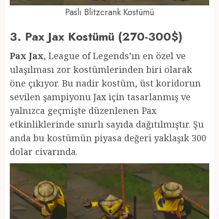
Paslı Blitzcrank Kostümü
3. Pax Jax Kostümü (270-300$)
Pax Jax
, League of Legends’ın en özel ve
ulaşılması zor kostümlerinden biri olarak
öne çıkıyor. Bu nadir kostüm, üst koridorun
sevilen şampiyonu Jax için tasarlanmış ve
yalnızca geçmişte düzenlenen Pax
etkinliklerinde sınırlı sayıda dağıtılmıştır. Şu
anda bu kostümün piyasa değeri yaklaşık 300
dolar civarında.