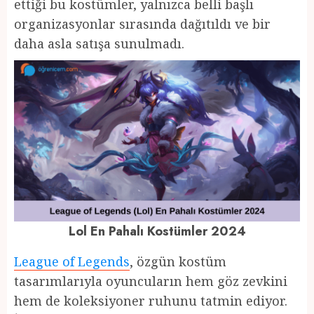
ettiği bu kostümler, yalnızca belli başlı
organizasyonlar sırasında dağıtıldı ve bir
daha asla satışa sunulmadı.
Lol En Pahalı Kostümler 2024
League of Legends
, özgün kostüm
tasarımlarıyla oyuncuların hem göz zevkini
hem de koleksiyoner ruhunu tatmin ediyor.