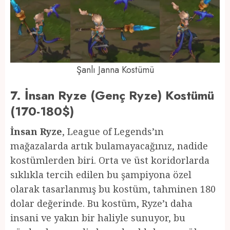
Şanlı Janna Kostümü
7. İnsan Ryze (Genç Ryze) Kostümü
(170-180$)
İnsan Ryze
, League of Legends’ın
mağazalarda artık bulamayacağınız, nadide
kostümlerden biri. Orta ve üst koridorlarda
sıklıkla tercih edilen bu şampiyona özel
olarak tasarlanmış bu kostüm, tahminen 180
dolar değerinde. Bu kostüm, Ryze’ı daha
insani ve yakın bir haliyle sunuyor, bu