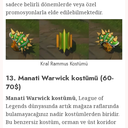
sadece belirli dönemlerde veya özel
promosyonlarla elde edilebilmektedir.
Kral Rammus Kostümü
13. Manati Warwick kostümü (60-
70$)
Manati Warwick kostümü
, League of
Legends dünyasında artık mağaza raflarında
bulamayacağınız nadir kostümlerden biridir.
Bu benzersiz kostüm, orman ve üst koridor