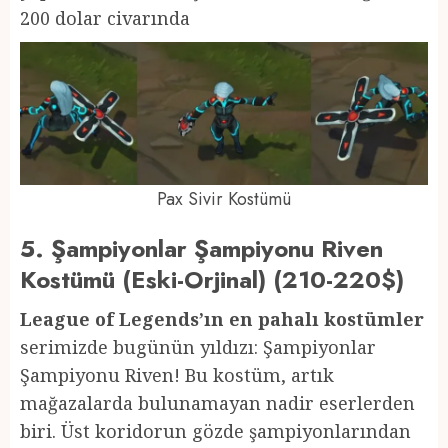
200 dolar civarında
Pax Sivir Kostümü
5. Şampiyonlar Şampiyonu Riven
Kostümü (Eski-Orjinal) (210-220$)
League of Legends’ın en pahalı kostümler
serimizde bugünün yıldızı: Şampiyonlar
Şampiyonu Riven! Bu kostüm, artık
mağazalarda bulunamayan nadir eserlerden
biri. Üst koridorun gözde şampiyonlarından