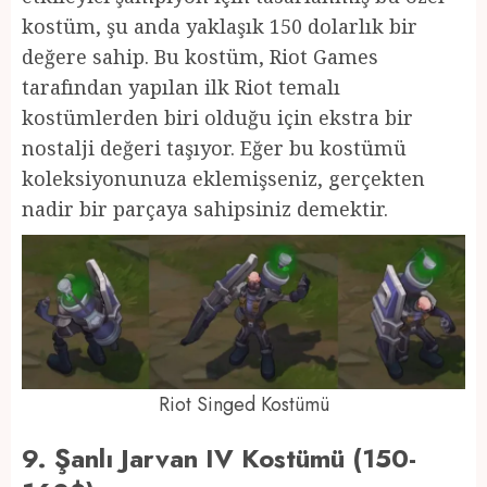
kostüm, şu anda yaklaşık 150 dolarlık bir
değere sahip. Bu kostüm, Riot Games
tarafından yapılan ilk Riot temalı
kostümlerden biri olduğu için ekstra bir
nostalji değeri taşıyor. Eğer bu kostümü
koleksiyonunuza eklemişseniz, gerçekten
nadir bir parçaya sahipsiniz demektir.
Riot Singed Kostümü
9. Şanlı Jarvan IV Kostümü (150-