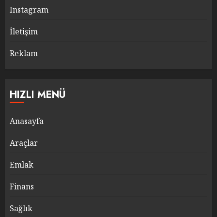
Instagram
İletişim
Reklam
HIZLI MENÜ
Anasayfa
Araçlar
Emlak
Finans
Sağlık