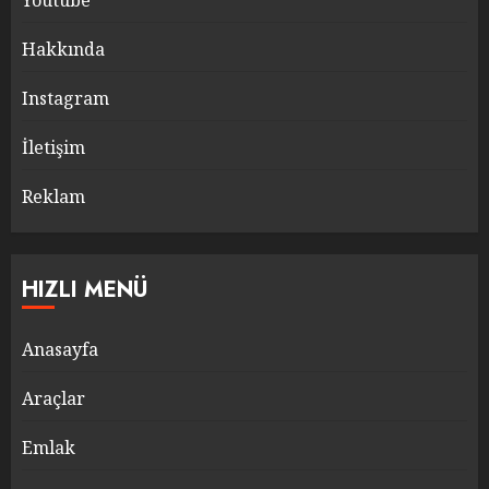
Youtube
Hakkında
Instagram
İletişim
Reklam
HIZLI MENÜ
Anasayfa
Araçlar
Emlak