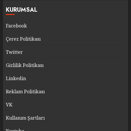
KURUMSAL
Facebook
Çerez Politikası
Twitter
Gizlilik Politikası
Linkedin
Reklam Politikası
VK
Kullanım Şartları