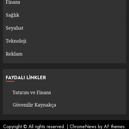
Finans
Sağlık
Seyahat
Teknoloji
Reklam
FAYDALI LINKLER
Yatırım ve Finans
Güvenilir Kaynakça
Copyright © All rights reserved.
|
ChromeNews
by AF themes.