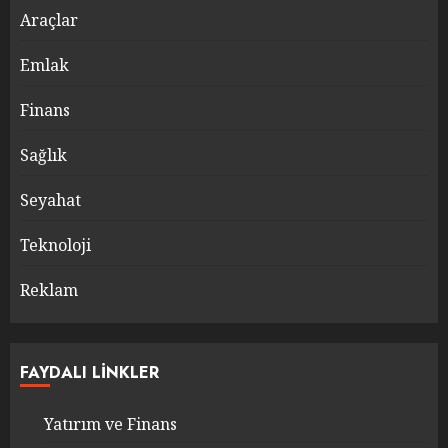
Araçlar
Emlak
Finans
Sağlık
Seyahat
Teknoloji
Reklam
FAYDALI LINKLER
Yatırım ve Finans