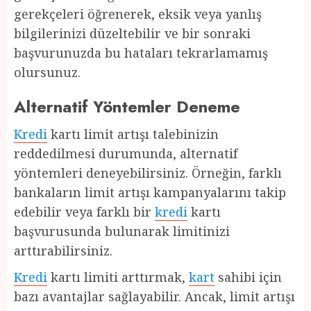
gerekçeleri öğrenerek, eksik veya yanlış
bilgilerinizi düzeltebilir ve bir sonraki
başvurunuzda bu hataları tekrarlamamış
olursunuz.
Alternatif Yöntemler Deneme
Kredi
kartı limit artışı talebinizin
reddedilmesi durumunda, alternatif
yöntemleri deneyebilirsiniz. Örneğin, farklı
bankaların limit artışı kampanyalarını takip
edebilir veya farklı bir
kredi
kartı
başvurusunda bulunarak limitinizi
arttırabilirsiniz.
Kredi
kartı limiti arttırmak,
kart
sahibi için
bazı avantajlar sağlayabilir. Ancak, limit artışı