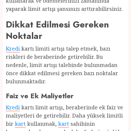
kullanarak ve ödemelerinizi zamanında
yaparak limit artışı şansınızı arttırabilirsiniz.
Dikkat Edilmesi Gereken
Noktalar
Kredi
kartı limiti artışı talep etmek, bazı
riskleri de beraberinde getirebilir. Bu
nedenle, limit artışı talebinde bulunmadan
önce dikkat edilmesi gereken bazı noktalar
bulunmaktadır.
Faiz ve Ek Maliyetler
Kredi
kartı limit artışı, beraberinde ek faiz ve
maliyetleri de getirebilir. Daha yüksek limitli
bir
kart
kullanmak,
kart
sahibinin