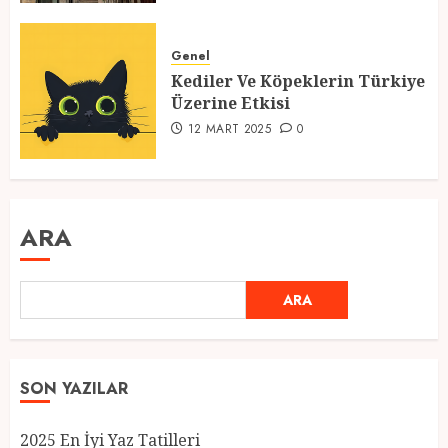
Genel
Kediler Ve Köpeklerin Türkiye
Üzerine Etkisi
12 MART 2025
0
ARA
ARA
SON YAZILAR
2025 En İyi Yaz Tatilleri