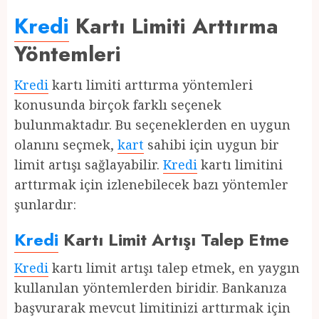
Kredi
Kartı Limiti Arttırma
Yöntemleri
Kredi
kartı limiti arttırma yöntemleri
konusunda birçok farklı seçenek
bulunmaktadır. Bu seçeneklerden en uygun
olanını seçmek,
kart
sahibi için uygun bir
limit artışı sağlayabilir.
Kredi
kartı limitini
arttırmak için izlenebilecek bazı yöntemler
şunlardır:
Kredi
Kartı Limit Artışı Talep Etme
Kredi
kartı limit artışı talep etmek, en yaygın
kullanılan yöntemlerden biridir. Bankanıza
başvurarak mevcut limitinizi arttırmak için