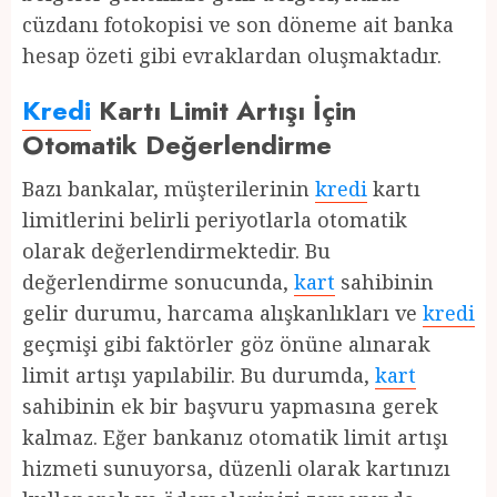
cüzdanı fotokopisi ve son döneme ait banka
hesap özeti gibi evraklardan oluşmaktadır.
Kredi
Kartı Limit Artışı İçin
Otomatik Değerlendirme
Bazı bankalar, müşterilerinin
kredi
kartı
limitlerini belirli periyotlarla otomatik
olarak değerlendirmektedir. Bu
değerlendirme sonucunda,
kart
sahibinin
gelir durumu, harcama alışkanlıkları ve
kredi
geçmişi gibi faktörler göz önüne alınarak
limit artışı yapılabilir. Bu durumda,
kart
sahibinin ek bir başvuru yapmasına gerek
kalmaz. Eğer bankanız otomatik limit artışı
hizmeti sunuyorsa, düzenli olarak kartınızı