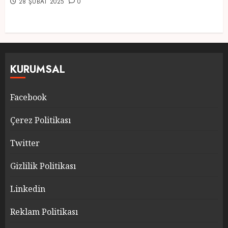
28 ŞUBAT 2025
0
KURUMSAL
Facebook
Çerez Politikası
Twitter
Gizlilik Politikası
Linkedin
Reklam Politikası