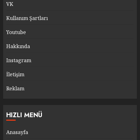
VK
Kullanım Şartları
Youtube
Hakkında
Instagram
İletişim
Reklam
HIZLI MENÜ
Anasayfa