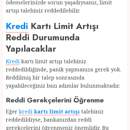
ödemelerinizde sorun yaşadıysanız, limit
artışı talebiniz reddedilebilir.
Kredi
Kartı Limit Artışı
Reddi Durumunda
Yapılacaklar
Kredi
kartı limit artışı talebiniz
reddedildiğinde, panik yapmanıza gerek yok.
Reddilmiş bir talep sonrasında
yapabileceğiniz bazı adımlar bulunmaktadır.
Reddi Gerekçelerini Öğrenme
Eğer
kredi
kartı limit artışı
talebiniz
reddedildiyse, bankanızdan reddi
gerekçelerini öğrenmeniz önemlidir. Bu