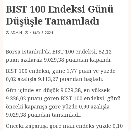
BIST 100 Endeksi Günü
Düşüşle Tamamladı
ADMIN
4 MAYIS 2024
Borsa İstanbul’da BIST 100 endeksi, 82,12
puan azalarak 9.029,38 puandan kapandı.
BIST 100 endeksi, güne 1,77 puan ve yüzde
0,02 azalışla 9.113,27 puandan başladı.
Gün içinde en düşük 9.029,38, en yüksek
9.336,02 puanı gören BIST 100 endeksi, günü
önceki kapanışa göre yüzde 0,90 azalışla
9.029,38 puandan tamamladı.
Önceki kapanışa göre mali endeks yüzde 0,10