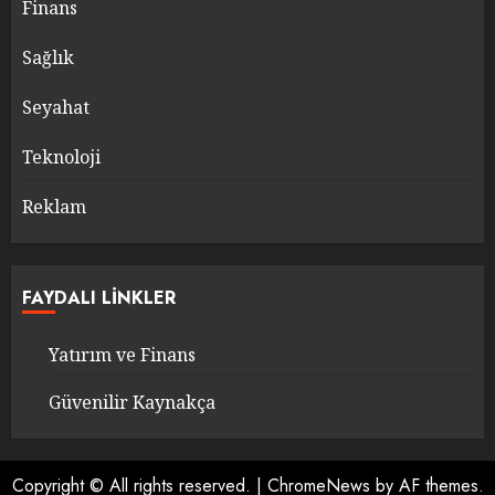
Finans
Sağlık
Seyahat
Teknoloji
Reklam
FAYDALI LINKLER
Yatırım ve Finans
Güvenilir Kaynakça
Copyright © All rights reserved.
|
ChromeNews
by AF themes.