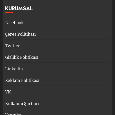
KURUMSAL
Facebook
Çerez Politikası
Twitter
Gizlilik Politikası
Linkedin
Reklam Politikası
VK
Kullanım Şartları