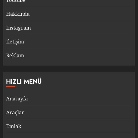
Youtube
Hakkında
Instagram
İletişim
Reklam
HIZLI MENÜ
Anasayfa
Araçlar
Emlak