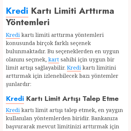
Kredi
Kartı Limiti Arttırma
Yöntemleri
Kredi
kartı limiti arttırma yöntemleri
konusunda birçok farklı seçenek
bulunmaktadır. Bu seçeneklerden en uygun
olanını seçmek,
kart
sahibi için uygun bir
limit artışı sağlayabilir.
Kredi
kartı limitini
arttırmak için izlenebilecek bazı yöntemler
şunlardır:
Kredi
Kartı Limit Artışı Talep Etme
Kredi
kartı limit artışı talep etmek, en yaygın
kullanılan yöntemlerden biridir. Bankanıza
başvurarak mevcut limitinizi arttırmak için