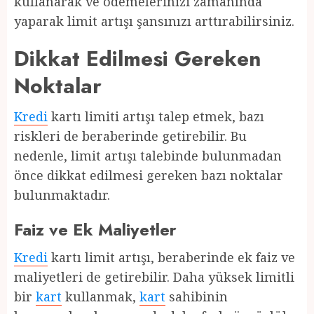
kullanarak ve ödemelerinizi zamanında
yaparak limit artışı şansınızı arttırabilirsiniz.
Dikkat Edilmesi Gereken
Noktalar
Kredi
kartı limiti artışı talep etmek, bazı
riskleri de beraberinde getirebilir. Bu
nedenle, limit artışı talebinde bulunmadan
önce dikkat edilmesi gereken bazı noktalar
bulunmaktadır.
Faiz ve Ek Maliyetler
Kredi
kartı limit artışı, beraberinde ek faiz ve
maliyetleri de getirebilir. Daha yüksek limitli
bir
kart
kullanmak,
kart
sahibinin