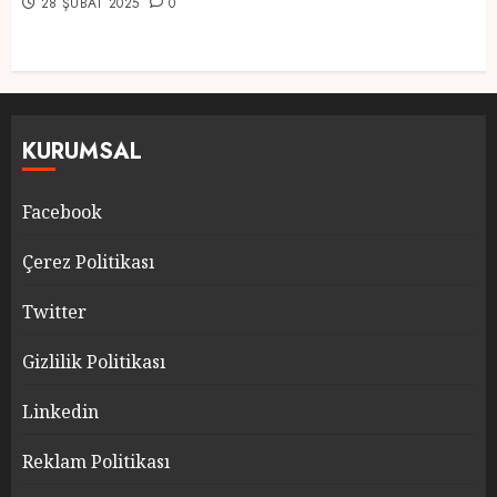
28 ŞUBAT 2025
0
KURUMSAL
Facebook
Çerez Politikası
Twitter
Gizlilik Politikası
Linkedin
Reklam Politikası