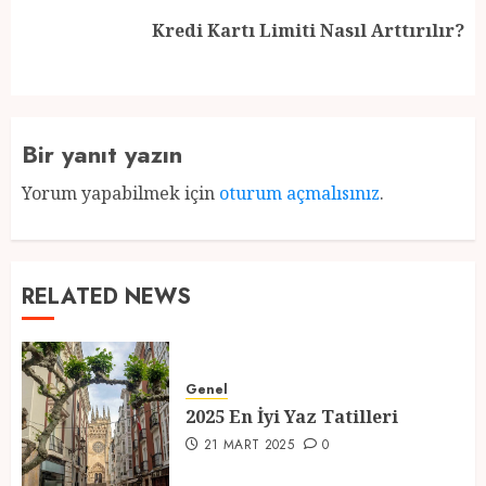
Next
Kredi Kartı Limiti Nasıl Arttırılır?
post:
Bir yanıt yazın
Yorum yapabilmek için
oturum açmalısınız
.
RELATED NEWS
Genel
2025 En İyi Yaz Tatilleri
21 MART 2025
0