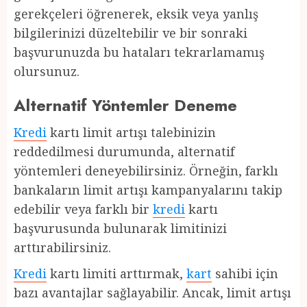
gerekçeleri öğrenerek, eksik veya yanlış
bilgilerinizi düzeltebilir ve bir sonraki
başvurunuzda bu hataları tekrarlamamış
olursunuz.
Alternatif Yöntemler Deneme
Kredi
kartı limit artışı talebinizin
reddedilmesi durumunda, alternatif
yöntemleri deneyebilirsiniz. Örneğin, farklı
bankaların limit artışı kampanyalarını takip
edebilir veya farklı bir
kredi
kartı
başvurusunda bulunarak limitinizi
arttırabilirsiniz.
Kredi
kartı limiti arttırmak,
kart
sahibi için
bazı avantajlar sağlayabilir. Ancak, limit artışı