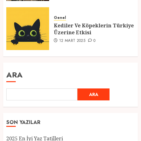
Genel
Kediler Ve Köpeklerin Türkiye
Üzerine Etkisi
12 MART 2025
0
ARA
ARA
SON YAZILAR
2025 En İyi Yaz Tatilleri