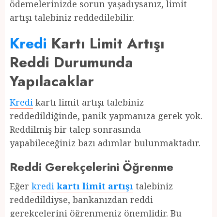
ödemelerinizde sorun yaşadıysanız, limit
artışı talebiniz reddedilebilir.
Kredi
Kartı Limit Artışı
Reddi Durumunda
Yapılacaklar
Kredi
kartı limit artışı talebiniz
reddedildiğinde, panik yapmanıza gerek yok.
Reddilmiş bir talep sonrasında
yapabileceğiniz bazı adımlar bulunmaktadır.
Reddi Gerekçelerini Öğrenme
Eğer
kredi
kartı limit artışı
talebiniz
reddedildiyse, bankanızdan reddi
gerekçelerini öğrenmeniz önemlidir. Bu