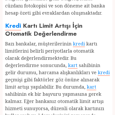
cüzdanı fotokopisi ve son döneme ait banka
hesap özeti gibi evraklardan oluşmaktadır.
Kredi
Kartı Limit Artışı İçin
Otomatik Değerlendirme
Bazı bankalar, müşterilerinin
kredi
kartı
limitlerini belirli periyotlarla otomatik
olarak değerlendirmektedir. Bu
değerlendirme sonucunda,
kart
sahibinin
gelir durumu, harcama alışkanlıkları ve
kredi
geçmişi gibi faktörler göz önüne alınarak
limit artışı yapılabilir. Bu durumda,
kart
sahibinin ek bir başvuru yapmasına gerek
kalmaz. Eğer bankanız otomatik limit artışı
hizmeti sunuyorsa, düzenli olarak kartınızı