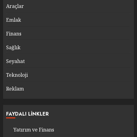
Araçlar
Emlak
Finans
Sağlık
Seyahat
Teknoloji
Reklam
FAYDALI LINKLER
Yatırım ve Finans