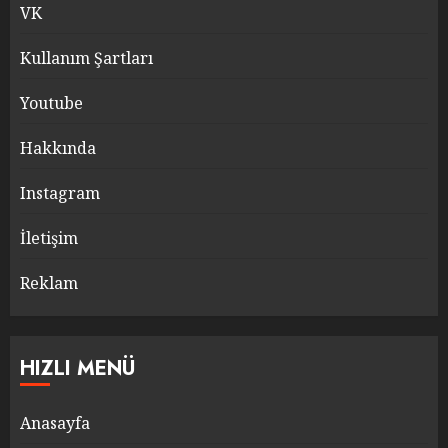
VK
Kullanım Şartları
Youtube
Hakkında
Instagram
İletişim
Reklam
HIZLI MENÜ
Anasayfa