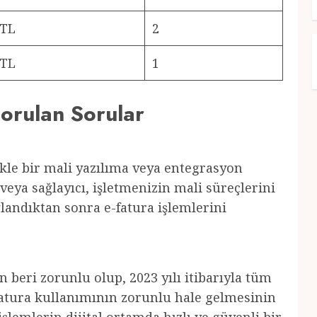
 TL
2
 TL
1
orulan Sorular
kle bir mali yazılıma veya entegrasyon
 veya sağlayıcı, işletmenizin mali süreçlerini
landıktan sonra e-fatura işlemlerini
 beri zorunlu olup, 2023 yılı itibarıyla tüm
-fatura kullanımının zorunlu hale gelmesinin