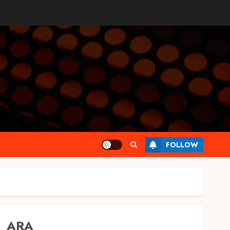
FOLLOW
ARA