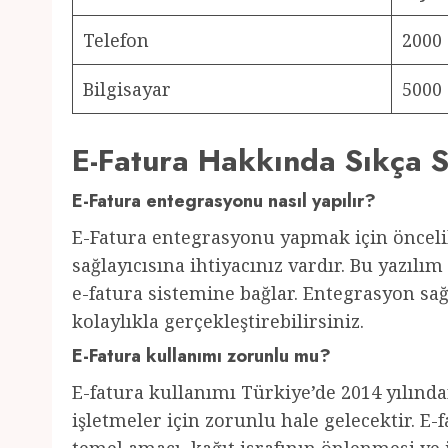
Telefon
2000
Bilgisayar
5000
E-Fatura Hakkında Sıkça S
E-Fatura entegrasyonu nasıl yapılır?
E-Fatura entegrasyonu yapmak için önceli
sağlayıcısına ihtiyacınız vardır. Bu yazılım
e-fatura sistemine bağlar. Entegrasyon sağ
kolaylıkla gerçekleştirebilirsiniz.
E-Fatura kullanımı zorunlu mu?
E-fatura kullanımı Türkiye’de 2014 yılından
işletmeler için zorunlu hale gelecektir. E