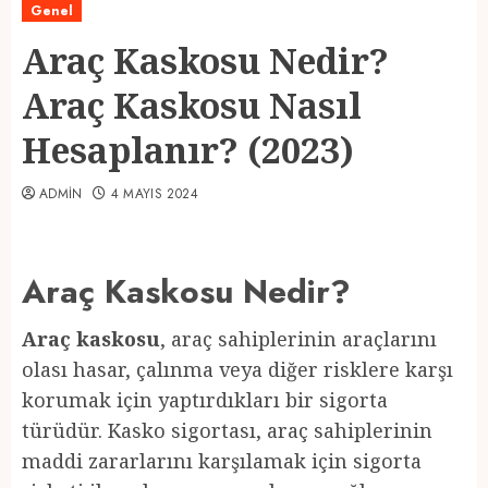
Genel
Araç Kaskosu Nedir?
Araç Kaskosu Nasıl
Hesaplanır? (2023)
ADMIN
4 MAYIS 2024
Araç Kaskosu Nedir?
Araç kaskosu
, araç sahiplerinin araçlarını
olası hasar, çalınma veya diğer risklere karşı
korumak için yaptırdıkları bir sigorta
türüdür. Kasko sigortası, araç sahiplerinin
maddi zararlarını karşılamak için sigorta