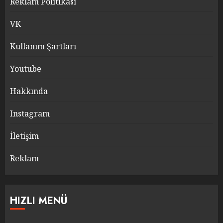
Reklam Politikası
VK
Kullanım Şartları
Youtube
Hakkında
Instagram
İletişim
Reklam
HIZLI MENÜ