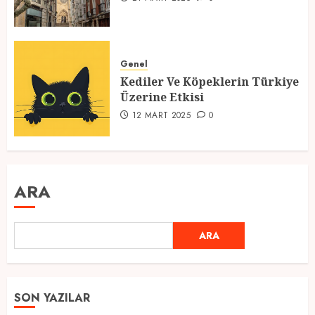
Genel
Kediler Ve Köpeklerin Türkiye
Üzerine Etkisi
12 MART 2025
0
ARA
ARA
SON YAZILAR