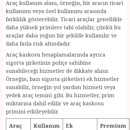
Araç kullanım alanı, örneğin, bir aracın ticari
kullanımı veya özel kullanımı arasında
farklılık gösterebilir. Ticari araçlar genellikle
daha yüksek primlere tabi olabilir, çünkü bu
araçlar daha yoğun bir şekilde kullanılır ve
daha fazla risk altındadır.
Araç kaskosu hesaplamalarında ayrıca
sigorta şirketinin poliçe sahibine
sunabileceği hizmetler de dikkate alınır.
Örneğin, bazı sigorta şirketleri ek hizmetler
sunabilir, örneğin yol yardım hizmeti veya
yedek araç temini gibi. Bu hizmetler, prim
miktarına dahil edilir ve araç kaskosu
primini etkileyebilir.
Araç
Kullanım
Ek
Premium