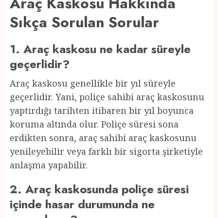
Araç Kaskosu Hakkında
Sıkça Sorulan Sorular
1. Araç kaskosu ne kadar süreyle
geçerlidir?
Araç kaskosu genellikle bir yıl süreyle
geçerlidir. Yani, poliçe sahibi araç kaskosunu
yaptırdığı tarihten itibaren bir yıl boyunca
koruma altında olur. Poliçe süresi sona
erdikten sonra, araç sahibi araç kaskosunu
yenileyebilir veya farklı bir sigorta şirketiyle
anlaşma yapabilir.
2. Araç kaskosunda poliçe süresi
içinde hasar durumunda ne