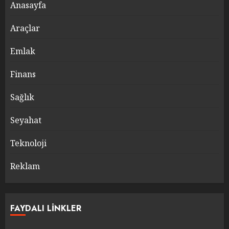
Anasayfa
Araçlar
Emlak
Finans
Sağlık
Seyahat
Teknoloji
Reklam
FAYDALI LINKLER