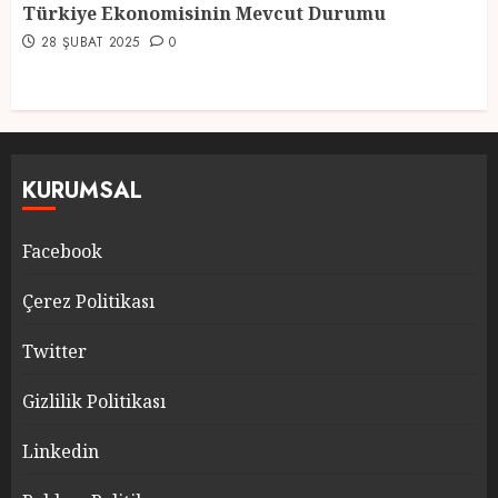
Türkiye Ekonomisinin Mevcut Durumu
28 ŞUBAT 2025
0
KURUMSAL
Facebook
Çerez Politikası
Twitter
Gizlilik Politikası
Linkedin