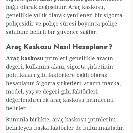
bağlı olarak değişebilir. Araç kaskosu,
genellikle yıllık olarak yenilenen bir sigorta
poliçesidir ve poliçe süresi boyunca poliçe
sahibine belirli bir güvence sağlar.
Araç Kaskosu Nasıl Hesaplanır?
Araç kaskosu
primleri genellikle aracın
değeri, kullanım alanı, sigorta şirketinin
politikaları gibi faktörlere bağlı olarak
hesaplanır. Sigorta şirketleri, aracın marka,
model, yaş ve değeri gibi faktörleri
değerlendirerek araç kaskosu primlerini
belirler.
Bununla birlikte, araç kaskosu primlerini
belirleyen başka faktörler de bulunmaktadır.