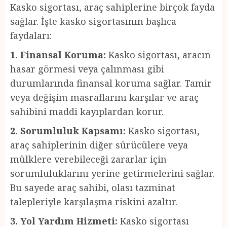
Kasko sigortası, araç sahiplerine birçok fayda
sağlar. İşte kasko sigortasının başlıca
faydaları:
1. Finansal Koruma:
Kasko sigortası, aracın
hasar görmesi veya çalınması gibi
durumlarında finansal koruma sağlar. Tamir
veya değişim masraflarını karşılar ve araç
sahibini maddi kayıplardan korur.
2. Sorumluluk Kapsamı:
Kasko sigortası,
araç sahiplerinin diğer sürücülere veya
mülklere verebileceği zararlar için
sorumluluklarını yerine getirmelerini sağlar.
Bu sayede araç sahibi, olası tazminat
talepleriyle karşılaşma riskini azaltır.
3. Yol Yardım Hizmeti:
Kasko sigortası