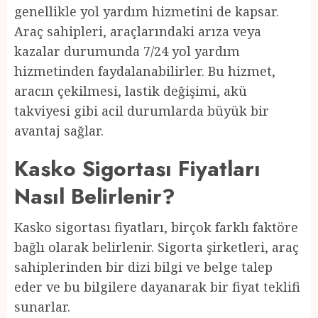
genellikle yol yardım hizmetini de kapsar.
Araç sahipleri, araçlarındaki arıza veya
kazalar durumunda 7/24 yol yardım
hizmetinden faydalanabilirler. Bu hizmet,
aracın çekilmesi, lastik değişimi, akü
takviyesi gibi acil durumlarda büyük bir
avantaj sağlar.
Kasko Sigortası Fiyatları
Nasıl Belirlenir?
Kasko sigortası fiyatları, birçok farklı faktöre
bağlı olarak belirlenir. Sigorta şirketleri, araç
sahiplerinden bir dizi bilgi ve belge talep
eder ve bu bilgilere dayanarak bir fiyat teklifi
sunarlar.