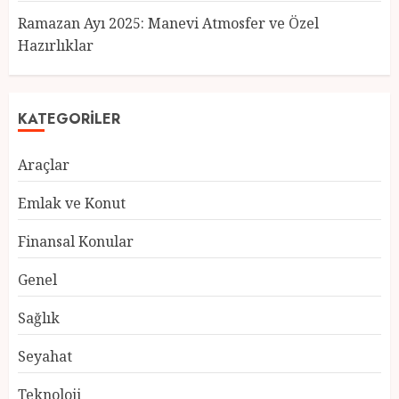
12 MART 2025
0
Ramazan Ayı 2025: Manevi Atmosfer ve Özel
3
Hazırlıklar
KATEGORILER
Türkiyede Gezilecek Yerler
1 MART 2025
0
Araçlar
4
Emlak ve Konut
Finansal Konular
Ramazan Ayı 2025: Manevi
Atmosfer ve Özel Hazırlıklar
Genel
28 ŞUBAT 2025
0
5
Sağlık
Seyahat
Teknoloji
2025 En İyi Yaz Tatilleri