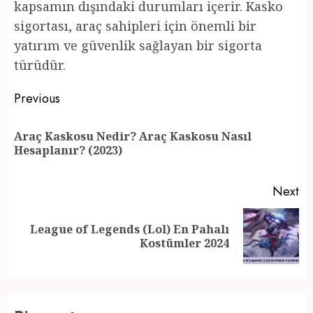
kapsamın dışındaki durumları içerir. Kasko
sigortası, araç sahipleri için önemli bir
yatırım ve güvenlik sağlayan bir sigorta
türüdür.
Post
Previous
navigation
Araç Kaskosu Nedir? Araç Kaskosu Nasıl
Pr
Hesaplanır? (2023)
po
Next
League of Legends (Lol) En Pahalı
Next
Kostümler 2024
post: