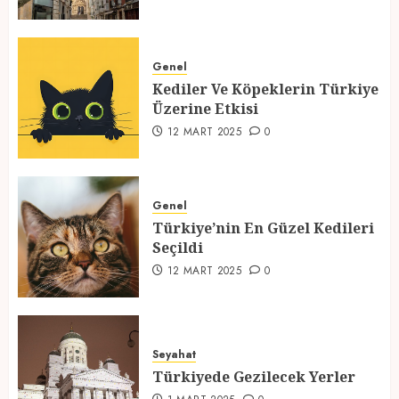
Kediler Ve Köpeklerin Türkiye
Üzerine Etkisi
12 MART 2025
0
Genel
Kediler Ve Köpeklerin Türkiye
2
Üzerine Etkisi
12 MART 2025
0
Türkiye’nin En Güzel Kedileri
Seçildi
12 MART 2025
0
Genel
Türkiye’nin En Güzel Kedileri
3
Seçildi
12 MART 2025
0
Türkiyede Gezilecek Yerler
1 MART 2025
0
Seyahat
4
Türkiyede Gezilecek Yerler