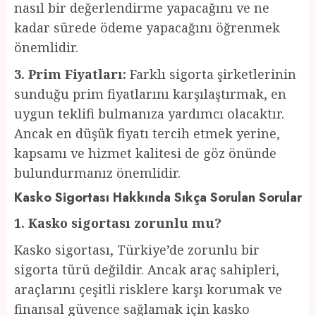
nasıl bir değerlendirme yapacağını ve ne
kadar sürede ödeme yapacağını öğrenmek
önemlidir.
3. Prim Fiyatları:
Farklı sigorta şirketlerinin
sunduğu prim fiyatlarını karşılaştırmak, en
uygun teklifi bulmanıza yardımcı olacaktır.
Ancak en düşük fiyatı tercih etmek yerine,
kapsamı ve hizmet kalitesi de göz önünde
bulundurmanız önemlidir.
Kasko Sigortası Hakkında Sıkça Sorulan Sorular
1. Kasko sigortası zorunlu mu?
Kasko sigortası, Türkiye’de zorunlu bir
sigorta türü değildir. Ancak araç sahipleri,
araçlarını çeşitli risklere karşı korumak ve
finansal güvence sağlamak için kasko