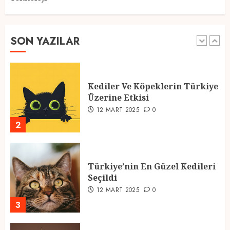
21 MART 2025
0
1
SON YAZILAR
Kediler Ve Köpeklerin Türkiye
Üzerine Etkisi
12 MART 2025
0
2
Türkiye’nin En Güzel Kedileri
Seçildi
12 MART 2025
0
3