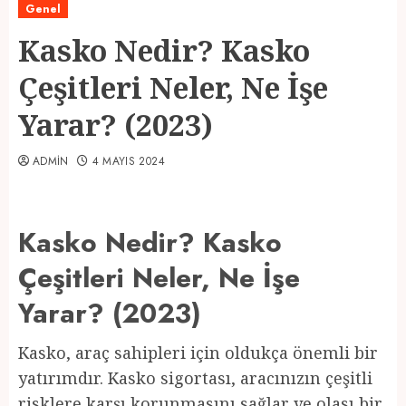
Genel
Kasko Nedir? Kasko
Çeşitleri Neler, Ne İşe
Yarar? (2023)
ADMIN
4 MAYIS 2024
Kasko Nedir? Kasko
Çeşitleri Neler, Ne İşe
Yarar? (2023)
Kasko, araç sahipleri için oldukça önemli bir
yatırımdır. Kasko sigortası, aracınızın çeşitli
risklere karşı korunmasını sağlar ve olası bir