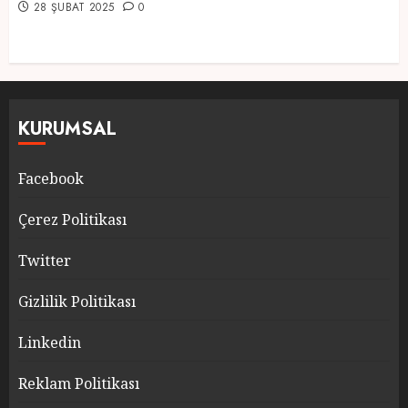
28 ŞUBAT 2025
0
KURUMSAL
Facebook
Çerez Politikası
Twitter
Gizlilik Politikası
Linkedin
Reklam Politikası