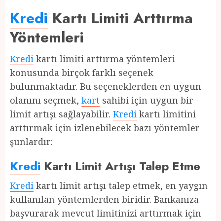
Kredi
Kartı Limiti Arttırma
Yöntemleri
Kredi
kartı limiti arttırma yöntemleri
konusunda birçok farklı seçenek
bulunmaktadır. Bu seçeneklerden en uygun
olanını seçmek,
kart
sahibi için uygun bir
limit artışı sağlayabilir.
Kredi
kartı limitini
arttırmak için izlenebilecek bazı yöntemler
şunlardır:
Kredi
Kartı Limit Artışı Talep Etme
Kredi
kartı limit artışı talep etmek, en yaygın
kullanılan yöntemlerden biridir. Bankanıza
başvurarak mevcut limitinizi arttırmak için