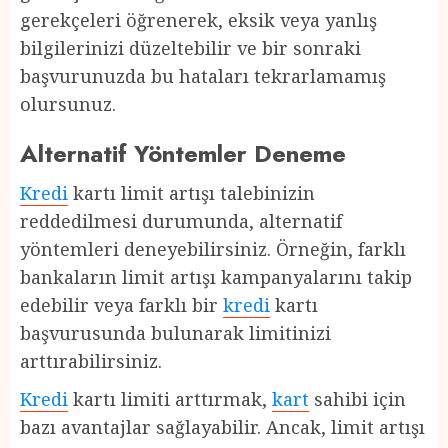
gerekçeleri öğrenerek, eksik veya yanlış
bilgilerinizi düzeltebilir ve bir sonraki
başvurunuzda bu hataları tekrarlamamış
olursunuz.
Alternatif Yöntemler Deneme
Kredi
kartı limit artışı talebinizin
reddedilmesi durumunda, alternatif
yöntemleri deneyebilirsiniz. Örneğin, farklı
bankaların limit artışı kampanyalarını takip
edebilir veya farklı bir
kredi
kartı
başvurusunda bulunarak limitinizi
arttırabilirsiniz.
Kredi
kartı limiti arttırmak,
kart
sahibi için
bazı avantajlar sağlayabilir. Ancak, limit artışı