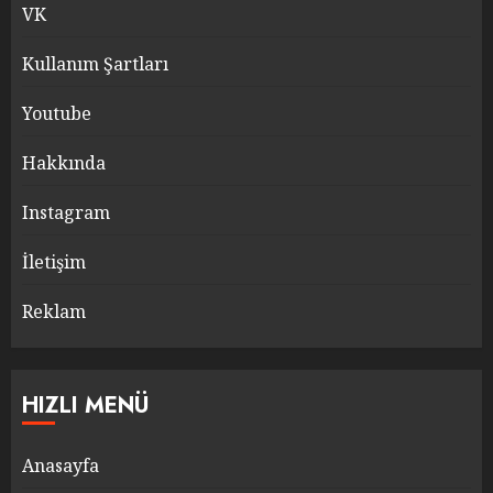
VK
Kullanım Şartları
Youtube
Hakkında
Instagram
İletişim
Reklam
HIZLI MENÜ
Anasayfa