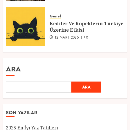
Genel
Kediler Ve Köpeklerin Türkiye
Üzerine Etkisi
12 MART 2025
0
ARA
ARA
SON YAZILAR
2025 En İyi Yaz Tatilleri