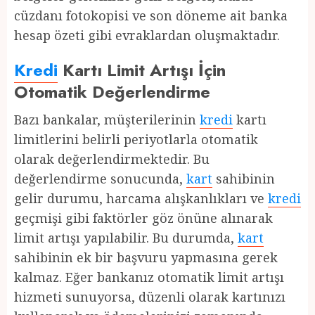
cüzdanı fotokopisi ve son döneme ait banka
hesap özeti gibi evraklardan oluşmaktadır.
Kredi
Kartı Limit Artışı İçin
Otomatik Değerlendirme
Bazı bankalar, müşterilerinin
kredi
kartı
limitlerini belirli periyotlarla otomatik
olarak değerlendirmektedir. Bu
değerlendirme sonucunda,
kart
sahibinin
gelir durumu, harcama alışkanlıkları ve
kredi
geçmişi gibi faktörler göz önüne alınarak
limit artışı yapılabilir. Bu durumda,
kart
sahibinin ek bir başvuru yapmasına gerek
kalmaz. Eğer bankanız otomatik limit artışı
hizmeti sunuyorsa, düzenli olarak kartınızı