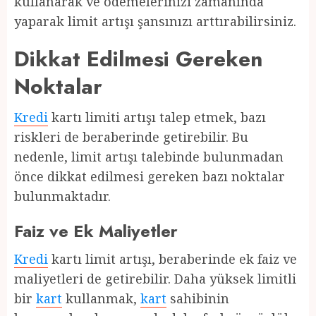
kullanarak ve ödemelerinizi zamanında
yaparak limit artışı şansınızı arttırabilirsiniz.
Dikkat Edilmesi Gereken
Noktalar
Kredi
kartı limiti artışı talep etmek, bazı
riskleri de beraberinde getirebilir. Bu
nedenle, limit artışı talebinde bulunmadan
önce dikkat edilmesi gereken bazı noktalar
bulunmaktadır.
Faiz ve Ek Maliyetler
Kredi
kartı limit artışı, beraberinde ek faiz ve
maliyetleri de getirebilir. Daha yüksek limitli
bir
kart
kullanmak,
kart
sahibinin