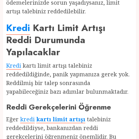
ödemelerinizde sorun yaşadıysanız, limit
artışı talebiniz reddedilebilir.
Kredi
Kartı Limit Artışı
Reddi Durumunda
Yapılacaklar
Kredi
kartı limit artışı talebiniz
reddedildiğinde, panik yapmanıza gerek yok.
Reddilmiş bir talep sonrasında
yapabileceğiniz bazı adımlar bulunmaktadır.
Reddi Gerekçelerini Öğrenme
Eğer
kredi
kartı limit artışı
talebiniz
reddedildiyse, bankanızdan reddi
gerekçelerini öğrenmeniz önemlidir. Bu