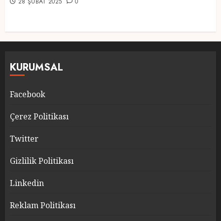
28 ŞUBAT 2025
0
KURUMSAL
Facebook
Çerez Politikası
Twitter
Gizlilik Politikası
Linkedin
Reklam Politikası