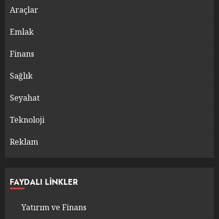
Araçlar
Emlak
Finans
Sağlık
Seyahat
Teknoloji
Reklam
FAYDALI LINKLER
Yatırım ve Finans