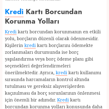
Kredi
Kartı Borcundan
Korunma Yolları
Kredi
kartı borcundan korunmanın en etkili
yolu, borçların düzenli olarak ödenmesidir.
Kişilerin
kredi
kartı borçlarını ödemekte
zorlanmaları durumunda ise borç
yapılandırma veya borç ödeme planı gibi
seçenekleri değerlendirmeleri
önerilmektedir. Ayrıca,
kredi
kartı kullanımı
sırasında harcamaların kontrol altında
tutulması ve gereksiz alışverişlerden
kaçınılması da borç sorunlarının önlenmesi
için önemli bir adımdır.
Kredi
kartı
borcundan korunma yolları konusunda daha