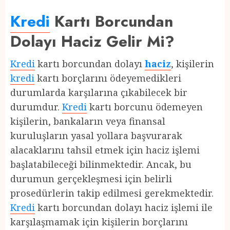
Kredi
Kartı Borcundan
Dolayı Haciz Gelir Mi?
Kredi
kartı borcundan dolayı
haciz
, kişilerin
kredi
kartı borçlarını ödeyemedikleri
durumlarda karşılarına çıkabilecek bir
durumdur.
Kredi
kartı borcunu ödemeyen
kişilerin, bankaların veya finansal
kuruluşların yasal yollara başvurarak
alacaklarını tahsil etmek için haciz işlemi
başlatabileceği bilinmektedir. Ancak, bu
durumun gerçekleşmesi için belirli
prosedürlerin takip edilmesi gerekmektedir.
Kredi
kartı borcundan dolayı haciz işlemi ile
karşılaşmamak için kişilerin borçlarını