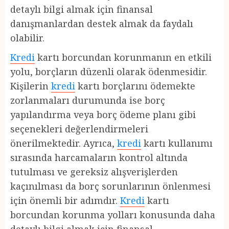
detaylı bilgi almak için finansal
danışmanlardan destek almak da faydalı
olabilir.
Kredi
kartı borcundan korunmanın en etkili
yolu, borçların düzenli olarak ödenmesidir.
Kişilerin
kredi
kartı borçlarını ödemekte
zorlanmaları durumunda ise borç
yapılandırma veya borç ödeme planı gibi
seçenekleri değerlendirmeleri
önerilmektedir. Ayrıca,
kredi
kartı kullanımı
sırasında harcamaların kontrol altında
tutulması ve gereksiz alışverişlerden
kaçınılması da borç sorunlarının önlenmesi
için önemli bir adımdır.
Kredi
kartı
borcundan korunma yolları konusunda daha