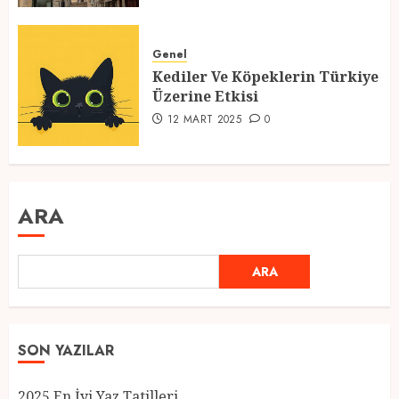
Genel
Kediler Ve Köpeklerin Türkiye
Üzerine Etkisi
12 MART 2025
0
ARA
ARA
SON YAZILAR
2025 En İyi Yaz Tatilleri