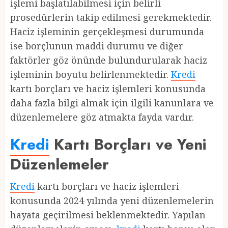
işlemi başlatılabilmesi için belirli
prosedürlerin takip edilmesi gerekmektedir.
Haciz işleminin gerçekleşmesi durumunda
ise borçlunun maddi durumu ve diğer
faktörler göz önünde bulundurularak haciz
işleminin boyutu belirlenmektedir.
Kredi
kartı borçları ve haciz işlemleri konusunda
daha fazla bilgi almak için ilgili kanunlara ve
düzenlemelere göz atmakta fayda vardır.
Kredi
Kartı Borçları ve Yeni
Düzenlemeler
Kredi
kartı borçları ve haciz işlemleri
konusunda 2024 yılında yeni düzenlemelerin
hayata geçirilmesi beklenmektedir. Yapılan