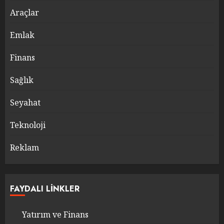
Araçlar
Emlak
Finans
Sağlık
Seyahat
Teknoloji
Reklam
FAYDALI LINKLER
Yatırım ve Finans