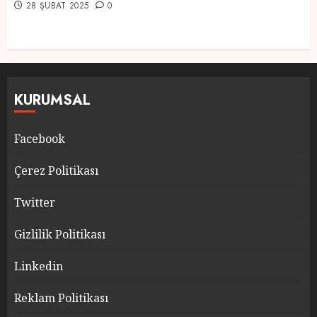
28 ŞUBAT 2025
0
KURUMSAL
Facebook
Çerez Politikası
Twitter
Gizlilik Politikası
Linkedin
Reklam Politikası