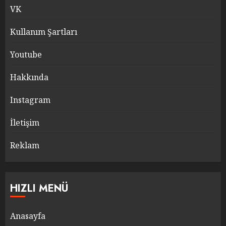
VK
Kullanım Şartları
Youtube
Hakkında
Instagram
İletişim
Reklam
HIZLI MENÜ
Anasayfa