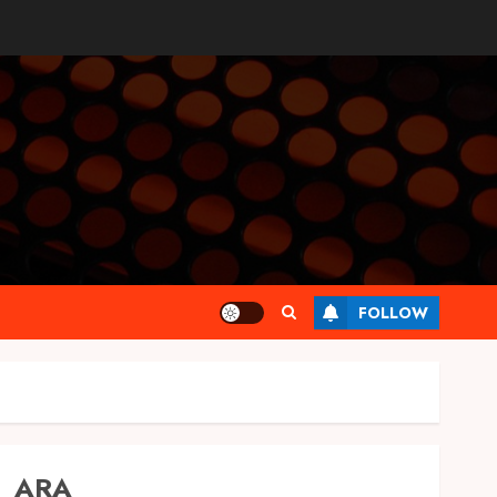
FOLLOW
ARA