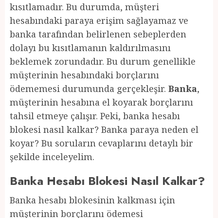
kısıtlamadır. Bu durumda, müşteri
hesabındaki paraya erişim sağlayamaz ve
banka tarafından belirlenen sebeplerden
dolayı bu kısıtlamanın kaldırılmasını
beklemek zorundadır. Bu durum genellikle
müşterinin hesabındaki borçlarını
ödememesi durumunda gerçekleşir.
Banka
,
müşterinin hesabına el koyarak borçlarını
tahsil etmeye çalışır. Peki, banka hesabı
blokesi nasıl kalkar? Banka paraya neden el
koyar? Bu soruların cevaplarını detaylı bir
şekilde inceleyelim.
Banka Hesabı Blokesi Nasıl Kalkar?
Banka hesabı blokesinin kalkması için
müşterinin borçlarını ödemesi