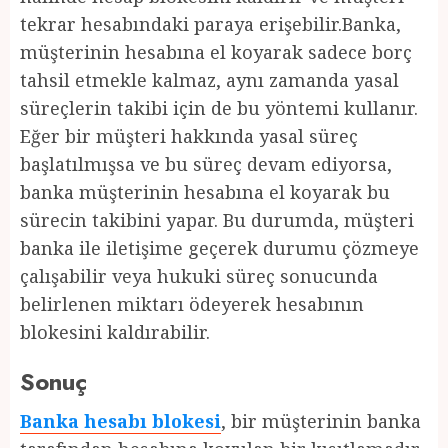
tekrar hesabındaki paraya erişebilir.Banka,
müşterinin hesabına el koyarak sadece borç
tahsil etmekle kalmaz, aynı zamanda yasal
süreçlerin takibi için de bu yöntemi kullanır.
Eğer bir müşteri hakkında yasal süreç
başlatılmışsa ve bu süreç devam ediyorsa,
banka müşterinin hesabına el koyarak bu
sürecin takibini yapar. Bu durumda, müşteri
banka ile iletişime geçerek durumu çözmeye
çalışabilir veya hukuki süreç sonucunda
belirlenen miktarı ödeyerek hesabının
blokesini kaldırabilir.
Sonuç
Banka hesabı blokesi
, bir müşterinin banka