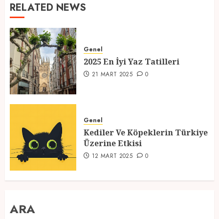
RELATED NEWS
Genel
2025 En İyi Yaz Tatilleri
21 MART 2025
0
Genel
Kediler Ve Köpeklerin Türkiye
Üzerine Etkisi
12 MART 2025
0
ARA