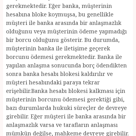
gerekmektedir. Eğer banka, müşterinin
hesabına bloke koymuşsa, bu genellikle
müşteri ile banka arasında bir anlaşmazlık
olduğunu veya müşterinin ödeme yapmadığı
bir borcu olduğunu gösterir. Bu durumda,
müşterinin banka ile iletişime geçerek
borcunu ödemesi gerekmektedir. Banka ile
yapılan anlaşma sonucunda borç ödendikten
sonra banka hesabı blokesi kaldırılır ve
müşteri hesabındaki paraya tekrar
erişebilir.Banka hesabı blokesi kalkması için
müşterinin borcunu ödemesi gerektiği gibi,
bazı durumlarda hukuki süreçler de devreye
girebilir. Eğer müşteri ile banka arasında bir
anlaşmazlık varsa ve tarafların anlaşması
mümkün değilse, mahkeme devreye girebilir.