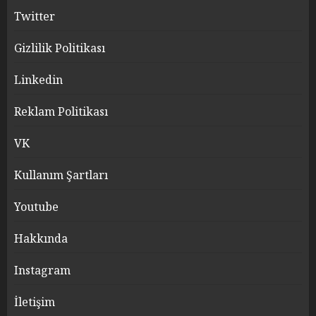
Twitter
Gizlilik Politikası
Linkedin
Reklam Politikası
VK
Kullanım Şartları
Youtube
Hakkında
Instagram
İletişim