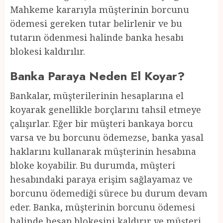
Mahkeme kararıyla müşterinin borcunu
ödemesi gereken tutar belirlenir ve bu
tutarın ödenmesi halinde banka hesabı
blokesi kaldırılır.
Banka Paraya Neden El Koyar?
Bankalar, müşterilerinin hesaplarına el
koyarak genellikle borçlarını tahsil etmeye
çalışırlar. Eğer bir müşteri bankaya borcu
varsa ve bu borcunu ödemezse, banka yasal
haklarını kullanarak müşterinin hesabına
bloke koyabilir. Bu durumda, müşteri
hesabındaki paraya erişim sağlayamaz ve
borcunu ödemediği sürece bu durum devam
eder. Banka, müşterinin borcunu ödemesi
halinde hesap blokesini kaldırır ve müşteri