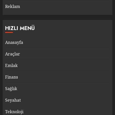
Reklam
HIZLI MENÜ
Anasayfa
Araçlar
Emlak
Finans
Sağlık
Seyahat
Teknoloji