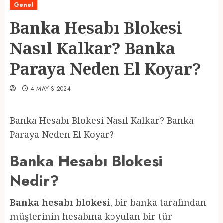
Genel
Banka Hesabı Blokesi
Nasıl Kalkar? Banka
Paraya Neden El Koyar?
4 MAYIS 2024
Banka Hesabı Blokesi Nasıl Kalkar? Banka
Paraya Neden El Koyar?
Banka Hesabı Blokesi
Nedir?
Banka hesabı blokesi
, bir banka tarafından
müşterinin hesabına koyulan bir tür