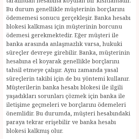
tarafından hesabına koyulan bir kısıtlamadır.
Bu durum genellikle müşterinin borçlarını
ödememesi sonucu gerçekleşir. Banka hesabı
blokesi kalkması için müşterinin borcunu
ödemesi gerekmektedir. Eğer müşteri ile
banka arasında anlaşmazlık varsa, hukuki
süreçler devreye girebilir. Banka, müşterinin
hesabına el koyarak genellikle borçlarını
tahsil etmeye çalışır. Aynı zamanda yasal
süreçlerin takibi için de bu yöntemi kullanır.
Müşterilerin banka hesabı blokesi ile ilgili
yaşadıkları sorunları çözmek için banka ile
iletişime geçmeleri ve borçlarını ödemeleri
önemlidir. Bu durumda, müşteri hesabındaki
paraya tekrar erişebilir ve banka hesabı
blokesi kalkmış olur.