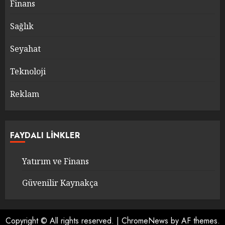
Finans
Sağlık
Seyahat
Teknoloji
Reklam
FAYDALI LINKLER
Yatırım ve Finans
Güvenilir Kaynakça
Copyright © All rights reserved.
|
ChromeNews
by AF themes.