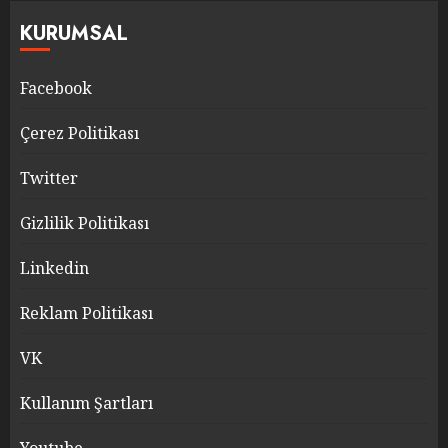
KURUMSAL
Facebook
Çerez Politikası
Twitter
Gizlilik Politikası
Linkedin
Reklam Politikası
VK
Kullanım Şartları