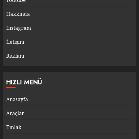
Youtube
Hakkında
Instagram
İletişim
Reklam
HIZLI MENÜ
Anasayfa
Araçlar
Emlak