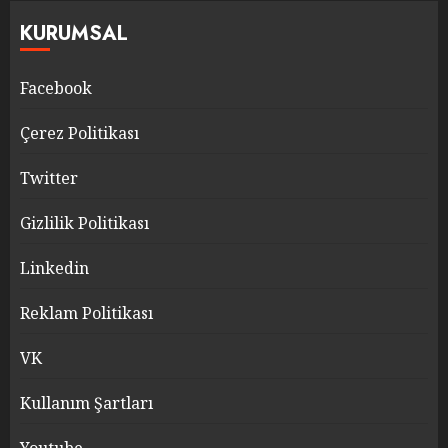
KURUMSAL
Facebook
Çerez Politikası
Twitter
Gizlilik Politikası
Linkedin
Reklam Politikası
VK
Kullanım Şartları