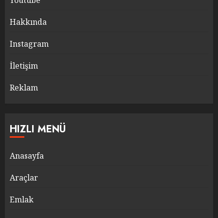
Youtube
Hakkında
Instagram
İletişim
Reklam
HIZLI MENÜ
Anasayfa
Araçlar
Emlak