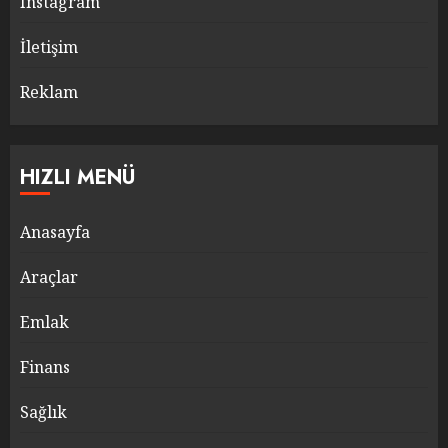
Instagram
İletişim
Reklam
HIZLI MENÜ
Anasayfa
Araçlar
Emlak
Finans
Sağlık