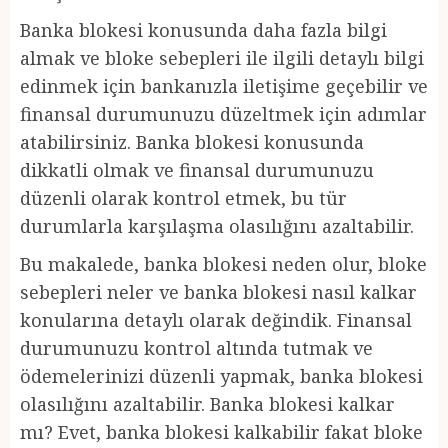
Banka blokesi konusunda daha fazla bilgi
almak ve bloke sebepleri ile ilgili detaylı bilgi
edinmek için bankanızla iletişime geçebilir ve
finansal durumunuzu düzeltmek için adımlar
atabilirsiniz. Banka blokesi konusunda
dikkatli olmak ve finansal durumunuzu
düzenli olarak kontrol etmek, bu tür
durumlarla karşılaşma olasılığını azaltabilir.
Bu makalede, banka blokesi neden olur, bloke
sebepleri neler ve banka blokesi nasıl kalkar
konularına detaylı olarak değindik. Finansal
durumunuzu kontrol altında tutmak ve
ödemelerinizi düzenli yapmak, banka blokesi
olasılığını azaltabilir. Banka blokesi kalkar
mı? Evet, banka blokesi kalkabilir fakat bloke