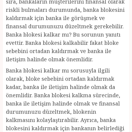
sıra, bankaların müşterilerini finansal olarak
riskli bulmaları durumunda, banka blokesini
kaldırmak için banka ile görüşmek ve
finansal durumunuzu düzeltmek gerekebilir.
Banka blokesi kalkar mı? Bu sorunun yanıtı
evettir. Banka blokesi kalkabilir fakat bloke
sebebini ortadan kaldırmak ve banka ile
iletişim halinde olmak önemlidir.
Banka blokesi kalkar mı sorusuyla ilgili
olarak, bloke sebebini ortadan kaldırmak
kadar, banka ile iletişim halinde olmak da
önemlidir. Banka blokesi kalkma sürecinde,
banka ile iletişim halinde olmak ve finansal
durumunuzu düzeltmek, blokenin
kalkmasını kolaylaştırabilir. Ayrıca, banka
blokesini kaldırmak için bankanın belirlediği