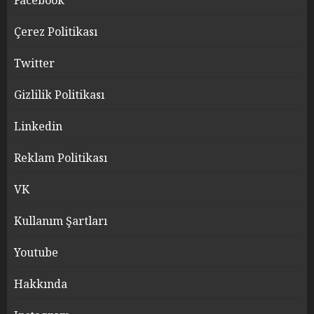
Facebook
Çerez Politikası
Twitter
Gizlilik Politikası
Linkedin
Reklam Politikası
VK
Kullanım Şartları
Youtube
Hakkında