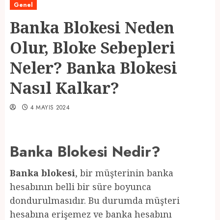
Genel
Banka Blokesi Neden
Olur, Bloke Sebepleri
Neler? Banka Blokesi
Nasıl Kalkar?
4 MAYIS 2024
Banka Blokesi Nedir?
Banka blokesi
, bir müşterinin banka
hesabının belli bir süre boyunca
dondurulmasıdır. Bu durumda müşteri
hesabına erişemez ve banka hesabını