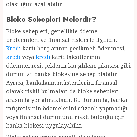
olasılığını azaltabilir.
Bloke Sebepleri Nelerdir?
Bloke sebepleri, genellikle ödeme
problemleri ve finansal risklerle ilgilidir.
Kredi
kartı borçlarının gecikmeli ödenmesi,
kredi
veya
kredi
kartı taksitlerinin
ödenmemesi, çeklerin karşılıksız çıkması gibi
durumlar banka blokesine sebep olabilir.
Ayrıca, bankaların müşterilerini finansal
olarak riskli bulmaları da bloke sebepleri
arasında yer almaktadır. Bu durumda, banka
müşterisinin ödemelerini düzenli yapmadığı
veya finansal durumunu riskli bulduğu için
banka blokesi uygulayabilir.