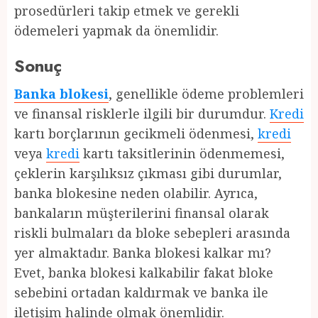
prosedürleri takip etmek ve gerekli
ödemeleri yapmak da önemlidir.
Sonuç
Banka blokesi
, genellikle ödeme problemleri
ve finansal risklerle ilgili bir durumdur.
Kredi
kartı borçlarının gecikmeli ödenmesi,
kredi
veya
kredi
kartı taksitlerinin ödenmemesi,
çeklerin karşılıksız çıkması gibi durumlar,
banka blokesine neden olabilir. Ayrıca,
bankaların müşterilerini finansal olarak
riskli bulmaları da bloke sebepleri arasında
yer almaktadır. Banka blokesi kalkar mı?
Evet, banka blokesi kalkabilir fakat bloke
sebebini ortadan kaldırmak ve banka ile
iletişim halinde olmak önemlidir.