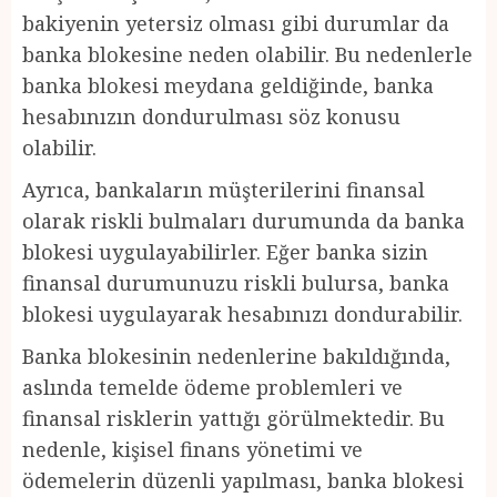
bakiyenin yetersiz olması gibi durumlar da
banka blokesine neden olabilir. Bu nedenlerle
banka blokesi meydana geldiğinde, banka
hesabınızın dondurulması söz konusu
olabilir.
Ayrıca, bankaların müşterilerini finansal
olarak riskli bulmaları durumunda da banka
blokesi uygulayabilirler. Eğer banka sizin
finansal durumunuzu riskli bulursa, banka
blokesi uygulayarak hesabınızı dondurabilir.
Banka blokesinin nedenlerine bakıldığında,
aslında temelde ödeme problemleri ve
finansal risklerin yattığı görülmektedir. Bu
nedenle, kişisel finans yönetimi ve
ödemelerin düzenli yapılması, banka blokesi