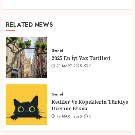
RELATED NEWS
Genel
2025 En İyi Yaz Tatilleri
21 MART 2025
0
Genel
Kediler Ve Köpeklerin Türkiye
Üzerine Etkisi
12 MART 2025
0