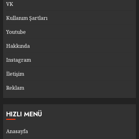
VK
Kullanım Şartları
Youtube
Hakkında
Instagram
İletişim
Reklam
HIZLI MENÜ
Anasayfa