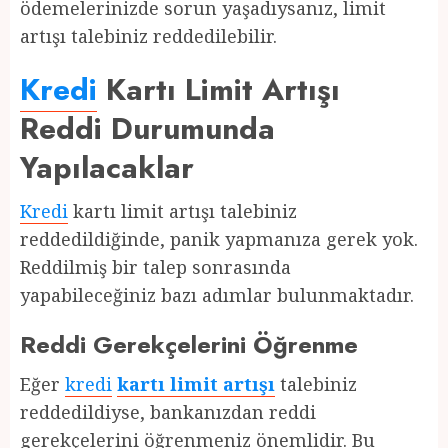
ödemelerinizde sorun yaşadıysanız, limit
artışı talebiniz reddedilebilir.
Kredi
Kartı Limit Artışı
Reddi Durumunda
Yapılacaklar
Kredi
kartı limit artışı talebiniz
reddedildiğinde, panik yapmanıza gerek yok.
Reddilmiş bir talep sonrasında
yapabileceğiniz bazı adımlar bulunmaktadır.
Reddi Gerekçelerini Öğrenme
Eğer
kredi
kartı limit artışı
talebiniz
reddedildiyse, bankanızdan reddi
gerekçelerini öğrenmeniz önemlidir. Bu