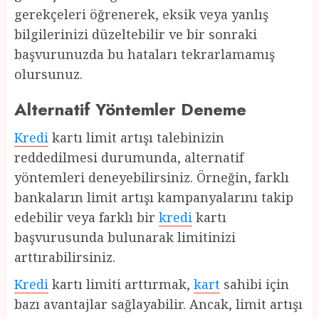
gerekçeleri öğrenerek, eksik veya yanlış
bilgilerinizi düzeltebilir ve bir sonraki
başvurunuzda bu hataları tekrarlamamış
olursunuz.
Alternatif Yöntemler Deneme
Kredi
kartı limit artışı talebinizin
reddedilmesi durumunda, alternatif
yöntemleri deneyebilirsiniz. Örneğin, farklı
bankaların limit artışı kampanyalarını takip
edebilir veya farklı bir
kredi
kartı
başvurusunda bulunarak limitinizi
arttırabilirsiniz.
Kredi
kartı limiti arttırmak,
kart
sahibi için
bazı avantajlar sağlayabilir. Ancak, limit artışı