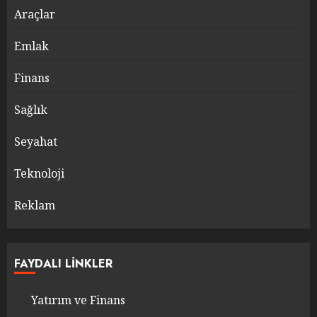
Araçlar
Emlak
Finans
Sağlık
Seyahat
Teknoloji
Reklam
FAYDALI LINKLER
Yatırım ve Finans