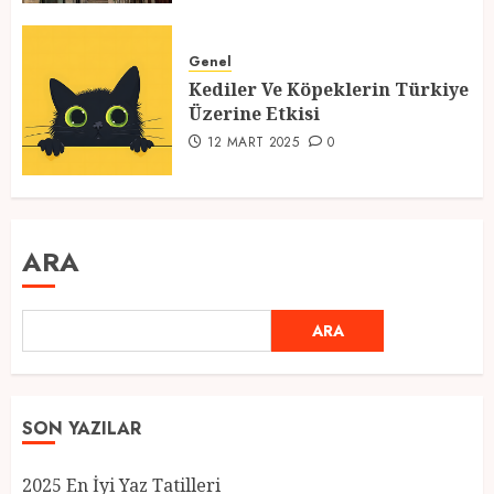
Genel
Kediler Ve Köpeklerin Türkiye
Üzerine Etkisi
12 MART 2025
0
ARA
ARA
SON YAZILAR
2025 En İyi Yaz Tatilleri