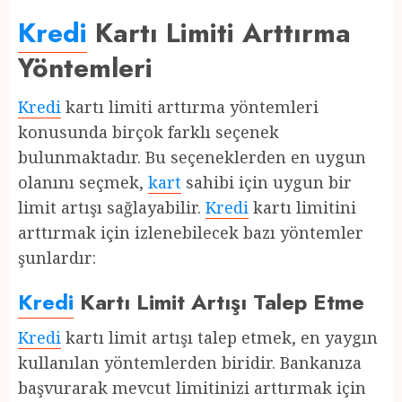
Kredi
Kartı Limiti Arttırma
Yöntemleri
Kredi
kartı limiti arttırma yöntemleri
konusunda birçok farklı seçenek
bulunmaktadır. Bu seçeneklerden en uygun
olanını seçmek,
kart
sahibi için uygun bir
limit artışı sağlayabilir.
Kredi
kartı limitini
arttırmak için izlenebilecek bazı yöntemler
şunlardır:
Kredi
Kartı Limit Artışı Talep Etme
Kredi
kartı limit artışı talep etmek, en yaygın
kullanılan yöntemlerden biridir. Bankanıza
başvurarak mevcut limitinizi arttırmak için