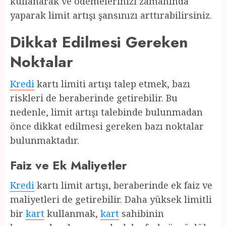
kullanarak ve ödemelerinizi zamanında
yaparak limit artışı şansınızı arttırabilirsiniz.
Dikkat Edilmesi Gereken
Noktalar
Kredi
kartı limiti artışı talep etmek, bazı
riskleri de beraberinde getirebilir. Bu
nedenle, limit artışı talebinde bulunmadan
önce dikkat edilmesi gereken bazı noktalar
bulunmaktadır.
Faiz ve Ek Maliyetler
Kredi
kartı limit artışı, beraberinde ek faiz ve
maliyetleri de getirebilir. Daha yüksek limitli
bir
kart
kullanmak,
kart
sahibinin