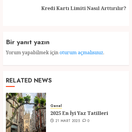
Next
Kredi Kartı Limiti Nasıl Arttırılır?
post:
Bir yanıt yazın
Yorum yapabilmek için
oturum açmalısınız
.
RELATED NEWS
Genel
2025 En İyi Yaz Tatilleri
21 MART 2025
0