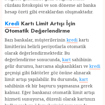
cüzdanı fotokopisi ve son döneme ait banka
hesap özeti gibi evraklardan oluşmaktadır.
Kredi
Kartı Limit Artışı İçin
Otomatik Değerlendirme
Bazı bankalar, müşterilerinin
kredi
kartı
limitlerini belirli periyotlarla otomatik
olarak değerlendirmektedir. Bu
değerlendirme sonucunda,
kart
sahibinin
gelir durumu, harcama alışkanlıkları ve
kredi
geçmişi gibi faktörler göz önüne alınarak
limit artışı yapılabilir. Bu durumda,
kart
sahibinin ek bir başvuru yapmasına gerek
kalmaz. Eğer bankanız otomatik limit artışı
hizmeti sunuyorsa, düzenli olarak kartınızı