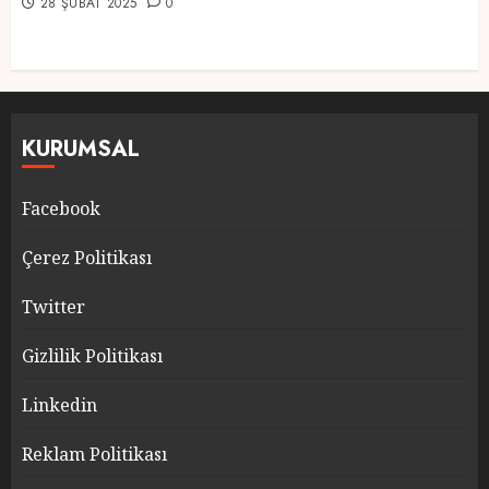
28 ŞUBAT 2025
0
KURUMSAL
Facebook
Çerez Politikası
Twitter
Gizlilik Politikası
Linkedin
Reklam Politikası