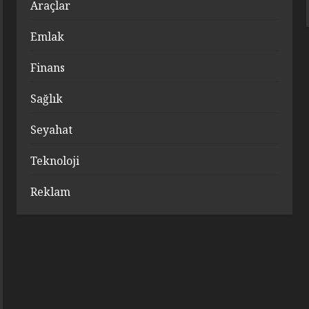
Araçlar
Emlak
Finans
Sağlık
Seyahat
Teknoloji
Reklam