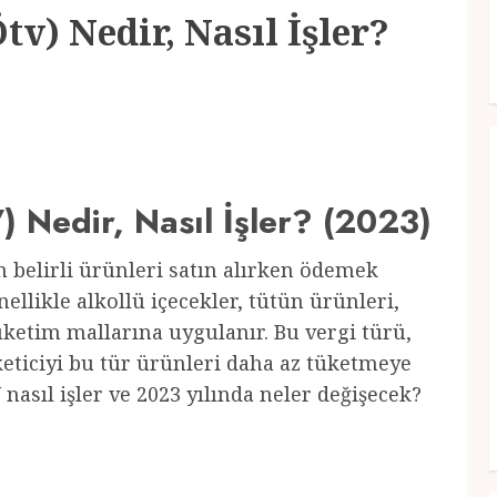
tv) Nedir, Nasıl İşler?
 Nedir, Nasıl İşler? (2023)
in belirli ürünleri satın alırken ödemek
ellikle alkollü içecekler, tütün ürünleri,
tüketim mallarına uygulanır. Bu vergi türü,
eticiyi bu tür ürünleri daha az tüketmeye
 nasıl işler ve 2023 yılında neler değişecek?