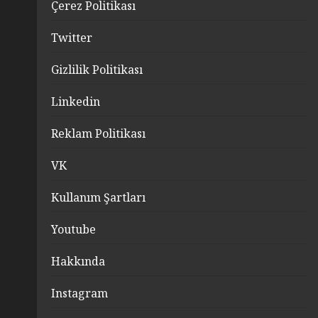
Çerez Politikası
Twitter
Gizlilik Politikası
Linkedin
Reklam Politikası
VK
Kullanım Şartları
Youtube
Hakkında
Instagram