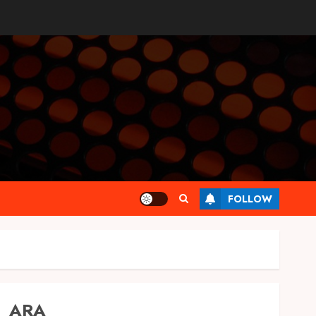
FOLLOW
ARA