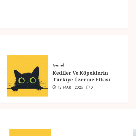
Genel
Kediler Ve Köpeklerin
Türkiye Üzerine Etkisi
12 MART 2025
0