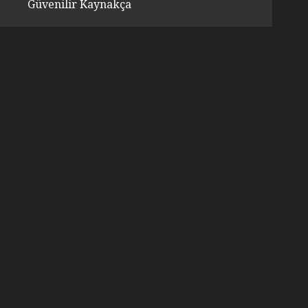
Güvenilir Kaynakça