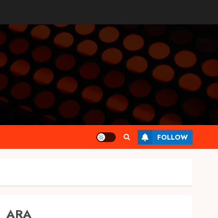
FOLLOW
ARA