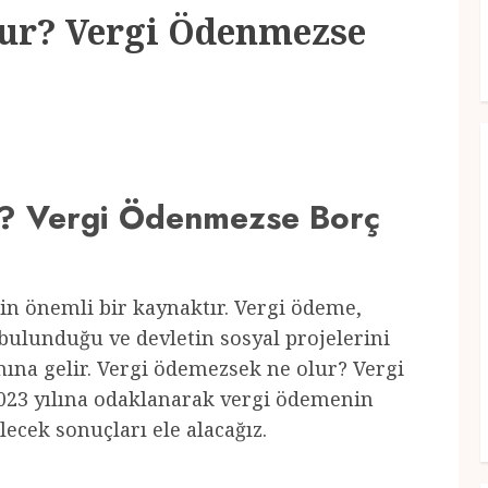
ur? Vergi Ödenmezse
? Vergi Ödenmezse Borç
in önemli bir kaynaktır. Vergi ödeme,
bulunduğu ve devletin sosyal projelerini
ına gelir. Vergi ödemezsek ne olur? Vergi
023 yılına odaklanarak vergi ödemenin
ecek sonuçları ele alacağız.