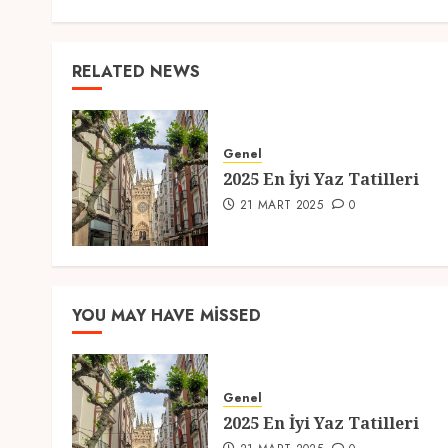
RELATED NEWS
Genel
2025 En İyi Yaz Tatilleri
21 MART 2025
0
YOU MAY HAVE MISSED
Genel
2025 En İyi Yaz Tatilleri