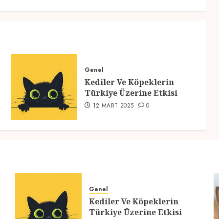
Genel
Kediler Ve Köpeklerin
Türkiye Üzerine Etkisi
12 MART 2025
0
Genel
Kediler Ve Köpeklerin
Türkiye Üzerine Etkisi