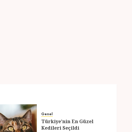
Genel
Türkiye’nin En Güzel
Kedileri Seçildi