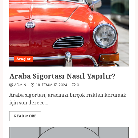
Araçlar
Araba Sigortası Nasıl Yapılır?
ADMIN
18 TEMMUZ 2024
0
Araba sigortası, aracınızı birçok riskten korumak
için son derece...
READ MORE