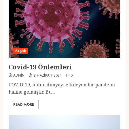
Sağlık
Covid-19 Önlemleri
ADMIN
8 HAZIRAN 2024
0
COVID-19, bütün dünyayı etkileyen bir pandemi
haline gelmiştir. Bu...
READ MORE