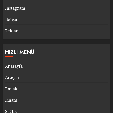
Instagram
İletişim
Reklam
HIZLI MENÜ
Anasayfa
Araçlar
Emlak
Finans
Sağlık