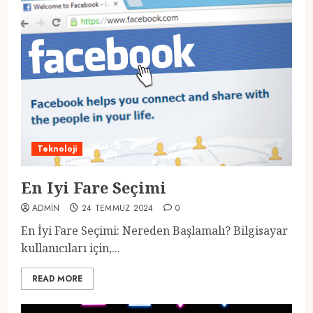
Teknoloji
En Iyi Fare Seçimi
ADMIN
24 TEMMUZ 2024
0
En İyi Fare Seçimi: Nereden Başlamalı? Bilgisayar
kullanıcıları için,...
READ MORE