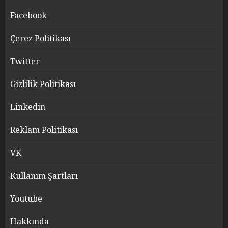
Facebook
Çerez Politikası
Twitter
Gizlilik Politikası
Linkedin
Reklam Politikası
VK
Kullanım Şartları
Youtube
Hakkında