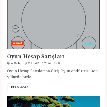
Genel
Oyun Hesap Satışları
ADMIN
9 TEMMUZ 2024
0
Oyun Hesap Satışlarına Giriş Oyun endüstrisi, son
yıllarda hızla...
READ MORE