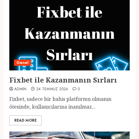
Genel
Fixbet ile Kazanmanın Sırları
ADMIN
24 TEMMUZ 2024
0
Fixbet, sadece bir bahis platformu olmanın
ötesinde, kullanıcılarına inanılmaz...
READ MORE